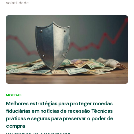
volatilidade.
MOEDAS
Melhores estratégias para proteger moedas
fiduciárias em notícias de recessão Técnicas
práticas e seguras para preservar o poder de
compra