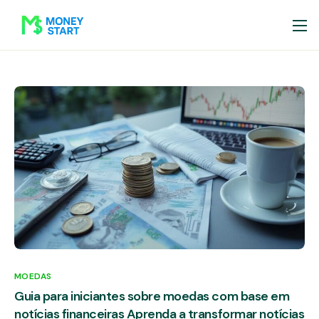
MOEDAS
Guia para iniciantes sobre moedas com base em
notícias financeiras Aprenda a transformar notícias