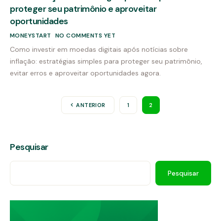
proteger seu patrimônio e aproveitar
oportunidades
MONEYSTART
NO COMMENTS YET
Como investir em moedas digitais após notícias sobre
inflação: estratégias simples para proteger seu patrimônio,
evitar erros e aproveitar oportunidades agora.
ANTERIOR
1
2
Pesquisar
Pesquisar