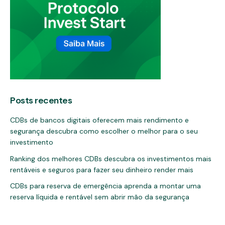
Posts recentes
CDBs de bancos digitais oferecem mais rendimento e
segurança descubra como escolher o melhor para o seu
investimento
Ranking dos melhores CDBs descubra os investimentos mais
rentáveis e seguros para fazer seu dinheiro render mais
CDBs para reserva de emergência aprenda a montar uma
reserva líquida e rentável sem abrir mão da segurança