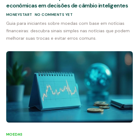
econômicas em decisões de câmbio inteligentes
MONEYSTART
NO COMMENTS YET
Guia para iniciantes sobre moedas com base em notícias
financeiras: descubra sinais simples nas notícias que podem
melhorar suas trocas e evitar erros comuns.
MOEDAS