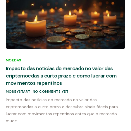
MOEDAS
Impacto das notícias do mercado no valor das
criptomoedas a curto prazo e como lucrar com
movimentos repentinos
MONEYSTART
NO COMMENTS YET
Impacto das notícias do mercado no valor das
criptomoedas a curto prazo e descubra sinais fáceis para
lucrar com movimentos repentinos antes que o mercado
mude.