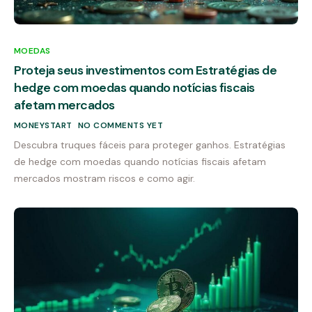
MOEDAS
Proteja seus investimentos com Estratégias de
hedge com moedas quando notícias fiscais
afetam mercados
MONEYSTART
NO COMMENTS YET
Descubra truques fáceis para proteger ganhos. Estratégias
de hedge com moedas quando notícias fiscais afetam
mercados mostram riscos e como agir.