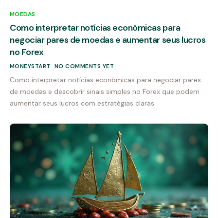
MOEDAS
Como interpretar notícias econômicas para
negociar pares de moedas e aumentar seus lucros
no Forex
MONEYSTART
NO COMMENTS YET
Como interpretar notícias econômicas para negociar pares
de moedas e descobrir sinais simples no Forex que podem
aumentar seus lucros com estratégias claras.