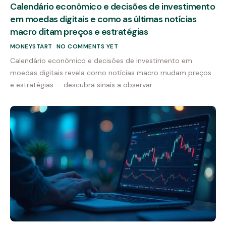
Calendário econômico e decisões de investimento
em moedas digitais e como as últimas notícias
macro ditam preços e estratégias
MONEYSTART
NO COMMENTS YET
Calendário econômico e decisões de investimento em
moedas digitais revela como notícias macro mudam preços
e estratégias — descubra sinais a observar.