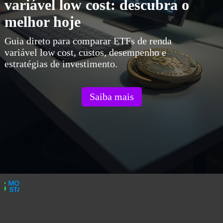
variável low cost: descubra o
melhor hoje
Guia direto para comparar ETFs de renda
variável low cost, custos, desempenho e
estratégias de investimento.
Saiba mais