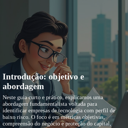
Introdução: objetivo e
abordagem
Neste guia curto e prático, explicamos uma
abordagem fundamentalista voltada para
identificar empresas de tecnologia com perfil de
baixo risco. O foco é em métricas objetivas,
compreensão do negócio e proteção do capital,