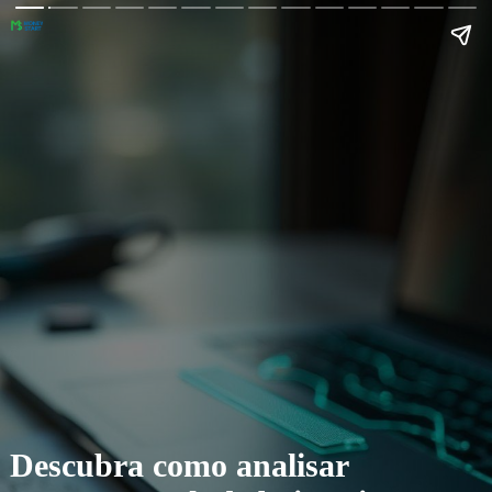
Descubra como analisar