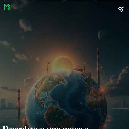
Descubra o que move a