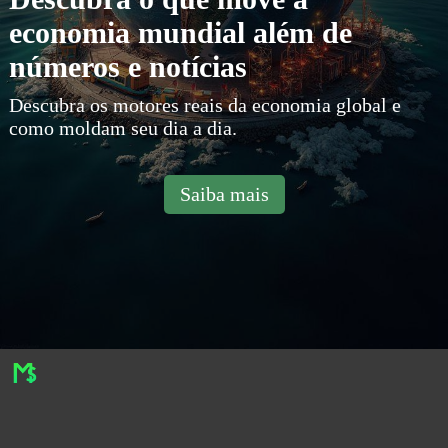
economia mundial além de
números e notícias
Descubra os motores reais da economia global e
como moldam seu dia a dia.
Saiba mais