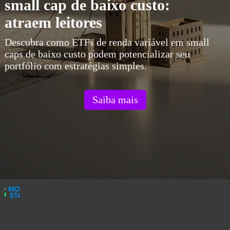
small cap de baixo custo:
atraem leitores
Descubra como ETFs de renda variável em small
caps de baixo custo podem potencializar seu
portfólio com estratégias simples.
Saiba mais