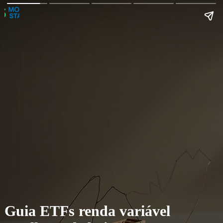
Guia ETFs renda variável