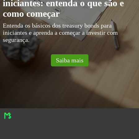
iniciantes: entenda o que são e
como começar
Entenda os básicos dos treasury bonds para
iniciantes e aprenda a começar a investir com
segurança.
Saiba mais