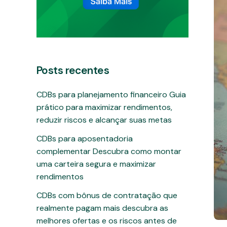
Posts recentes
CDBs para planejamento financeiro Guia
prático para maximizar rendimentos,
reduzir riscos e alcançar suas metas
CDBs para aposentadoria
complementar Descubra como montar
uma carteira segura e maximizar
rendimentos
CDBs com bônus de contratação que
realmente pagam mais descubra as
melhores ofertas e os riscos antes de