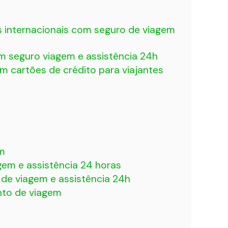
s internacionais com seguro de viagem
 seguro viagem e assistência 24h
em cartões de crédito para viajantes
m
em e assistência 24 horas
de viagem e assistência 24h
nto de viagem