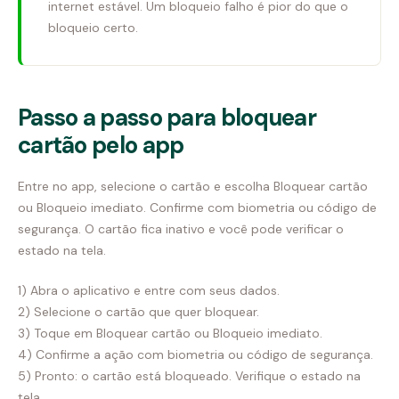
internet estável. Um bloqueio falho é pior do que o
bloqueio certo.
Passo a passo para bloquear
cartão pelo app
Entre no app, selecione o cartão e escolha Bloquear cartão
ou Bloqueio imediato. Confirme com biometria ou código de
segurança. O cartão fica inativo e você pode verificar o
estado na tela.
1) Abra o aplicativo e entre com seus dados.
2) Selecione o cartão que quer bloquear.
3) Toque em Bloquear cartão ou Bloqueio imediato.
4) Confirme a ação com biometria ou código de segurança.
5) Pronto: o cartão está bloqueado. Verifique o estado na
tela.