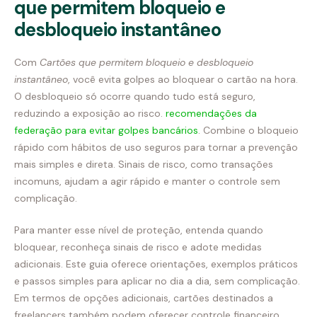
que permitem bloqueio e
desbloqueio instantâneo
Com
Cartões que permitem bloqueio e desbloqueio
instantâneo
, você evita golpes ao bloquear o cartão na hora.
O desbloqueio só ocorre quando tudo está seguro,
reduzindo a exposição ao risco.
recomendações da
federação para evitar golpes bancários
. Combine o bloqueio
rápido com hábitos de uso seguros para tornar a prevenção
mais simples e direta. Sinais de risco, como transações
incomuns, ajudam a agir rápido e manter o controle sem
complicação.
Para manter esse nível de proteção, entenda quando
bloquear, reconheça sinais de risco e adote medidas
adicionais. Este guia oferece orientações, exemplos práticos
e passos simples para aplicar no dia a dia, sem complicação.
Em termos de opções adicionais, cartões destinados a
freelancers também podem oferecer controle financeiro