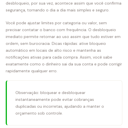
desbloqueio, por sua vez, acontece assim que você confirma
segurança, tornando o dia a dia mais simples e seguro.
Você pode ajustar limites por categoria ou valor, sem
precisar contatar o banco com frequência. O desbloqueio
imediato permite retornar ao uso assim que tudo estiver em
ordem, sem burocracia. Dicas rápidas: ative bloqueio
automático em locais de alto risco e mantenha as
notificações ativas para cada compra. Assim, você sabe
exatamente como o dinheiro sai da sua conta e pode corrigir
rapidamente qualquer erro.
Observação: bloquear e desbloquear
instantaneamente pode evitar cobranças
duplicadas ou incorretas, ajudando a manter o
orçamento sob controle.