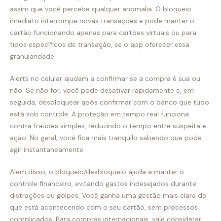
assim que você percebe qualquer anomalia. O bloqueio
imediato interrompe novas transações e pode manter o
cartão funcionando apenas para cartões virtuais ou para
tipos específicos de transação, se o app oferecer essa
granularidade.
Alerts no celular ajudam a confirmar se a compra é sua ou
não. Se não for, você pode desativar rapidamente e, em
seguida, desbloquear após confirmar com o banco que tudo
está sob controle. A proteção em tempo real funciona
contra fraudes simples, reduzindo o tempo entre suspeita e
ação. No geral, você fica mais tranquilo sabendo que pode
agir instantaneamente.
Além disso, o bloqueio/desbloqueio ajuda a manter o
controle financeiro, evitando gastos indesejados durante
distrações ou golpes. Você ganha uma gestão mais clara do
que está acontecendo com o seu cartão, sem processos
complicados. Para compras internacionais, vale considerar