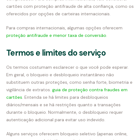
cartões com proteção antifraude de alta confiança, como os
oferecidos por opções de carteiras internacionais.
Para compras internacionais, algumas opções oferecem
proteção antifraude e menor taxa de conversão
.
Termos e limites do serviço
Os termos costumam esclarecer o que você pode esperar.
Em geral, o bloqueio e desbloqueio instantâneo não
substituem outras proteções, como senha forte, biometria e
vigilância de extratos.
guia de proteção contra fraudes em
cartões
. Entenda se há limites para desbloqueios
diários/mensais e se há restrições quanto a transações
durante o bloqueio. Normalmente, o desbloqueio requer
autenticação adicional para evitar uso indevido.
Alguns serviços oferecem bloqueio seletivo (apenas online,