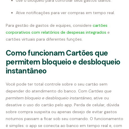
Use o bloqueio para controlar seus gastos diários.
Ative notificações para ver compras em tempo real.
Para gestão de gastos de equipes, considere
cartões
corporativos com relatórios de despesas integrados
e
cartões virtuais para diferentes funções.
Como funcionam Cartões que
permitem bloqueio e desbloqueio
instantâneo
Você pode ter total controle sobre o seu cartão sem
depender do atendimento do banco. Com
Cartões que
permitem bloqueio e desbloqueio instantâneo
, ative ou
desative o uso do cartão pelo app. Perda de celular, dúvida
sobre compra suspeita ou apenas desejo de evitar gastos
noturnos passam a ficar sob seu comando. O funcionamento
é simples: o app se conecta ao banco em tempo real e, com