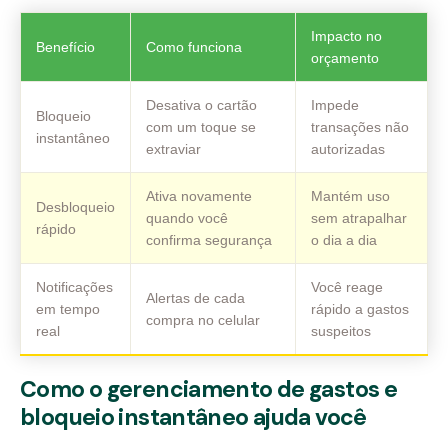
Impacto no
Benefício
Como funciona
orçamento
Desativa o cartão
Impede
Bloqueio
com um toque se
transações não
instantâneo
extraviar
autorizadas
Ativa novamente
Mantém uso
Desbloqueio
quando você
sem atrapalhar
rápido
confirma segurança
o dia a dia
Notificações
Você reage
Alertas de cada
em tempo
rápido a gastos
compra no celular
real
suspeitos
Como o gerenciamento de gastos e
bloqueio instantâneo ajuda você