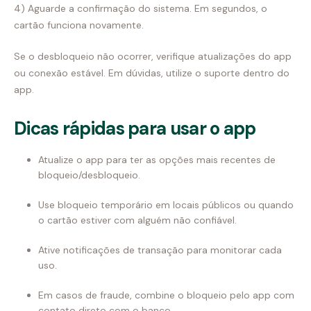
4) Aguarde a confirmação do sistema. Em segundos, o
cartão funciona novamente.
Se o desbloqueio não ocorrer, verifique atualizações do app
ou conexão estável. Em dúvidas, utilize o suporte dentro do
app.
Dicas rápidas para usar o app
Atualize o app para ter as opções mais recentes de
bloqueio/desbloqueio.
Use bloqueio temporário em locais públicos ou quando
o cartão estiver com alguém não confiável.
Ative notificações de transação para monitorar cada
uso.
Em casos de fraude, combine o bloqueio pelo app com
contato direto com o banco.