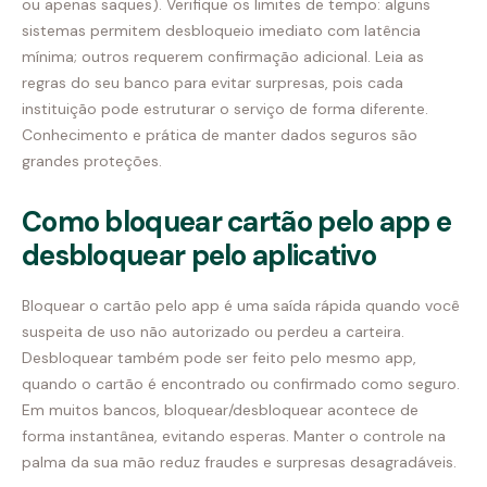
ou apenas saques). Verifique os limites de tempo: alguns
sistemas permitem desbloqueio imediato com latência
mínima; outros requerem confirmação adicional. Leia as
regras do seu banco para evitar surpresas, pois cada
instituição pode estruturar o serviço de forma diferente.
Conhecimento e prática de manter dados seguros são
grandes proteções.
Como bloquear cartão pelo app e
desbloquear pelo aplicativo
Bloquear o cartão pelo app é uma saída rápida quando você
suspeita de uso não autorizado ou perdeu a carteira.
Desbloquear também pode ser feito pelo mesmo app,
quando o cartão é encontrado ou confirmado como seguro.
Em muitos bancos, bloquear/desbloquear acontece de
forma instantânea, evitando esperas. Manter o controle na
palma da sua mão reduz fraudes e surpresas desagradáveis.