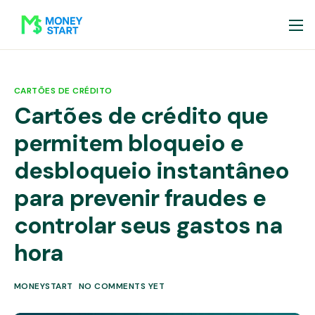
CARTÕES DE CRÉDITO
Cartões de crédito que
permitem bloqueio e
desbloqueio instantâneo
para prevenir fraudes e
controlar seus gastos na
hora
MONEYSTART
NO COMMENTS YET