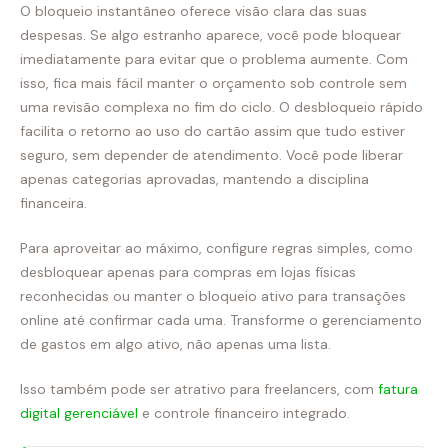
O bloqueio instantâneo oferece visão clara das suas
despesas. Se algo estranho aparece, você pode bloquear
imediatamente para evitar que o problema aumente. Com
isso, fica mais fácil manter o orçamento sob controle sem
uma revisão complexa no fim do ciclo. O desbloqueio rápido
facilita o retorno ao uso do cartão assim que tudo estiver
seguro, sem depender de atendimento. Você pode liberar
apenas categorias aprovadas, mantendo a disciplina
financeira.
Para aproveitar ao máximo, configure regras simples, como
desbloquear apenas para compras em lojas físicas
reconhecidas ou manter o bloqueio ativo para transações
online até confirmar cada uma. Transforme o gerenciamento
de gastos em algo ativo, não apenas uma lista.
Isso também pode ser atrativo para freelancers, com
fatura
digital gerenciável
e controle financeiro integrado.