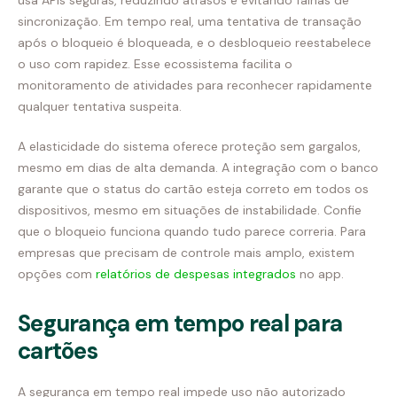
usa APIs seguras, reduzindo atrasos e evitando falhas de
sincronização. Em tempo real, uma tentativa de transação
após o bloqueio é bloqueada, e o desbloqueio reestabelece
o uso com rapidez. Esse ecossistema facilita o
monitoramento de atividades para reconhecer rapidamente
qualquer tentativa suspeita.
A elasticidade do sistema oferece proteção sem gargalos,
mesmo em dias de alta demanda. A integração com o banco
garante que o status do cartão esteja correto em todos os
dispositivos, mesmo em situações de instabilidade. Confie
que o bloqueio funciona quando tudo parece correria. Para
empresas que precisam de controle mais amplo, existem
opções com
relatórios de despesas integrados
no app.
Segurança em tempo real para
cartões
A segurança em tempo real impede uso não autorizado