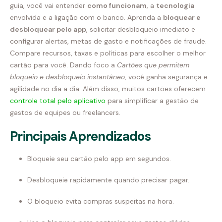
guia, você vai entender
como funcionam
, a
tecnologia
envolvida e a ligação com o banco. Aprenda a
bloquear e
desbloquear pelo app
, solicitar desbloqueio imediato e
configurar alertas, metas de gasto e notificações de fraude.
Compare recursos, taxas e políticas para escolher o melhor
cartão para você. Dando foco a
Cartões que permitem
bloqueio e desbloqueio instantâneo
, você ganha segurança e
agilidade no dia a dia. Além disso, muitos cartões oferecem
controle total pelo aplicativo
para simplificar a gestão de
gastos de equipes ou freelancers.
Principais Aprendizados
Bloqueie seu cartão pelo app em segundos.
Desbloqueie rapidamente quando precisar pagar.
O bloqueio evita compras suspeitas na hora.