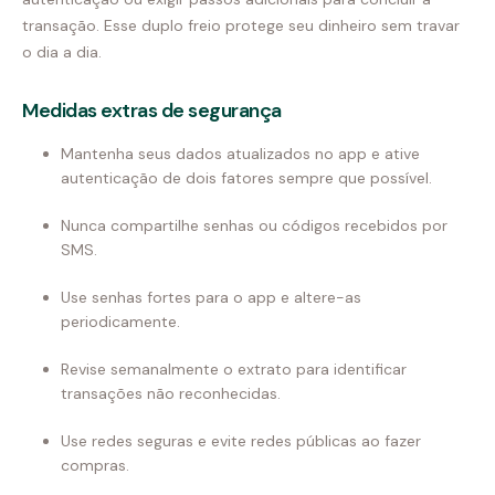
transação. Esse duplo freio protege seu dinheiro sem travar
o dia a dia.
Medidas extras de segurança
Mantenha seus dados atualizados no app e ative
autenticação de dois fatores sempre que possível.
Nunca compartilhe senhas ou códigos recebidos por
SMS.
Use senhas fortes para o app e altere-as
periodicamente.
Revise semanalmente o extrato para identificar
transações não reconhecidas.
Use redes seguras e evite redes públicas ao fazer
compras.