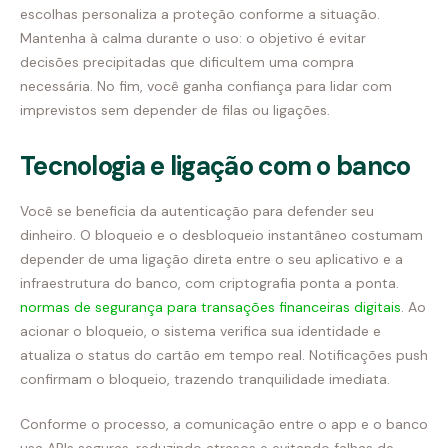
escolhas personaliza a proteção conforme a situação.
Mantenha à calma durante o uso: o objetivo é evitar
decisões precipitadas que dificultem uma compra
necessária. No fim, você ganha confiança para lidar com
imprevistos sem depender de filas ou ligações.
Tecnologia e ligação com o banco
Você se beneficia da autenticação para defender seu
dinheiro. O bloqueio e o desbloqueio instantâneo costumam
depender de uma ligação direta entre o seu aplicativo e a
infraestrutura do banco, com criptografia ponta a ponta.
normas de segurança para transações financeiras digitais
. Ao
acionar o bloqueio, o sistema verifica sua identidade e
atualiza o status do cartão em tempo real. Notificações push
confirmam o bloqueio, trazendo tranquilidade imediata.
Conforme o processo, a comunicação entre o app e o banco