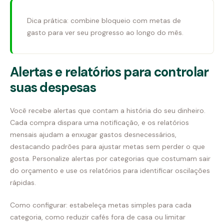
Dica prática: combine bloqueio com metas de
gasto para ver seu progresso ao longo do mês.
Alertas e relatórios para controlar
suas despesas
Você recebe alertas que contam a história do seu dinheiro.
Cada compra dispara uma notificação, e os relatórios
mensais ajudam a enxugar gastos desnecessários,
destacando padrões para ajustar metas sem perder o que
gosta. Personalize alertas por categorias que costumam sair
do orçamento e use os relatórios para identificar oscilações
rápidas.
Como configurar: estabeleça metas simples para cada
categoria, como reduzir cafés fora de casa ou limitar