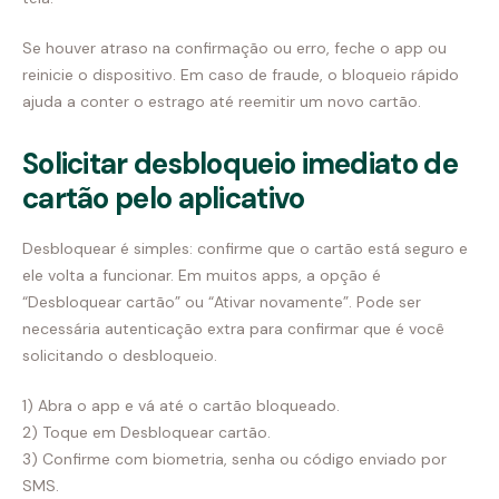
Se houver atraso na confirmação ou erro, feche o app ou
reinicie o dispositivo. Em caso de fraude, o bloqueio rápido
ajuda a conter o estrago até reemitir um novo cartão.
Solicitar desbloqueio imediato de
cartão pelo aplicativo
Desbloquear é simples: confirme que o cartão está seguro e
ele volta a funcionar. Em muitos apps, a opção é
“Desbloquear cartão” ou “Ativar novamente”. Pode ser
necessária autenticação extra para confirmar que é você
solicitando o desbloqueio.
1) Abra o app e vá até o cartão bloqueado.
2) Toque em Desbloquear cartão.
3) Confirme com biometria, senha ou código enviado por
SMS.