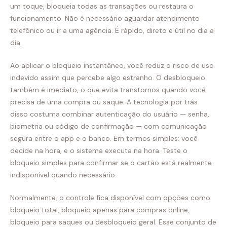
um toque, bloqueia todas as transações ou restaura o
funcionamento. Não é necessário aguardar atendimento
telefônico ou ir a uma agência. É rápido, direto e útil no dia a
dia.
Ao aplicar o bloqueio instantâneo, você reduz o risco de uso
indevido assim que percebe algo estranho. O desbloqueio
também é imediato, o que evita transtornos quando você
precisa de uma compra ou saque. A tecnologia por trás
disso costuma combinar autenticação do usuário — senha,
biometria ou código de confirmação — com comunicação
segura entre o app e o banco. Em termos simples: você
decide na hora, e o sistema executa na hora. Teste o
bloqueio simples para confirmar se o cartão está realmente
indisponível quando necessário.
Normalmente, o controle fica disponível com opções como
bloqueio total, bloqueio apenas para compras online,
bloqueio para saques ou desbloqueio geral. Esse conjunto de