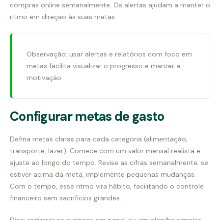
compras online semanalmente. Os alertas ajudam a manter o
ritmo em direção às suas metas.
Observação: usar alertas e relatórios com foco em
metas facilita visualizar o progresso e manter a
motivação.
Configurar metas de gasto
Defina metas claras para cada categoria (alimentação,
transporte, lazer). Comece com um valor mensal realista e
ajuste ao longo do tempo. Revise as cifras semanalmente; se
estiver acima da meta, implemente pequenas mudanças.
Com o tempo, esse ritmo vira hábito, facilitando o controle
financeiro sem sacrifícios grandes.