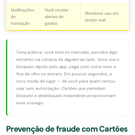
Notificações
Você recebe
Monitorar uso em
de
alertas de
tempo real
transação
gastos
Cena prática: você está no mercado, percebe algo
estranho na compra de alguém ao lado. Você usa o
bloqueio rápido pelo app, paga com outra meio e
fica de olho no extrato. Em poucos segundos, o
risco muda de lugar — de você para quem tentou
usar sem autorização.
Cartões que permitem
bloqueio e desbloqueio instantâneo
proporcionam
esse sossego.
Prevenção de fraude com Cartões