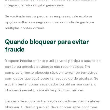
integrado e fatura digital gerenciável.
Se você administra pequenas empresas, vale explorar
opções voltadas a negócios com controle de gastos e
múltiplas contas virtuais.
Quando bloquear para evitar
fraude
Bloquear imediatamente é útil se você perdeu o acesso ao
cartão ou percebe atividades não reconhecidas. Em
compras online, o bloqueio rápido interrompe tentativas
com dados que você pode ter esquecido de atualizar. Se
alguém tentar copiar seus dados ou utilizar sua conta, o
bloqueio imediato pode evitar prejuízos maiores.
Em caso de roubo ou transações duvidosas, não hesite em
bloquear. O desbloqueio só deve ocorrer após confirmar