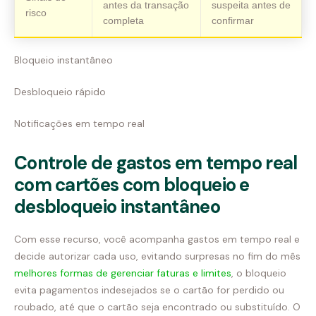
antes da transação
suspeita antes de
risco
completa
confirmar
Bloqueio instantâneo
Desbloqueio rápido
Notificações em tempo real
Controle de gastos em tempo real
com cartões com bloqueio e
desbloqueio instantâneo
Com esse recurso, você acompanha gastos em tempo real e
decide autorizar cada uso, evitando surpresas no fim do mês
melhores formas de gerenciar faturas e limites
, o bloqueio
evita pagamentos indesejados se o cartão for perdido ou
roubado, até que o cartão seja encontrado ou substituído. O