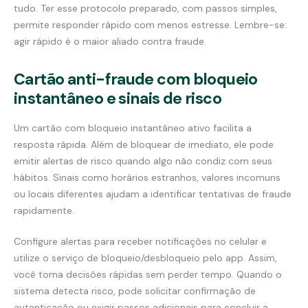
tudo. Ter esse protocolo preparado, com passos simples,
permite responder rápido com menos estresse. Lembre-se:
agir rápido é o maior aliado contra fraude.
Cartão anti-fraude com bloqueio
instantâneo e sinais de risco
Um cartão com bloqueio instantâneo ativo facilita a
resposta rápida. Além de bloquear de imediato, ele pode
emitir alertas de risco quando algo não condiz com seus
hábitos. Sinais como horários estranhos, valores incomuns
ou locais diferentes ajudam a identificar tentativas de fraude
rapidamente.
Configure alertas para receber notificações no celular e
utilize o serviço de bloqueio/desbloqueio pelo app. Assim,
você toma decisões rápidas sem perder tempo. Quando o
sistema detecta risco, pode solicitar confirmação de
autenticação ou exigir passos adicionais para concluir a