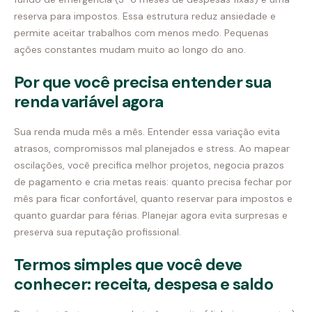
reserva para impostos. Essa estrutura reduz ansiedade e
permite aceitar trabalhos com menos medo. Pequenas
ações constantes mudam muito ao longo do ano.
Por que você precisa entender sua
renda variável agora
Sua renda muda mês a mês. Entender essa variação evita
atrasos, compromissos mal planejados e stress. Ao mapear
oscilações, você precifica melhor projetos, negocia prazos
de pagamento e cria metas reais: quanto precisa fechar por
mês para ficar confortável, quanto reservar para impostos e
quanto guardar para férias. Planejar agora evita surpresas e
preserva sua reputação profissional.
Termos simples que você deve
conhecer: receita, despesa e saldo