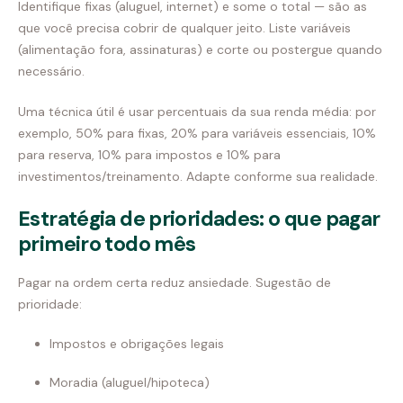
Identifique fixas (aluguel, internet) e some o total — são as
que você precisa cobrir de qualquer jeito. Liste variáveis
(alimentação fora, assinaturas) e corte ou postergue quando
necessário.
Uma técnica útil é usar percentuais da sua renda média: por
exemplo, 50% para fixas, 20% para variáveis essenciais, 10%
para reserva, 10% para impostos e 10% para
investimentos/treinamento. Adapte conforme sua realidade.
Estratégia de prioridades: o que pagar
primeiro todo mês
Pagar na ordem certa reduz ansiedade. Sugestão de
prioridade:
Impostos e obrigações legais
Moradia (aluguel/hipoteca)