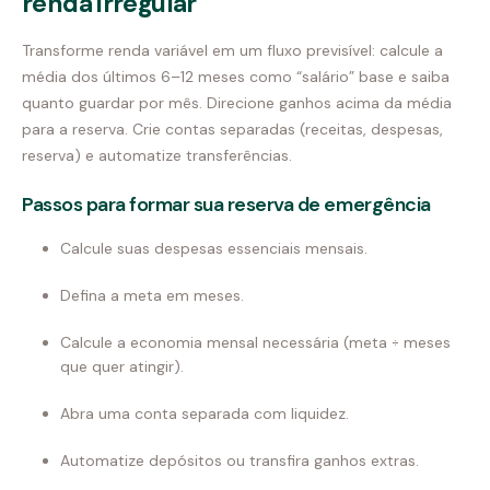
renda irregular
Transforme renda variável em um fluxo previsível: calcule a
média dos últimos 6–12 meses como “salário” base e saiba
quanto guardar por mês. Direcione ganhos acima da média
para a reserva. Crie contas separadas (receitas, despesas,
reserva) e automatize transferências.
Passos para formar sua reserva de emergência
Calcule suas despesas essenciais mensais.
Defina a meta em meses.
Calcule a economia mensal necessária (meta ÷ meses
que quer atingir).
Abra uma conta separada com liquidez.
Automatize depósitos ou transfira ganhos extras.