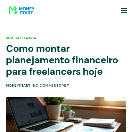
SEM CATEGORIA
Como montar
planejamento financeiro
para freelancers hoje
MONEYSTART
NO COMMENTS YET