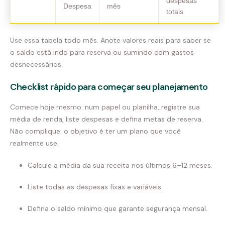
despesas
Despesa
mês
totais
Use essa tabela todo mês. Anote valores reais para saber se
o saldo está indo para reserva ou sumindo com gastos
desnecessários.
Checklist rápido para começar seu planejamento
Comece hoje mesmo: num papel ou planilha, registre sua
média de renda, liste despesas e defina metas de reserva.
Não complique: o objetivo é ter um plano que você
realmente use.
Calcule a média da sua receita nos últimos 6–12 meses.
Liste todas as despesas fixas e variáveis.
Defina o saldo mínimo que garante segurança mensal.