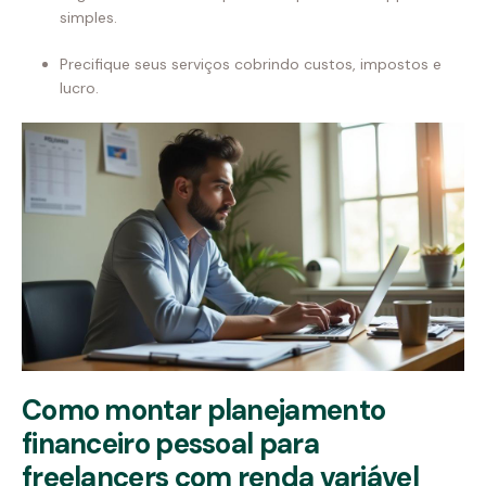
simples.
Precifique seus serviços cobrindo custos, impostos e
lucro.
Como montar planejamento
financeiro pessoal para
freelancers com renda variável