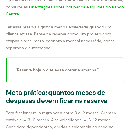
consulte as
Orientações sobre poupança e liquidez do Banco
Central
.
Ter essa reserva significa menos ansiedade quando um
cliente atrasa. Pense na reserva como um projeto com
etapas claras: meta, economia mensal necessária, conta
separada e automação.
“Reserve hoje o que evita correria amanhã.”
Meta prática: quantos meses de
despesas devem ficar na reserva
Para freelancers, a regra varia entre 3 a 12 meses. Clientes
estáveis → 3–6 meses. Alta volatilidade → 6–12 meses.
Considere dependentes, dívidas e tolerância ao risco ao