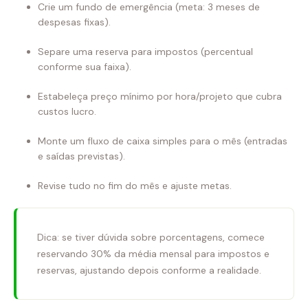
Crie um fundo de emergência (meta: 3 meses de
despesas fixas).
Separe uma reserva para impostos (percentual
conforme sua faixa).
Estabeleça preço mínimo por hora/projeto que cubra
custos lucro.
Monte um fluxo de caixa simples para o mês (entradas
e saídas previstas).
Revise tudo no fim do mês e ajuste metas.
Dica: se tiver dúvida sobre porcentagens, comece
reservando 30% da média mensal para impostos e
reservas, ajustando depois conforme a realidade.