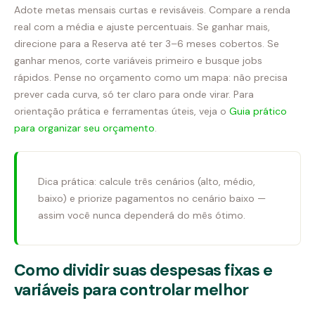
Adote metas mensais curtas e revisáveis. Compare a renda
real com a média e ajuste percentuais. Se ganhar mais,
direcione para a Reserva até ter 3–6 meses cobertos. Se
ganhar menos, corte variáveis primeiro e busque jobs
rápidos. Pense no orçamento como um mapa: não precisa
prever cada curva, só ter claro para onde virar. Para
orientação prática e ferramentas úteis, veja o
Guia prático
para organizar seu orçamento
.
Dica prática: calcule três cenários (alto, médio,
baixo) e priorize pagamentos no cenário baixo —
assim você nunca dependerá do mês ótimo.
Como dividir suas despesas fixas e
variáveis para controlar melhor