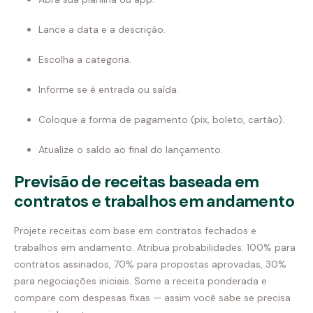
Lance a data e a descrição.
Escolha a categoria.
Informe se é entrada ou saída.
Coloque a forma de pagamento (pix, boleto, cartão).
Atualize o saldo ao final do lançamento.
Previsão de receitas baseada em
contratos e trabalhos em andamento
Projete receitas com base em contratos fechados e
trabalhos em andamento. Atribua probabilidades: 100% para
contratos assinados, 70% para propostas aprovadas, 30%
para negociações iniciais. Some a receita ponderada e
compare com despesas fixas — assim você sabe se precisa