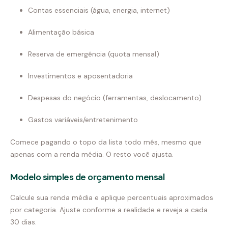
Contas essenciais (água, energia, internet)
Alimentação básica
Reserva de emergência (quota mensal)
Investimentos e aposentadoria
Despesas do negócio (ferramentas, deslocamento)
Gastos variáveis/entretenimento
Comece pagando o topo da lista todo mês, mesmo que
apenas com a renda média. O resto você ajusta.
Modelo simples de orçamento mensal
Calcule sua renda média e aplique percentuais aproximados
por categoria. Ajuste conforme a realidade e reveja a cada
30 dias.