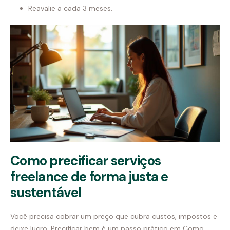
Reavalie a cada 3 meses.
Como precificar serviços
freelance de forma justa e
sustentável
Você precisa cobrar um preço que cubra custos, impostos e
deixe lucro. Precificar bem é um passo prático em Como