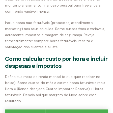
montar planejamento financeiro pessoal para freelancers
com renda variável mensal.
Inclua horas não faturáveis (propostas, atendimento,
marketing) nos seus cálculos. Some custos fixos e variáveis,
acrescente impostos e margem de segurança. Reveja
trimestralmente: compare horas faturáveis, receita e
satisfação dos clientes e ajuste.
Como calcular custo por hora e incluir
despesas e impostos
Defina sua meta de renda mensal (o que quer receber no
bolso). Some custos do mês e estime horas faturáveis reais.
Hora = (Renda desejada Custos Impostos Reserva) ÷ Horas
faturáveis. Depois aplique margem de lucro sobre esse
resultado.