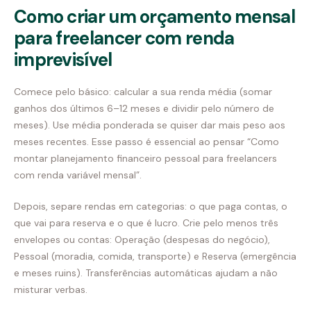
Como criar um orçamento mensal
para freelancer com renda
imprevisível
Comece pelo básico: calcular a sua renda média (somar
ganhos dos últimos 6–12 meses e dividir pelo número de
meses). Use média ponderada se quiser dar mais peso aos
meses recentes. Esse passo é essencial ao pensar “Como
montar planejamento financeiro pessoal para freelancers
com renda variável mensal”.
Depois, separe rendas em categorias: o que paga contas, o
que vai para reserva e o que é lucro. Crie pelo menos três
envelopes ou contas: Operação (despesas do negócio),
Pessoal (moradia, comida, transporte) e Reserva (emergência
e meses ruins). Transferências automáticas ajudam a não
misturar verbas.