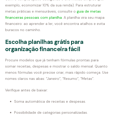
exemplo, economizar 10% da sua renda). Para estruturar
metas práticas e mensuráveis, consulte o
guia de metas
financeiras pessoais com planilha
. A planilha vira seu mapa
financeiro: ao aprender a ler, você encontra atalhos e evita
buracos no caminho.
Escolha planilhas grátis para
organização financeira fácil
Procure modelos que já tenham fórmulas prontas para
somar receitas, despesas e mostrar o saldo mensal. Quanto
menos fórmulas você precise criar, mais rápido começa. Use
nomes claros nas abas: “Janeiro”, “Resumo”, “Metas”.
Verifique antes de baixar:
Soma automática de receitas e despesas.
Possibilidade de categorias personalizadas.