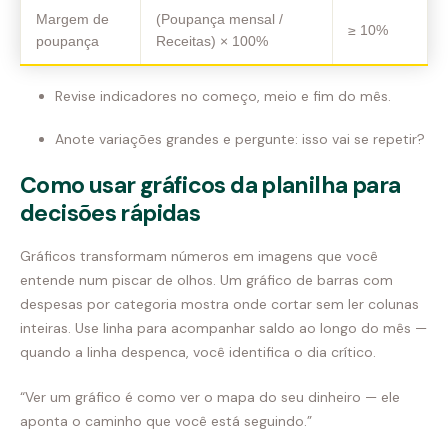
Margem de
(Poupança mensal /
≥ 10%
poupança
Receitas) × 100%
Revise indicadores no começo, meio e fim do mês.
Anote variações grandes e pergunte: isso vai se repetir?
Como usar gráficos da planilha para
decisões rápidas
Gráficos transformam números em imagens que você
entende num piscar de olhos. Um gráfico de barras com
despesas por categoria mostra onde cortar sem ler colunas
inteiras. Use linha para acompanhar saldo ao longo do mês —
quando a linha despenca, você identifica o dia crítico.
“Ver um gráfico é como ver o mapa do seu dinheiro — ele
aponta o caminho que você está seguindo.”