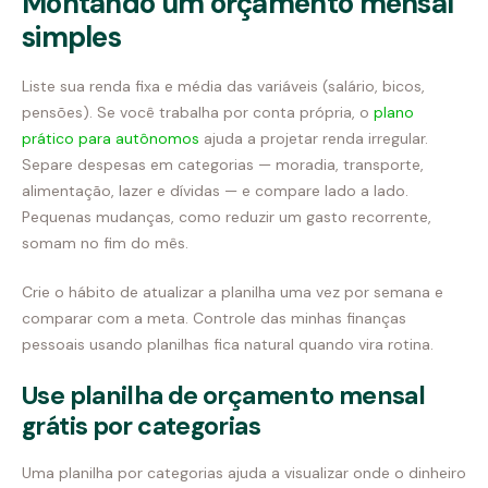
Montando um orçamento mensal
simples
Liste sua renda fixa e média das variáveis (salário, bicos,
pensões). Se você trabalha por conta própria, o
plano
prático para autônomos
ajuda a projetar renda irregular.
Separe despesas em categorias — moradia, transporte,
alimentação, lazer e dívidas — e compare lado a lado.
Pequenas mudanças, como reduzir um gasto recorrente,
somam no fim do mês.
Crie o hábito de atualizar a planilha uma vez por semana e
comparar com a meta. Controle das minhas finanças
pessoais usando planilhas fica natural quando vira rotina.
Use planilha de orçamento mensal
grátis por categorias
Uma planilha por categorias ajuda a visualizar onde o dinheiro