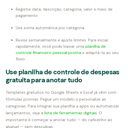
Registre data, descrição, categoria, valor e meio de
pagamento.
Use soma automática por categoria.
Revise semanalmente e ajuste limites. Para iniciar
rapidamente, você pode baixar uma
planilha de
controle financeiro pessoal pronta
e adaptá-la ao seu
fluxo.
Use planilha de controle de despesas
gratuita para anotar tudo
Templates gratuitos no Google Sheets e Excel já vêm com
fórmulas prontas. Pegue um modelo e personalize as
categorias. Para integrar sua planilha a apps ou automatizar
lançamentos, veja a
lista de ferramentas digitais
. O
importante é começar a anotar tudo — do cafezinho ao
aluguel — sem desculpas.