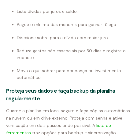
Liste dívidas por juros e saldo.
Pague o mínimo das menores para ganhar fôlego.
Direcione sobra para a dívida com maior juro.
Reduza gastos não essenciais por 30 dias e registre o
impacto.
Mova o que sobrar para poupança ou investimento
automático.
Proteja seus dados e faça backup da planilha
regularmente
Guarde a planilha em local seguro e faça cópias automáticas
na nuvem ou em drive externo. Proteja com senha e ative
verificação em dois passos onde possível. A
lista de
ferramentas
traz opções para backup e sincronização.