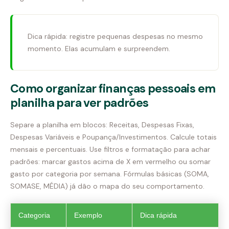
Dica rápida: registre pequenas despesas no mesmo
momento. Elas acumulam e surpreendem.
Como organizar finanças pessoais em
planilha para ver padrões
Separe a planilha em blocos: Receitas, Despesas Fixas,
Despesas Variáveis e Poupança/Investimentos. Calcule totais
mensais e percentuais. Use filtros e formatação para achar
padrões: marcar gastos acima de X em vermelho ou somar
gasto por categoria por semana. Fórmulas básicas (SOMA,
SOMASE, MÉDIA) já dão o mapa do seu comportamento.
Categoria
Exemplo
Dica rápida