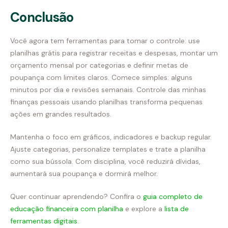
Conclusão
Você agora tem ferramentas para tomar o controle: use
planilhas grátis para registrar receitas e despesas, montar um
orçamento mensal por categorias e definir metas de
poupança com limites claros. Comece simples: alguns
minutos por dia e revisões semanais. Controle das minhas
finanças pessoais usando planilhas transforma pequenas
ações em grandes resultados.
Mantenha o foco em gráficos, indicadores e backup regular.
Ajuste categorias, personalize templates e trate a planilha
como sua bússola. Com disciplina, você reduzirá dívidas,
aumentará sua poupança e dormirá melhor.
Quer continuar aprendendo? Confira o
guia completo de
educação financeira com planilha
e explore a
lista de
ferramentas digitais
.