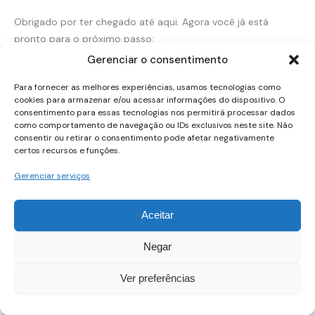
Obrigado por ter chegado até aqui. Agora você já está
pronto para o próximo passo:
Gerenciar o consentimento
Para fornecer as melhores experiências, usamos tecnologias como
cookies para armazenar e/ou acessar informações do dispositivo. O
consentimento para essas tecnologias nos permitirá processar dados
como comportamento de navegação ou IDs exclusivos neste site. Não
consentir ou retirar o consentimento pode afetar negativamente
certos recursos e funções.
Gerenciar serviços
Aceitar
Negar
Ver preferências
Perguntas frequentes