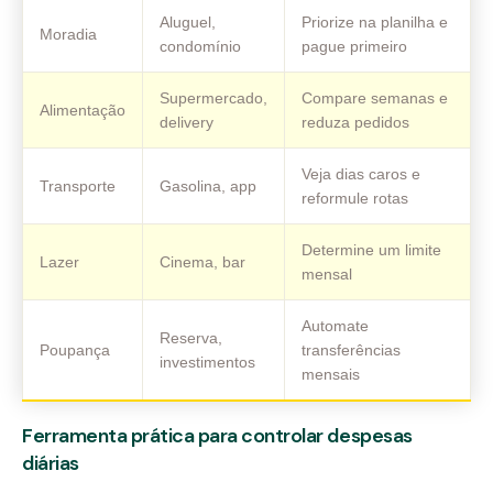
Aluguel,
Priorize na planilha e
Moradia
condomínio
pague primeiro
Supermercado,
Compare semanas e
Alimentação
delivery
reduza pedidos
Veja dias caros e
Transporte
Gasolina, app
reformule rotas
Determine um limite
Lazer
Cinema, bar
mensal
Automate
Reserva,
Poupança
transferências
investimentos
mensais
Ferramenta prática para controlar despesas
diárias