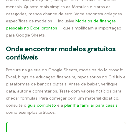
mensais. Quanto mais simples as fórmulas e claras as
categorias, menos chance de erro. Você encontra coleções
específicas de modelos — inclusive
Modelos de finanças
pessoais no Excel prontos
— que simplificam a importação
para Google Sheets.
Onde encontrar modelos gratuitos
confiáveis
Procure na galeria do Google Sheets, modelos do Microsoft
Excel, blogs de educação financeira, repositórios no GitHub e
plataformas de bancos digitais. Antes de baixar, verifique
data, autor e comentários. Teste com valores fictícios para
checar fórmulas. Para começar com um material didático,
consulte o
guia completo
e a
planilha familiar para casais
como exemplos práticos.