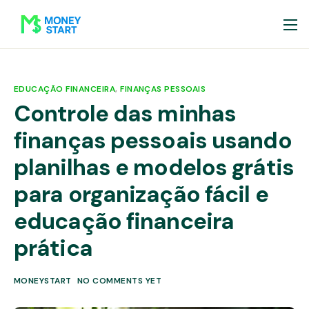
EDUCAÇÃO FINANCEIRA
,
FINANÇAS PESSOAIS
Controle das minhas
finanças pessoais usando
planilhas e modelos grátis
para organização fácil e
educação financeira
prática
MONEYSTART
NO COMMENTS YET