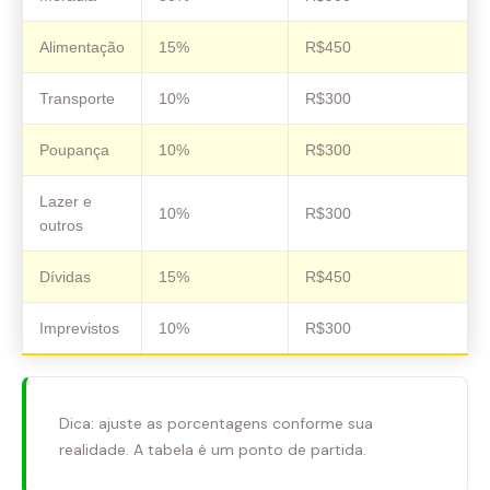
Alimentação
15%
R$450
Transporte
10%
R$300
Poupança
10%
R$300
Lazer e
10%
R$300
outros
Dívidas
15%
R$450
Imprevistos
10%
R$300
Dica: ajuste as porcentagens conforme sua
realidade. A tabela é um ponto de partida.