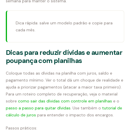
semana para manter o sistema.
Dica rápida: salve um modelo padrão e copie para
cada mês.
Dicas para reduzir dívidas e aumentar
poupança com planilhas
Coloque todas as dívidas na planilha com juros, saldo e
pagamento mínimo. Ver o total dá um choque de realidade e
ajuda a priorizar pagamentos (atacar a maior taxa primeiro).
Para um roteiro completo de recuperação, veja o material
sobre
como sair das dívidas com controle em planilhas
e o
passo a passo para quitar dívidas
. Use também o
tutorial de
cálculo de juros
para entender o impacto dos encargos.
Passos práticos: