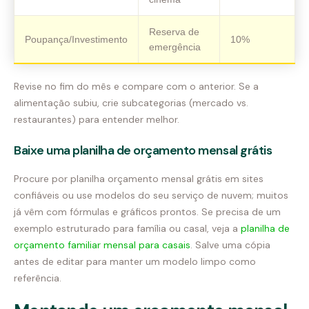
Reserva de
Poupança/Investimento
10%
emergência
Revise no fim do mês e compare com o anterior. Se a
alimentação subiu, crie subcategorias (mercado vs.
restaurantes) para entender melhor.
Baixe uma planilha de orçamento mensal grátis
Procure por planilha orçamento mensal grátis em sites
confiáveis ou use modelos do seu serviço de nuvem; muitos
já vêm com fórmulas e gráficos prontos. Se precisa de um
exemplo estruturado para família ou casal, veja a
planilha de
orçamento familiar mensal para casais
. Salve uma cópia
antes de editar para manter um modelo limpo como
referência.