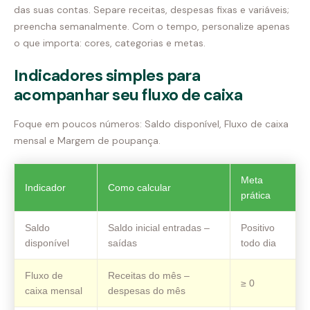
das suas contas. Separe receitas, despesas fixas e variáveis;
preencha semanalmente. Com o tempo, personalize apenas
o que importa: cores, categorias e metas.
Indicadores simples para
acompanhar seu fluxo de caixa
Foque em poucos números: Saldo disponível, Fluxo de caixa
mensal e Margem de poupança.
Meta
Indicador
Como calcular
prática
Saldo
Saldo inicial entradas –
Positivo
disponível
saídas
todo dia
Fluxo de
Receitas do mês –
≥ 0
caixa mensal
despesas do mês