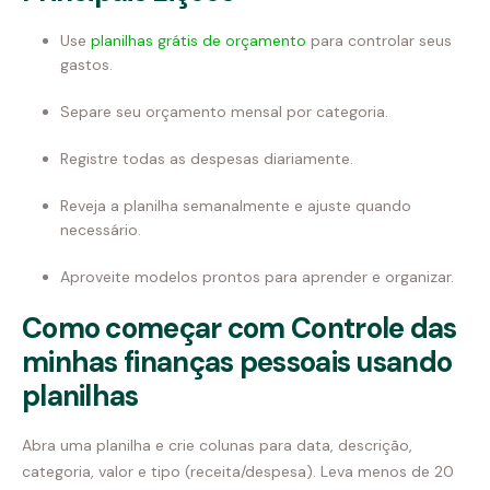
Use
planilhas grátis de orçamento
para controlar seus
gastos.
Separe seu orçamento mensal por categoria.
Registre todas as despesas diariamente.
Reveja a planilha semanalmente e ajuste quando
necessário.
Aproveite modelos prontos para aprender e organizar.
Como começar com Controle das
minhas finanças pessoais usando
planilhas
Abra uma planilha e crie colunas para data, descrição,
categoria, valor e tipo (receita/despesa). Leva menos de 20