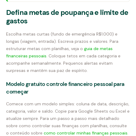
Defina metas de poupança e limite de
gastos
Escolha metas curtas (fundo de emergência R$1.000) e
longas (viagem, entrada). Escreva prazos e valores. Para
estruturar metas com planilhas, veja o
guia de metas
financeiras pessoais
. Coloque tetos em cada categoria e
acompanhe semanalmente. Pequenos alertas evitam
surpresas e mantêm sua paz de espírito.
Modelo gratuito controle financeiro pessoal para
começar
Comece com um modelo simples: coluna de data, descrição,
categoria, valor e saldo. Copie para Google Sheets ou Excel e
atualize sempre. Para um passo a passo mais detalhado
sobre como controlar suas finanças com planilhas, consulte
o conteúdo sobre
como controlar minhas finanças pessoais
.