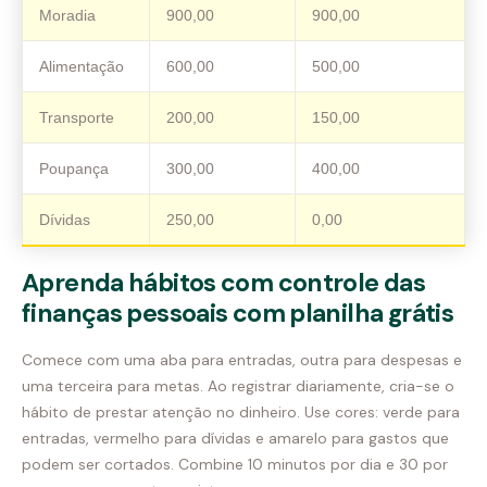
Moradia
900,00
900,00
Alimentação
600,00
500,00
Transporte
200,00
150,00
Poupança
300,00
400,00
Dívidas
250,00
0,00
Aprenda hábitos com controle das
finanças pessoais com planilha grátis
Comece com uma aba para entradas, outra para despesas e
uma terceira para metas. Ao registrar diariamente, cria-se o
hábito de prestar atenção no dinheiro. Use cores: verde para
entradas, vermelho para dívidas e amarelo para gastos que
podem ser cortados. Combine 10 minutos por dia e 30 por