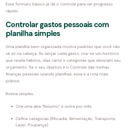
Esse formato básico já dá o controle para ver progresso
rápido.
Controlar gastos pessoais com
planilha simples
Uma planilha bem organizada mostra padrões que você não
vê só na cabeça. Ao lançar cada gasto, cria-se um histórico
que revela hábitos, dias caros e categorias que devoram seu
orçamento. Se o seu objetivo é o Controle das minhas
finanças pessoais usando planilhas, essa é a rota mais
prática.
Rotina simples:
Crie uma aba “Resumo” e outra por mês.
Defina categorias (Moradia, Alimentação, Transporte,
Lazer, Poupança).