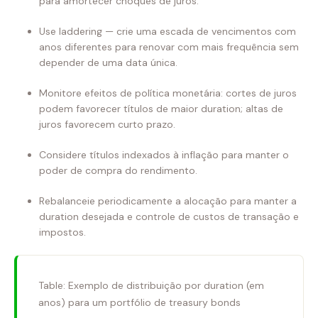
para amortecer choques de juros.
Use laddering — crie uma escada de vencimentos com
anos diferentes para renovar com mais frequência sem
depender de uma data única.
Monitore efeitos de política monetária: cortes de juros
podem favorecer títulos de maior duration; altas de
juros favorecem curto prazo.
Considere títulos indexados à inflação para manter o
poder de compra do rendimento.
Rebalanceie periodicamente a alocação para manter a
duration desejada e controle de custos de transação e
impostos.
Table: Exemplo de distribuição por duration (em
anos) para um portfólio de treasury bonds