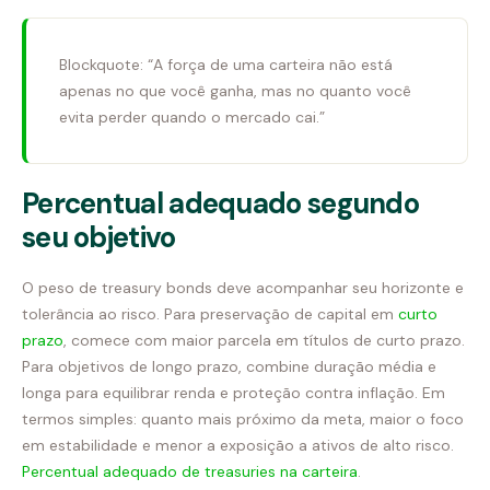
Blockquote: “A força de uma carteira não está
apenas no que você ganha, mas no quanto você
evita perder quando o mercado cai.”
Percentual adequado segundo
seu objetivo
O peso de treasury bonds deve acompanhar seu horizonte e
tolerância ao risco. Para preservação de capital em
curto
prazo
, comece com maior parcela em títulos de curto prazo.
Para objetivos de longo prazo, combine duração média e
longa para equilibrar renda e proteção contra inflação. Em
termos simples: quanto mais próximo da meta, maior o foco
em estabilidade e menor a exposição a ativos de alto risco.
Percentual adequado de treasuries na carteira
.