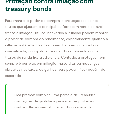
Proteção contra inflação com
treasury bonds
Para manter o poder de compra, a proteção reside nos
títulos que ajustam o principal ou fornecem renda estável
frente à inflação. Títulos indexados à inflação podem manter
o poder de compra do rendimento, especialmente quando a
inflação está alta. Eles funcionam bem em uma carteira
diversificada, principalmente quando combinados com
títulos de renda fixa tradicionais. Contudo, a proteção nem
sempre é perfeita: em inflação muito alta, ou mudanças
abruptas nas taxas, os ganhos reais podem ficar aquém do
esperado.
Dica prática: combine uma parcela de Treasuries
com ações de qualidade para manter proteção
contra inflação sem abrir mão do crescimento.