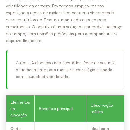
volatilidade da carteira. Em termos simples: menos
exposição a ações de maior risco costuma vir com mais
peso em títulos do Tesouro, mantendo espaço para
crescimento. O objetivo é uma solução sustentável ao longo
do tempo, com revisões periódicas para acompanhar seu
objetivo financeiro.
Callout: A alocação não é estática. Reavalie seu mix
periodicamente para manter a estratégia alinhada
com seus objetivos de vida.
Elementos
Observação
da
Benefício principal
prática
alocação
Curto
Ideal para