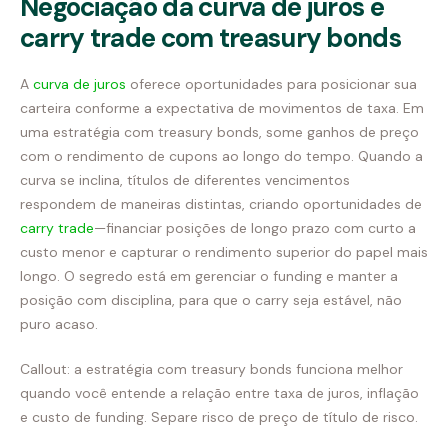
Negociação da curva de juros e
carry trade com treasury bonds
A
curva de juros
oferece oportunidades para posicionar sua
carteira conforme a expectativa de movimentos de taxa. Em
uma estratégia com treasury bonds, some ganhos de preço
com o rendimento de cupons ao longo do tempo. Quando a
curva se inclina, títulos de diferentes vencimentos
respondem de maneiras distintas, criando oportunidades de
carry trade
—financiar posições de longo prazo com curto a
custo menor e capturar o rendimento superior do papel mais
longo. O segredo está em gerenciar o funding e manter a
posição com disciplina, para que o carry seja estável, não
puro acaso.
Callout: a estratégia com treasury bonds funciona melhor
quando você entende a relação entre taxa de juros, inflação
e custo de funding. Separe risco de preço de título de risco.