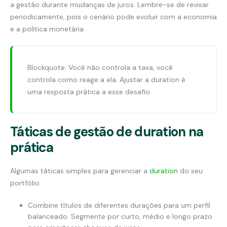
a gestão durante mudanças de juros. Lembre-se de revisar
periodicamente, pois o cenário pode evoluir com a economia
e a política monetária.
Blockquote: Você não controla a taxa, você
controla como reage a ela. Ajustar a duration é
uma resposta prática a esse desafio.
Táticas de gestão de duration na
prática
Algumas táticas simples para gerenciar a
duration
do seu
portfólio:
Combine títulos de diferentes durações para um perfil
balanceado. Segmente por curto, médio e longo prazo