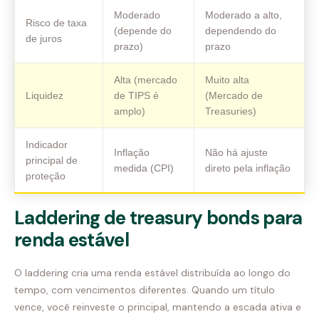
Moderado
Moderado a alto,
Risco de taxa
(depende do
dependendo do
de juros
prazo)
prazo
Alta (mercado
Muito alta
Liquidez
de TIPS é
(Mercado de
amplo)
Treasuries)
Indicador
Inflação
Não há ajuste
principal de
medida (CPI)
direto pela inflação
proteção
Laddering de treasury bonds para
renda estável
O laddering cria uma renda estável distribuída ao longo do
tempo, com vencimentos diferentes. Quando um título
vence, você reinveste o principal, mantendo a escada ativa e