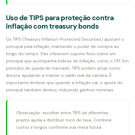
Uso de TIPS para proteção contra
inflação com treasury bonds
Os TIPS (Treasury Inflation-Protected Securities) ajustam o
principal pela inflação, mantendo o poder de compra ao
longo do tempo. Eles oferecem cupons fixos sobre um
principal que acompanha índices de inflação, como o CPI. Em
períodos de queda de mercado, TIPS podem atuar como
âncora, ajudando a manter o saldo real da carteira. É
importante lembrar que quando a inflação cai, o ajuste do
principal também diminui, reduzindo ganhos nominais.
Observação: escolher entre TIPS de diferentes
prazos ajuda a distribuir risco de taxa. Combine
curtos e longos conforme sua meta futura.