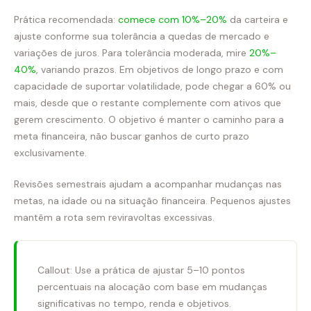
Prática recomendada:
comece com 10%–20%
da carteira e
ajuste conforme sua tolerância a quedas de mercado e
variações de juros. Para tolerância moderada, mire
20%–
40%
, variando prazos. Em objetivos de longo prazo e com
capacidade de suportar volatilidade, pode chegar a 60% ou
mais, desde que o restante complemente com ativos que
gerem crescimento. O objetivo é manter o caminho para a
meta financeira, não buscar ganhos de curto prazo
exclusivamente.
Revisões semestrais ajudam a acompanhar mudanças nas
metas, na idade ou na situação financeira. Pequenos ajustes
mantêm a rota sem reviravoltas excessivas.
Callout: Use a prática de ajustar 5–10 pontos
percentuais na alocação com base em mudanças
significativas no tempo, renda e objetivos.