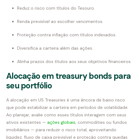
Reduz o risco com títulos do Tesouro.
Renda previsível ao escolher vencimentos.
Proteção contra inflação com títulos indexados.
Diversifica a carteira além das ações.
Alinha prazos dos títulos aos seus objetivos financeiros.
Alocação em treasury bonds para
seu portfólio
A alocação em US Treasuries é uma âncora de baixo risco
que pode estabilizar a carteira em períodos de volatilidade.
Ao planejar, avalie como esses títulos interagem com seus
ativos existentes —
ações globais
, commodities ou fundos
imobiliários — para reduzir o risco total, aproveitando
liquidez, fluxo de caixa previsível e proteção contra quedas