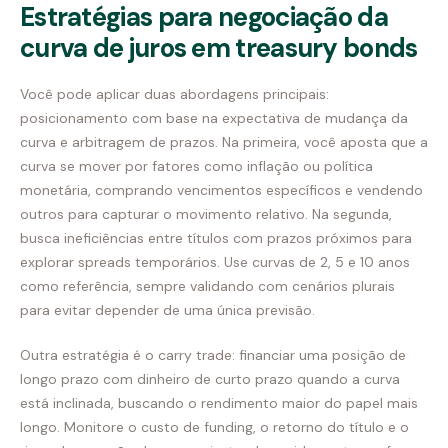
Estratégias para negociação da
curva de juros em treasury bonds
Você pode aplicar duas abordagens principais:
posicionamento com base na expectativa de mudança da
curva e arbitragem de prazos. Na primeira, você aposta que a
curva se mover por fatores como inflação ou política
monetária, comprando vencimentos específicos e vendendo
outros para capturar o movimento relativo. Na segunda,
busca ineficiências entre títulos com prazos próximos para
explorar spreads temporários. Use curvas de 2, 5 e 10 anos
como referência, sempre validando com cenários plurais
para evitar depender de uma única previsão.
Outra estratégia é o carry trade: financiar uma posição de
longo prazo com dinheiro de curto prazo quando a curva
está inclinada, buscando o rendimento maior do papel mais
longo. Monitore o custo de funding, o retorno do título e o