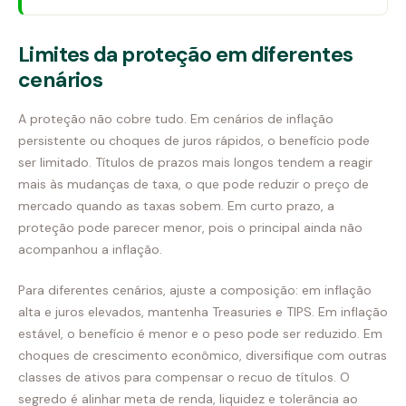
Limites da proteção em diferentes
cenários
A proteção não cobre tudo. Em cenários de inflação
persistente ou choques de juros rápidos, o benefício pode
ser limitado. Títulos de prazos mais longos tendem a reagir
mais às mudanças de taxa, o que pode reduzir o preço de
mercado quando as taxas sobem. Em curto prazo, a
proteção pode parecer menor, pois o principal ainda não
acompanhou a inflação.
Para diferentes cenários, ajuste a composição: em inflação
alta e juros elevados, mantenha Treasuries e TIPS. Em inflação
estável, o benefício é menor e o peso pode ser reduzido. Em
choques de crescimento econômico, diversifique com outras
classes de ativos para compensar o recuo de títulos. O
segredo é alinhar meta de renda, liquidez e tolerância ao