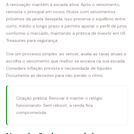
A renovação mantém a escada ativa. Após o vencimento,
reinvista o principal em novos títulos com vencimentos
próximos da janela desejada. Isso preserva o equilíbrio entre
curto, médio e longo prazo e permite ajustar o perfil de juros
conforme o mercado, mantendo a prática de investir em US
Treasuries para segurança.
Crie um processo simples: ao vencer, avalie as taxas atuais e
escolha o vencimento que melhor se encaixa na sua escada.
Considere inflação prevista e necessidade de liquidez.
Documente as decisões para não perder o ritmo.
Citação prática: Renovar é manter o relógio
funcionando. Sem reboot, a renda fica
comprometida.