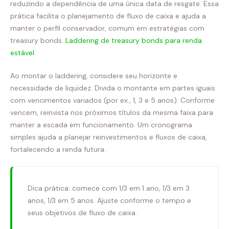
reduzindo a dependência de uma única data de resgate. Essa
prática facilita o planejamento de fluxo de caixa e ajuda a
manter o perfil conservador, comum em estratégias com
treasury bonds.
Laddering de treasury bonds para renda
estável
.
Ao montar o laddering, considere seu horizonte e
necessidade de liquidez. Divida o montante em partes iguais
com vencimentos variados (por ex., 1, 3 e 5 anos). Conforme
vencem, reinvista nos próximos títulos da mesma faixa para
manter a escada em funcionamento. Um cronograma
simples ajuda a planejar reinvestimentos e fluxos de caixa,
fortalecendo a renda futura.
Dica prática: comece com 1/3 em 1 ano, 1/3 em 3
anos, 1/3 em 5 anos. Ajuste conforme o tempo e
seus objetivos de fluxo de caixa.