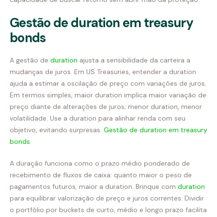
Gestão de duration em treasury
bonds
A gestão de
duration
ajusta a sensibilidade da carteira a
mudanças de juros. Em US Treasuries, entender a duration
ajuda a estimar a oscilação de preço com variações de juros.
Em termos simples, maior duration implica maior variação de
preço diante de alterações de juros; menor duration, menor
volatilidade. Use a duration para alinhar renda com seu
objetivo, evitando surpresas.
Gestão de duration em treasury
bonds
.
A duração funciona como o prazo médio ponderado de
recebimento de fluxos de caixa: quanto maior o peso de
pagamentos futuros, maior a duration. Brinque com
duration
para equilibrar valorização de preço e juros correntes. Dividir
o portfólio por buckets de curto, médio e longo prazo facilita