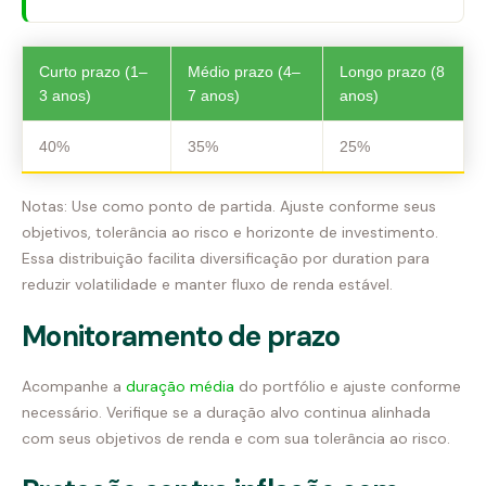
Curto prazo (1–
Médio prazo (4–
Longo prazo (8
3 anos)
7 anos)
anos)
40%
35%
25%
Notas: Use como ponto de partida. Ajuste conforme seus
objetivos, tolerância ao risco e horizonte de investimento.
Essa distribuição facilita diversificação por duration para
reduzir volatilidade e manter fluxo de renda estável.
Monitoramento de prazo
Acompanhe a
duração média
do portfólio e ajuste conforme
necessário. Verifique se a duração alvo continua alinhada
com seus objetivos de renda e com sua tolerância ao risco.