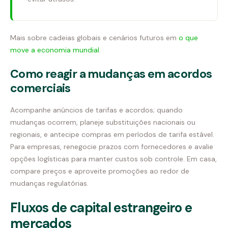
Mais sobre cadeias globais e cenários futuros em
o que
move a economia mundial
.
Como reagir a mudanças em acordos
comerciais
Acompanhe anúncios de tarifas e acordos; quando
mudanças ocorrem, planeje substituições nacionais ou
regionais, e antecipe compras em períodos de tarifa estável.
Para empresas, renegocie prazos com fornecedores e avalie
opções logísticas para manter custos sob controle. Em casa,
compare preços e aproveite promoções ao redor de
mudanças regulatórias.
Fluxos de capital estrangeiro e
mercados