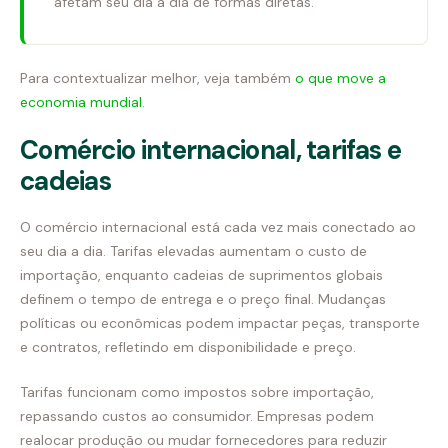
afetam seu dia a dia de formas diretas.
Para contextualizar melhor, veja também
o que move a
economia mundial
.
Comércio internacional, tarifas e
cadeias
O comércio internacional está cada vez mais conectado ao
seu dia a dia. Tarifas elevadas aumentam o custo de
importação, enquanto cadeias de suprimentos globais
definem o tempo de entrega e o preço final. Mudanças
políticas ou econômicas podem impactar peças, transporte
e contratos, refletindo em disponibilidade e preço.
Tarifas funcionam como impostos sobre importação,
repassando custos ao consumidor. Empresas podem
realocar produção ou mudar fornecedores para reduzir