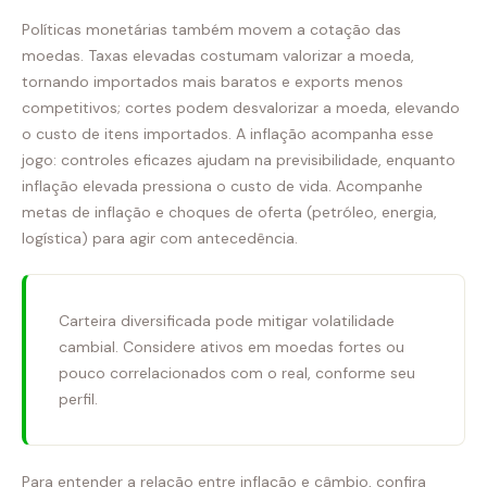
Políticas monetárias também movem a cotação das
moedas. Taxas elevadas costumam valorizar a moeda,
tornando importados mais baratos e exports menos
competitivos; cortes podem desvalorizar a moeda, elevando
o custo de itens importados. A inflação acompanha esse
jogo: controles eficazes ajudam na previsibilidade, enquanto
inflação elevada pressiona o custo de vida. Acompanhe
metas de inflação e choques de oferta (petróleo, energia,
logística) para agir com antecedência.
Carteira diversificada pode mitigar volatilidade
cambial. Considere ativos em moedas fortes ou
pouco correlacionados com o real, conforme seu
perfil.
Para entender a relação entre inflação e câmbio, confira