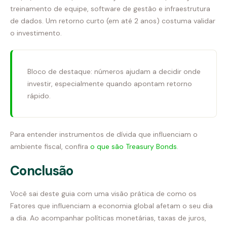
treinamento de equipe, software de gestão e infraestrutura
de dados. Um retorno curto (em até 2 anos) costuma validar
o investimento.
Bloco de destaque: números ajudam a decidir onde
investir, especialmente quando apontam retorno
rápido.
Para entender instrumentos de dívida que influenciam o
ambiente fiscal, confira
o que são Treasury Bonds
.
Conclusão
Você sai deste guia com uma visão prática de como os
Fatores que influenciam a economia global afetam o seu dia
a dia. Ao acompanhar políticas monetárias, taxas de juros,