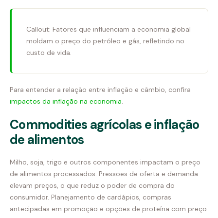
Callout: Fatores que influenciam a economia global
moldam o preço do petróleo e gás, refletindo no
custo de vida.
Para entender a relação entre inflação e câmbio, confira
impactos da inflação na economia
.
Commodities agrícolas e inflação
de alimentos
Milho, soja, trigo e outros componentes impactam o preço
de alimentos processados. Pressões de oferta e demanda
elevam preços, o que reduz o poder de compra do
consumidor. Planejamento de cardápios, compras
antecipadas em promoção e opções de proteína com preço