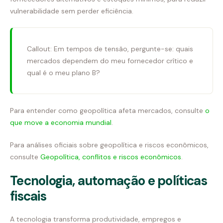
vulnerabilidade sem perder eficiência.
Callout: Em tempos de tensão, pergunte-se: quais
mercados dependem do meu fornecedor crítico e
qual é o meu plano B?
Para entender como geopolítica afeta mercados, consulte
o
que move a economia mundial
.
Para análises oficiais sobre geopolítica e riscos econômicos,
consulte
Geopolítica, conflitos e riscos econômicos
.
Tecno­logia, automação e políticas
fiscais
A tecnologia transforma produtividade, empregos e