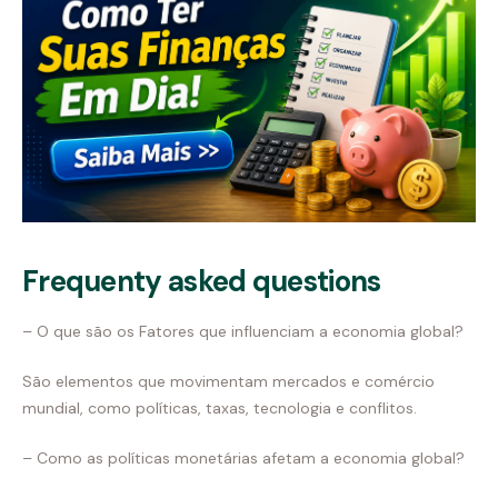
Frequenty asked questions
– O que são os Fatores que influenciam a economia global?
São elementos que movimentam mercados e comércio
mundial, como políticas, taxas, tecnologia e conflitos.
– Como as políticas monetárias afetam a economia global?