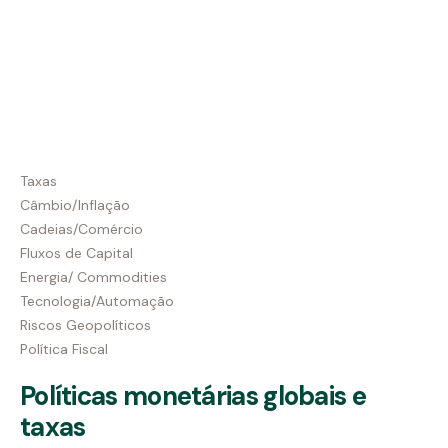
Taxas
Câmbio/Inflação
Cadeias/Comércio
Fluxos de Capital
Energia/ Commodities
Tecnologia/Automação
Riscos Geopolíticos
Política Fiscal
Políticas monetárias globais e
taxas