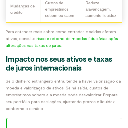
Custos de
Reduza
Mudanças de
empréstimos
alavancagem,
crédito
sobem ou caem
aumente liquidez
Para entender mais sobre como entradas e saídas afetam
ativos, consulte
risco e retorno de moedas fiduciárias após
alterações nas taxas de juros
.
Impacto nos seus ativos e taxas
de juros internacionais
Se o dinheiro estrangeiro entra, tende a haver valorização da
moeda e valorização de ativos. Se há saída, custos de
empréstimos sobem e a moeda pode desvalorizar. Prepare
seu portfólio para oscilações, ajustando prazos e liquidez
conforme o cenário.