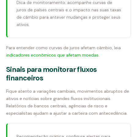
Dica de monitoramento: acompanhe curvas de
juros de países centrais e o impacto nas suas taxas
de câmbio para antever mudanças e proteger seus
ativos.
Para entender como curvas de juros afetam câmbio, leia
indicadores econômicos que afetam moedas
.
Sinais para monitorar fluxos
financeiros
Fique atento a variações cambiais, movimentos abruptos de
ativos e notícias sobre grandes fluxos institucionais.
Relatórios de bancos centrais, agências de risco e
especialistas ajudam a ajustar a carteira com antecedência.
Recomendação prática: configure alertas para