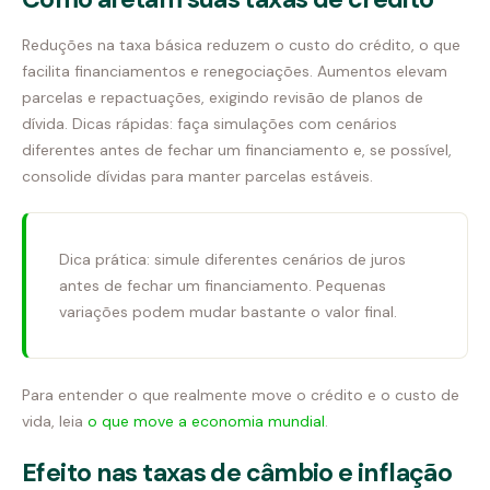
Reduções na taxa básica reduzem o custo do crédito, o que
facilita financiamentos e renegociações. Aumentos elevam
parcelas e repactuações, exigindo revisão de planos de
dívida. Dicas rápidas: faça simulações com cenários
diferentes antes de fechar um financiamento e, se possível,
consolide dívidas para manter parcelas estáveis.
Dica prática: simule diferentes cenários de juros
antes de fechar um financiamento. Pequenas
variações podem mudar bastante o valor final.
Para entender o que realmente move o crédito e o custo de
vida, leia
o que move a economia mundial
.
Efeito nas taxas de câmbio e inflação