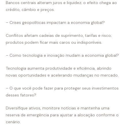
Bancos centrais alteram juros e liquidez; o efeito chega ao
crédito, câmbio e preços.
– Crises geopolíticas impactam a economia global?
Conflitos afetam cadeias de suprimento, tarifas e risco;
produtos podem ficar mais caros ou indisponíveis.
– Como tecnologia e inovação mudam a economia global?
Tecnologia aumenta produtividade e eficiência, abrindo
novas oportunidades e acelerando mudanças no mercado.
– O que você pode fazer para proteger seus investimentos
desses fatores?
Diversifique ativos, monitore notícias e mantenha uma
reserva de emergência para ajustar a alocação conforme o
cenário.