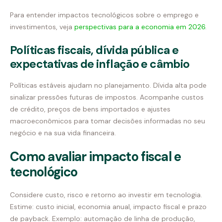
Para entender impactos tecnológicos sobre o emprego e
investimentos, veja
perspectivas para a economia em 2026
.
Políticas fiscais, dívida pública e
expectativas de inflação e câmbio
Políticas estáveis ajudam no planejamento. Dívida alta pode
sinalizar pressões futuras de impostos. Acompanhe custos
de crédito, preços de bens importados e ajustes
macroeconômicos para tomar decisões informadas no seu
negócio e na sua vida financeira.
Como avaliar impacto fiscal e
tecnológico
Considere custo, risco e retorno ao investir em tecnologia.
Estime: custo inicial, economia anual, impacto fiscal e prazo
de payback. Exemplo: automação de linha de produção,