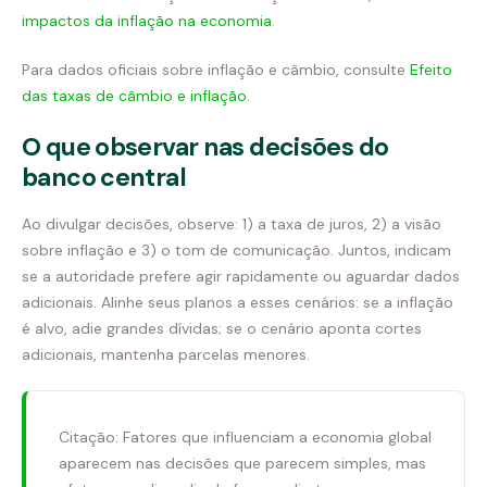
impactos da inflação na economia
.
Para dados oficiais sobre inflação e câmbio, consulte
Efeito
das taxas de câmbio e inflação
.
O que observar nas decisões do
banco central
Ao divulgar decisões, observe: 1) a taxa de juros, 2) a visão
sobre inflação e 3) o tom de comunicação. Juntos, indicam
se a autoridade prefere agir rapidamente ou aguardar dados
adicionais. Alinhe seus planos a esses cenários: se a inflação
é alvo, adie grandes dívidas; se o cenário aponta cortes
adicionais, mantenha parcelas menores.
Citação: Fatores que influenciam a economia global
aparecem nas decisões que parecem simples, mas