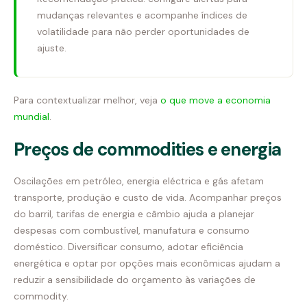
mudanças relevantes e acompanhe índices de
volatilidade para não perder oportunidades de
ajuste.
Para contextualizar melhor, veja
o que move a economia
mundial
.
Preços de commodities e energia
Oscilações em petróleo, energia eléctrica e gás afetam
transporte, produção e custo de vida. Acompanhar preços
do barril, tarifas de energia e câmbio ajuda a planejar
despesas com combustível, manufatura e consumo
doméstico. Diversificar consumo, adotar eficiência
energética e optar por opções mais econômicas ajudam a
reduzir a sensibilidade do orçamento às variações de
commodity.