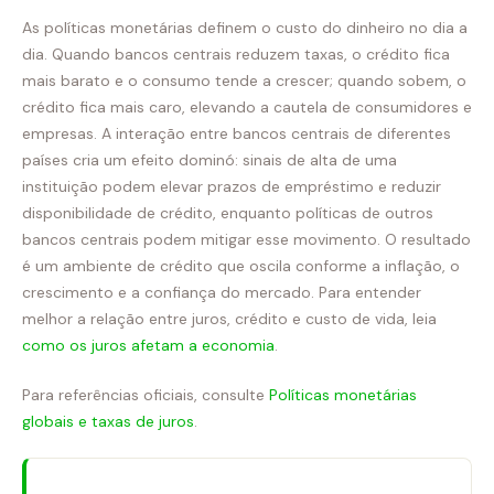
As políticas monetárias definem o custo do dinheiro no dia a
dia. Quando bancos centrais reduzem taxas, o crédito fica
mais barato e o consumo tende a crescer; quando sobem, o
crédito fica mais caro, elevando a cautela de consumidores e
empresas. A interação entre bancos centrais de diferentes
países cria um efeito dominó: sinais de alta de uma
instituição podem elevar prazos de empréstimo e reduzir
disponibilidade de crédito, enquanto políticas de outros
bancos centrais podem mitigar esse movimento. O resultado
é um ambiente de crédito que oscila conforme a inflação, o
crescimento e a confiança do mercado. Para entender
melhor a relação entre juros, crédito e custo de vida, leia
como os juros afetam a economia
.
Para referências oficiais, consulte
Políticas monetárias
globais e taxas de juros
.