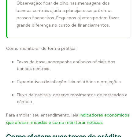
Observação: ficar de olho nas mensagens dos
bancos centrais ajuda a planejar seus próximos
passos financeiros. Pequenos ajustes podem fazer
grande diferença no custo de financiamentos.
Como monitorar de forma prática:
Taxas de base: acompanhe anúncios oficiais dos
bancos centrais.
Expectativas de inflação: leia relatórios e projeções.
Fluxo de capitais: observe movimentos de mercados e
câmbio.
Para ampliar seu entendimento, leia
indicadores econômicos
que afetam moedas e como monitorar notícias
.
Como afetam suas taxas de crédito