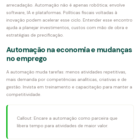
arrecadação. Automação não é apenas robótica; envolve
software, IA e plataformas. Políticas fiscais voltadas à
inovação podem acelerar esse ciclo. Entender esse encontro
ajuda a planejar investimentos, custos com mão de obra e
estratégias de precificação.
Automação na economia e mudanças
no emprego
A automação muda tarefas: menos atividades repetitivas,
mais demanda por competências analíticas, criativas e de
gestão. Invista em treinamento e capacitação para manter a
competitividade.
Callout: Encare a automação como parceira que
libera tempo para atividades de maior valor.