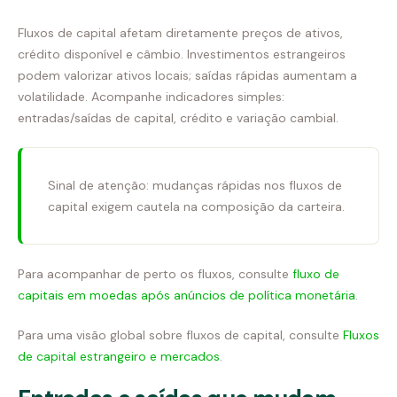
Fluxos de capital afetam diretamente preços de ativos,
crédito disponível e câmbio. Investimentos estrangeiros
podem valorizar ativos locais; saídas rápidas aumentam a
volatilidade. Acompanhe indicadores simples:
entradas/saídas de capital, crédito e variação cambial.
Sinal de atenção: mudanças rápidas nos fluxos de
capital exigem cautela na composição da carteira.
Para acompanhar de perto os fluxos, consulte
fluxo de
capitais em moedas após anúncios de política monetária
.
Para uma visão global sobre fluxos de capital, consulte
Fluxos
de capital estrangeiro e mercados
.