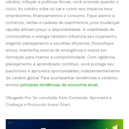
câmbio, inflação e políticas fiscais, você entende quando o
custo do crédito sobe ou cai e como isso impacta seus
empréstimos, financiamentos e consumo. Fique atento a
comércio, tarifas e cadeias de suprimentos, pois mudanças
rápidas afetam preço e disponibilidade. A volatilidade de
commodities e energia também influencia seu orçamento,
exigindo planejamento e escolhas eficientes. Diversifique
ativos, mantenha reserva de emergência e invista em
formação para manter a competitividade. Com vigilância,
planejamento e aprendizado contínuo, você protege seu
patrimônio e aproveita oportunidades, independentemente
do cenário global. Para acompanhar tendências e cenários,
acesse
principais tendências da economia atual
.
Obrigado Por Ter concluído Este Conteúdo. Aproveite e
Conheça o Protocolo Invest Start