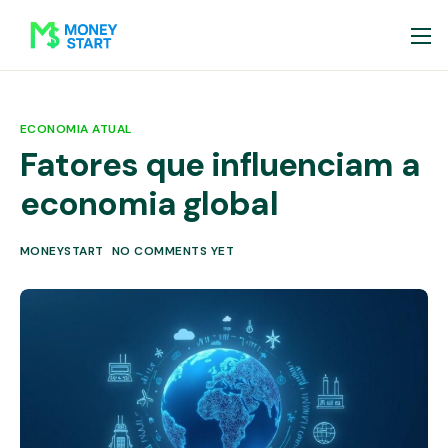
ECONOMIA ATUAL
Fatores que influenciam a
economia global
MONEYSTART
NO COMMENTS YET