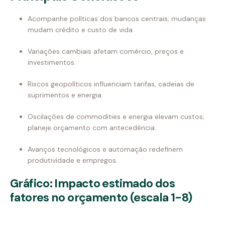
Acompanhe políticas dos bancos centrais; mudanças
mudam crédito e custo de vida.
Variações cambiais afetam comércio, preços e
investimentos.
Riscos geopolíticos influenciam tarifas, cadeias de
suprimentos e energia.
Oscilações de commodities e energia elevam custos;
planeje orçamento com antecedência.
Avanços tecnológicos e automação redefinem
produtividade e empregos.
Gráfico: Impacto estimado dos
fatores no orçamento (escala 1-8)