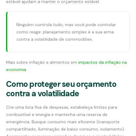
estável ajudam a manter o orçamento estável.
Ninguém controla tudo, mas você pode controlar
como reage: planejamento simples é a sua arma
contra a volatilidade de commodities.
Mais sobre inflação e alimentos em
impactos da inflação na
economia
.
Como proteger seu orçamento
contra a volatilidade
Crie uma lista fixa de despesas, estabeleça limites para
combustível e energia e mantenha uma reserva de
emergência. Busque consumo mais eficiente (transporte
compartilhado, iluminação de baixo consumo, isolamento).