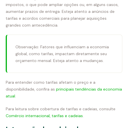
impostos, o que pode ampliar opções ou, em alguns casos,
aumentar prazos de entrega. Esteja atento a anúncios de
tarifas e acordos comerciais para planejar aquisições
grandes com antecedência.
Observação: Fatores que influenciam a economia
global, como tarifas, impactam diretamente seu
orçamento mensal. Esteja atento a mudanças.
Para entender como tarifas afetam o preço e a
disponibilidade, confira as
principais tendências da economia
atual
.
Para leitura sobre cobertura de tarifas e cadeias, consulte
Comércio internacional, tarifas e cadeias
.