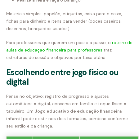
Materiais simples: papelão, etiquetas, caixa para o caixa,
fichas para dinheiro e itens para vender (doces caseiros,
desenhos, brinquedos usados).
Para professores que querem um passo a passo, o
roteiro de
aulas de educação financeira para professores
traz
estruturas de sessão e objetivos por faixa etária.
Escolhendo entre jogo físico ou
digital
Pense no objetivo: registro de progresso e ajustes
automáticos = digital; conversa em família e toque físico =
tabuleiro. Um
Jogo educativo de educação financeira
infantil
pode existir nos dois formatos; combine conforme
seu estilo e da criança.