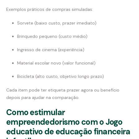
Exemplos práticos de compras simuladas:
Sorvete (baixo custo, prazer imediato)
Brinquedo pequeno (custo médio)
Ingresso de cinema (experiência)
Material escolar novo (valor funcional)
Bicicleta (alto custo, objetivo longo prazo)
Cada item pode ter etiqueta prazer agora ou benefício
depois para ajudar na comparação.
Como estimular
empreendedorismo com o Jogo
educativo de educação financeira