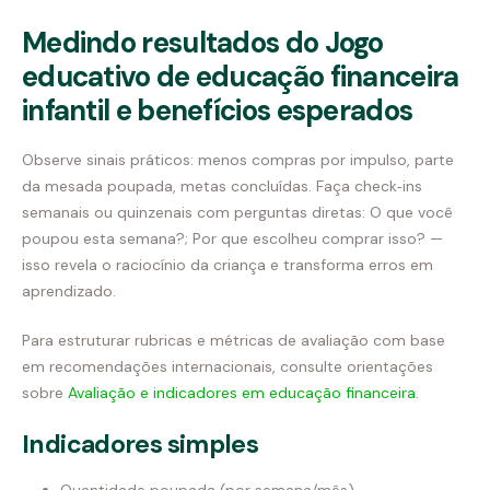
Medindo resultados do Jogo
educativo de educação financeira
infantil e benefícios esperados
Observe sinais práticos: menos compras por impulso, parte
da mesada poupada, metas concluídas. Faça check‑ins
semanais ou quinzenais com perguntas diretas: O que você
poupou esta semana?; Por que escolheu comprar isso? —
isso revela o raciocínio da criança e transforma erros em
aprendizado.
Para estruturar rubricas e métricas de avaliação com base
em recomendações internacionais, consulte orientações
sobre
Avaliação e indicadores em educação financeira
.
Indicadores simples