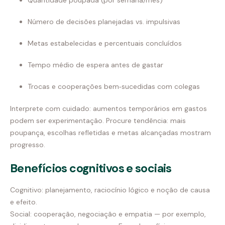
Quantidade poupada (por semana/mês)
Número de decisões planejadas vs. impulsivas
Metas estabelecidas e percentuais concluídos
Tempo médio de espera antes de gastar
Trocas e cooperações bem‑sucedidas com colegas
Interprete com cuidado: aumentos temporários em gastos
podem ser experimentação. Procure tendência: mais
poupança, escolhas refletidas e metas alcançadas mostram
progresso.
Benefícios cognitivos e sociais
Cognitivo: planejamento, raciocínio lógico e noção de causa
e efeito.
Social: cooperação, negociação e empatia — por exemplo,