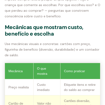
criança que comente as escolhas: Por que escolheu isso? e O
que perdeu ao comprar? — perguntas que constroem
consciência sobre custo e benefício.
Mecânicas que mostram custo,
benefício e escolha
Use mecânicas visuais e concretas: cartões com preço,
figurinha de benefício (diversão, durabilidade) e um contador
de saldo.
O que
Mecânica
Como praticar
mostra
Custo
Etiquete itens e retire
Preço realista
imediato
do saldo ao comprar
Cartões diversão,
Cartão de
Valor não