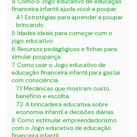
4
Como o Jogo educativo de educação
financeira infantil ajuda você a poupar
4.1
Estratégias para aprender a poupar
brincando
5
Idades ideais para começar com o
jogo educativo
6
Recursos pedagógicos e fichas para
simular poupança
7
Como usar o Jogo educativo de
educação financeira infantil para gastar
com consciência
7.1
Mecânicas que mostram custo,
benefício e escolha
7.2
A brincadeira educativa sobre
economia infantil e decisões diárias
8
Como estimular empreendedorismo
com o Jogo educativo de educação
financeira infantil