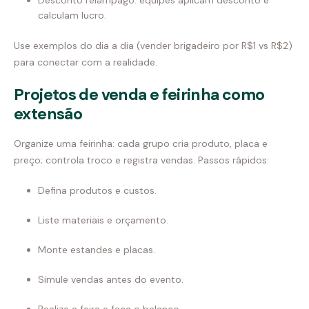
calculam lucro.
Use exemplos do dia a dia (vender brigadeiro por R$1 vs R$2)
para conectar com a realidade.
Projetos de venda e feirinha como
extensão
Organize uma feirinha: cada grupo cria produto, placa e
preço; controla troco e registra vendas. Passos rápidos:
Defina produtos e custos.
Liste materiais e orçamento.
Monte estandes e placas.
Simule vendas antes do evento.
Realize a feira e faça o balanço.