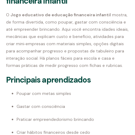
financeira infantil
O
Jogo educativo de educação financeira infantil
mostra,
de forma divertida, como poupar, gastar com consciência e
até empreender brincando. Aqui você encontra idades ideais,
mecânicas que explicam custo e benefício, atividades para
criar mini‑empresas com materiais simples, opções digitais
para acompanhar progresso e propostas de tabuleiro para
interação social. Há planos fáceis para escola e casa e
formas práticas de medir progresso com fichas e rubricas.
Principais aprendizados
Poupar com metas simples
Gastar com consciência
Praticar empreendedorismo brincando
Criar hábitos financeiros desde cedo