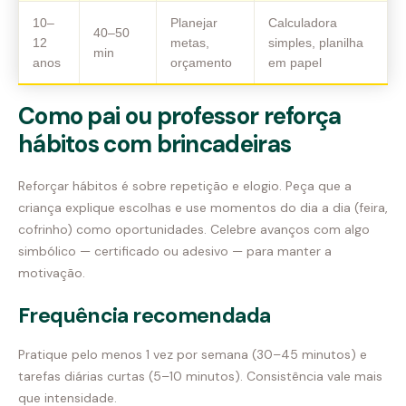
10–
Planejar
Calculadora
40–50
12
metas,
simples, planilha
min
anos
orçamento
em papel
Como pai ou professor reforça
hábitos com brincadeiras
Reforçar hábitos é sobre repetição e elogio. Peça que a
criança explique escolhas e use momentos do dia a dia (feira,
cofrinho) como oportunidades. Celebre avanços com algo
simbólico — certificado ou adesivo — para manter a
motivação.
Frequência recomendada
Pratique pelo menos 1 vez por semana (30–45 minutos) e
tarefas diárias curtas (5–10 minutos). Consistência vale mais
que intensidade.