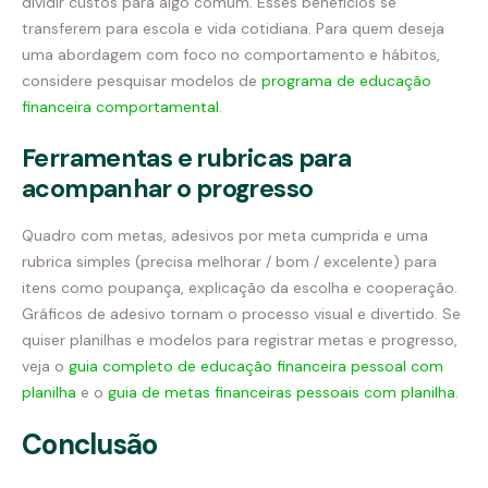
dividir custos para algo comum. Esses benefícios se
transferem para escola e vida cotidiana. Para quem deseja
uma abordagem com foco no comportamento e hábitos,
considere pesquisar modelos de
programa de educação
financeira comportamental
.
Ferramentas e rubricas para
acompanhar o progresso
Quadro com metas, adesivos por meta cumprida e uma
rubrica simples (precisa melhorar / bom / excelente) para
itens como poupança, explicação da escolha e cooperação.
Gráficos de adesivo tornam o processo visual e divertido. Se
quiser planilhas e modelos para registrar metas e progresso,
veja o
guia completo de educação financeira pessoal com
planilha
e o
guia de metas financeiras pessoais com planilha
.
Conclusão