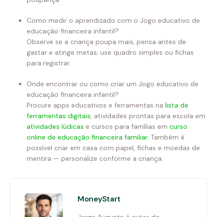
Como medir o aprendizado com o Jogo educativo de
educação financeira infantil?
Observe se a criança poupa mais, pensa antes de
gastar e atinge metas; use quadro simples ou fichas
para registrar.
Onde encontrar ou como criar um Jogo educativo de
educação financeira infantil?
Procure apps educativos e ferramentas na
lista de
ferramentas digitais
, atividades prontas para escola em
atividades lúdicas
e cursos para famílias em
curso
online de educação financeira familiar
. Também é
possível criar em casa com papel, fichas e moedas de
mentira — personalize conforme a criança.
MoneyStart