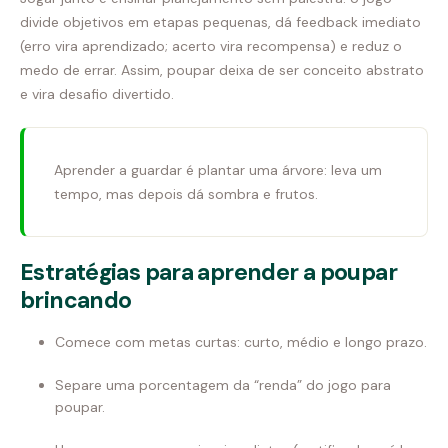
divide objetivos em etapas pequenas, dá feedback imediato
(erro vira aprendizado; acerto vira recompensa) e reduz o
medo de errar. Assim, poupar deixa de ser conceito abstrato
e vira desafio divertido.
Aprender a guardar é plantar uma árvore: leva um
tempo, mas depois dá sombra e frutos.
Estratégias para aprender a poupar
brincando
Comece com metas curtas: curto, médio e longo prazo.
Separe uma porcentagem da “renda” do jogo para
poupar.