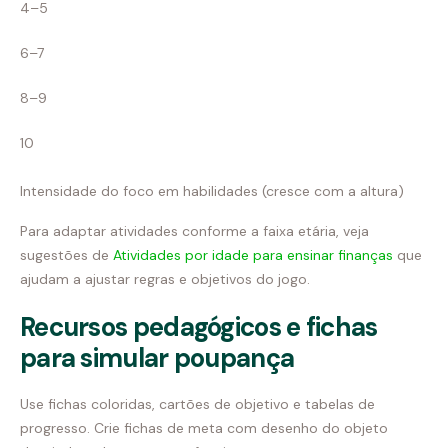
4–5
6–7
8–9
10
Intensidade do foco em habilidades (cresce com a altura)
Para adaptar atividades conforme a faixa etária, veja
sugestões de
Atividades por idade para ensinar finanças
que
ajudam a ajustar regras e objetivos do jogo.
Recursos pedagógicos e fichas
para simular poupança
Use fichas coloridas, cartões de objetivo e tabelas de
progresso. Crie fichas de meta com desenho do objeto