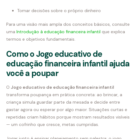
Tomar decisões sobre o próprio dinheiro
Para uma visão mais ampla dos conceitos básicos, consulte
uma
Introdução à educação financeira infantil
que explica
termos e objetivos fundamentais.
Como o Jogo educativo de
educação financeira infantil ajuda
você a poupar
O
Jogo educativo de educação financeira infantil
transforma poupança em prática concreta: ao brincar, a
criança simula guardar parte da mesada e decide entre
gastar agora ou esperar por algo maior. Situações curtas e
repetidas criam hábitos porque mostram resultados visíveis
— um cofrinho que cresce, metas cumpridas.
Jogar junto é ensinar planejamento sem palestra: o jogo