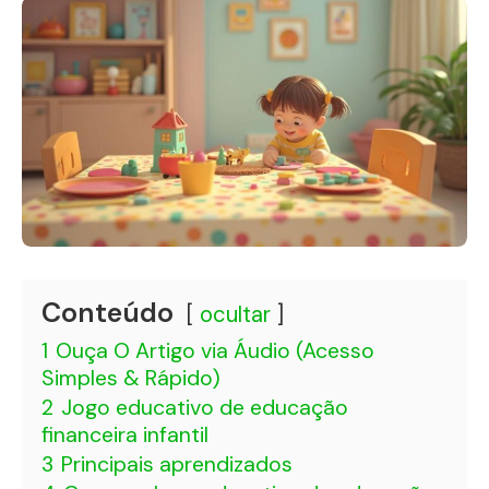
Conteúdo
ocultar
1
Ouça O Artigo via Áudio (Acesso
Simples & Rápido)
2
Jogo educativo de educação
financeira infantil
3
Principais aprendizados