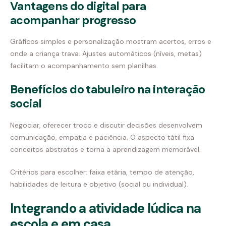
Vantagens do digital para
acompanhar progresso
Gráficos simples e personalização mostram acertos, erros e
onde a criança trava. Ajustes automáticos (níveis, metas)
facilitam o acompanhamento sem planilhas.
Benefícios do tabuleiro na interação
social
Negociar, oferecer troco e discutir decisões desenvolvem
comunicação, empatia e paciência. O aspecto tátil fixa
conceitos abstratos e torna a aprendizagem memorável.
Critérios para escolher: faixa etária, tempo de atenção,
habilidades de leitura e objetivo (social ou individual).
Integrando a atividade lúdica na
escola e em casa