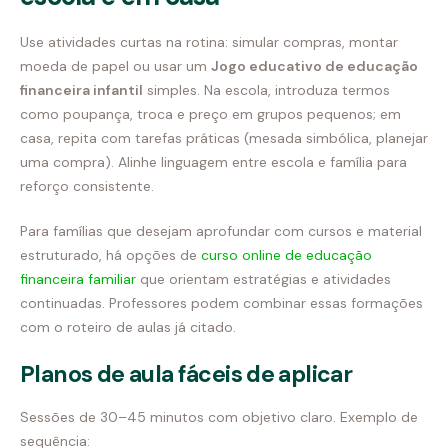
Use atividades curtas na rotina: simular compras, montar
moeda de papel ou usar um
Jogo educativo de educação
financeira infantil
simples. Na escola, introduza termos
como poupança, troca e preço em grupos pequenos; em
casa, repita com tarefas práticas (mesada simbólica, planejar
uma compra). Alinhe linguagem entre escola e família para
reforço consistente.
Para famílias que desejam aprofundar com cursos e material
estruturado, há opções de
curso online de educação
financeira familiar
que orientam estratégias e atividades
continuadas. Professores podem combinar essas formações
com o roteiro de aulas já citado.
Planos de aula fáceis de aplicar
Sessões de 30–45 minutos com objetivo claro. Exemplo de
sequência: