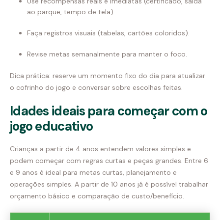
Use recompensas reais e imediatas (certificado, saída
ao parque, tempo de tela).
Faça registros visuais (tabelas, cartões coloridos).
Revise metas semanalmente para manter o foco.
Dica prática: reserve um momento fixo do dia para atualizar
o cofrinho do jogo e conversar sobre escolhas feitas.
Idades ideais para começar com o
jogo educativo
Crianças a partir de 4 anos entendem valores simples e
podem começar com regras curtas e peças grandes. Entre 6
e 9 anos é ideal para metas curtas, planejamento e
operações simples. A partir de 10 anos já é possível trabalhar
orçamento básico e comparação de custo/benefício.