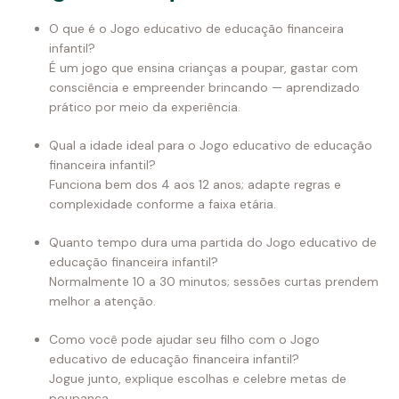
O que é o Jogo educativo de educação financeira
infantil?
É um jogo que ensina crianças a poupar, gastar com
consciência e empreender brincando — aprendizado
prático por meio da experiência.
Qual a idade ideal para o Jogo educativo de educação
financeira infantil?
Funciona bem dos 4 aos 12 anos; adapte regras e
complexidade conforme a faixa etária.
Quanto tempo dura uma partida do Jogo educativo de
educação financeira infantil?
Normalmente 10 a 30 minutos; sessões curtas prendem
melhor a atenção.
Como você pode ajudar seu filho com o Jogo
educativo de educação financeira infantil?
Jogue junto, explique escolhas e celebre metas de
poupança.