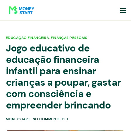
EDUCAÇÃO FINANCEIRA
,
FINANÇAS PESSOAIS
Jogo educativo de
educação financeira
infantil para ensinar
crianças a poupar, gastar
com consciência e
empreender brincando
MONEYSTART
NO COMMENTS YET