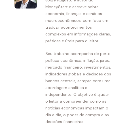
Jorge Augusto é autor do
MoneyStart e escreve sobre
economia, finanças e cenários
macroeconômicos, com foco em
traduzir acontecimentos
complexos em informações claras,
práticas e úteis para o leitor.
Seu trabalho acompanha de perto
política econômica, inflação, juros,
mercado financeiro, investimentos,
indicadores globais e decisões dos
bancos centrais, sempre com uma
abordagem analítica e
independente. O objetivo é ajudar
o leitor a compreender como as
notícias econômicas impactam o
dia a dia, o poder de compra e as
decisões financeiras.