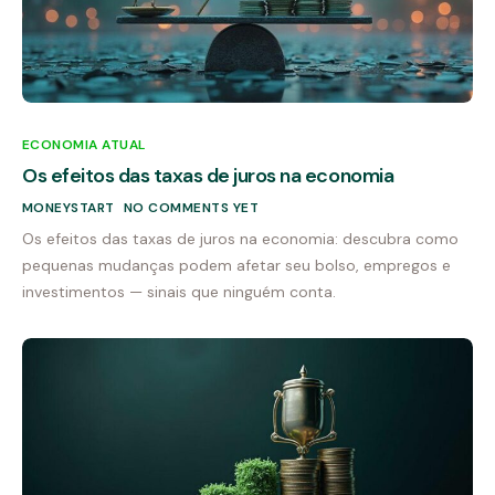
ECONOMIA ATUAL
Os efeitos das taxas de juros na economia
MONEYSTART
NO COMMENTS YET
Os efeitos das taxas de juros na economia: descubra como
pequenas mudanças podem afetar seu bolso, empregos e
investimentos — sinais que ninguém conta.