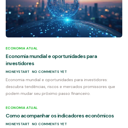
ECONOMIA ATUAL
Economia mundial e oportunidades para
investidores
MONEYSTART
NO COMMENTS YET
Economia mundial e oportunidades para investidores:
descubra tendências, riscos e mercados promissores que
podem mudar seu próximo passo financeiro.
ECONOMIA ATUAL
Como acompanhar os indicadores econômicos
MONEYSTART
NO COMMENTS YET