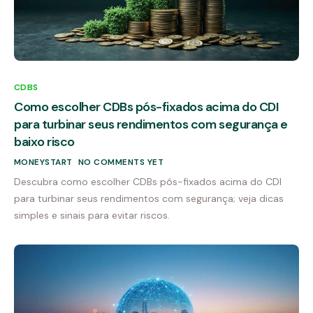
CDBS
Como escolher CDBs pós-fixados acima do CDI
para turbinar seus rendimentos com segurança e
baixo risco
MONEYSTART
NO COMMENTS YET
Descubra como escolher CDBs pós-fixados acima do CDI
para turbinar seus rendimentos com segurança; veja dicas
simples e sinais para evitar riscos.