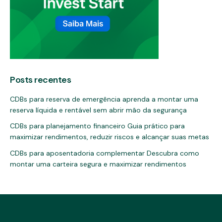
Posts recentes
CDBs para reserva de emergência aprenda a montar uma
reserva líquida e rentável sem abrir mão da segurança
CDBs para planejamento financeiro Guia prático para
maximizar rendimentos, reduzir riscos e alcançar suas metas
CDBs para aposentadoria complementar Descubra como
montar uma carteira segura e maximizar rendimentos