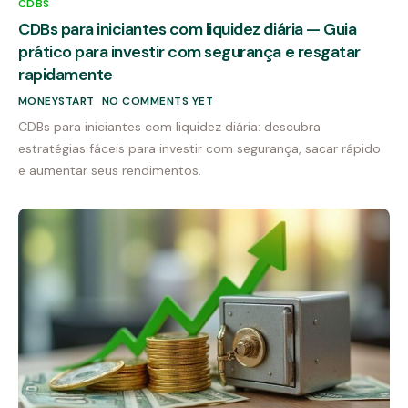
CDBS
CDBs para iniciantes com liquidez diária — Guia
prático para investir com segurança e resgatar
rapidamente
MONEYSTART
NO COMMENTS YET
CDBs para iniciantes com liquidez diária: descubra
estratégias fáceis para investir com segurança, sacar rápido
e aumentar seus rendimentos.