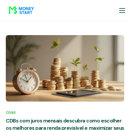
CDBS
CDBs com juros mensais descubra como escolher
os melhores para renda previsível e maximizar seus