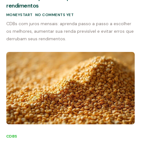
rendimentos
MONEYSTART
NO COMMENTS YET
CDBs com juros mensais: aprenda passo a passo a escolher
os melhores, aumentar sua renda previsível e evitar erros que
derrubam seus rendimentos.
CDBS