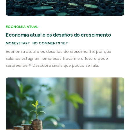
ECONOMIA ATUAL
Economia atual e os desafios do crescimento
MONEYSTART
NO COMMENTS YET
Economia atual e os desafios do crescimento: por que
salários estagnam, empresas travam e o futuro pode
surpreender? Descubra sinais que pouco se fala.