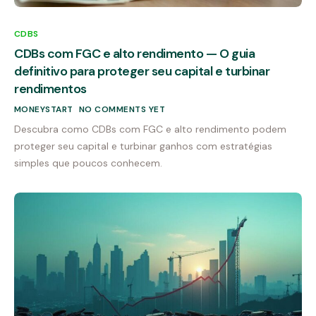
CDBS
CDBs com FGC e alto rendimento — O guia
definitivo para proteger seu capital e turbinar
rendimentos
MONEYSTART
NO COMMENTS YET
Descubra como CDBs com FGC e alto rendimento podem
proteger seu capital e turbinar ganhos com estratégias
simples que poucos conhecem.