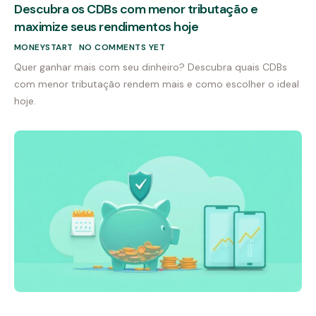
Descubra os CDBs com menor tributação e
maximize seus rendimentos hoje
MONEYSTART
NO COMMENTS YET
Quer ganhar mais com seu dinheiro? Descubra quais CDBs
com menor tributação rendem mais e como escolher o ideal
hoje.