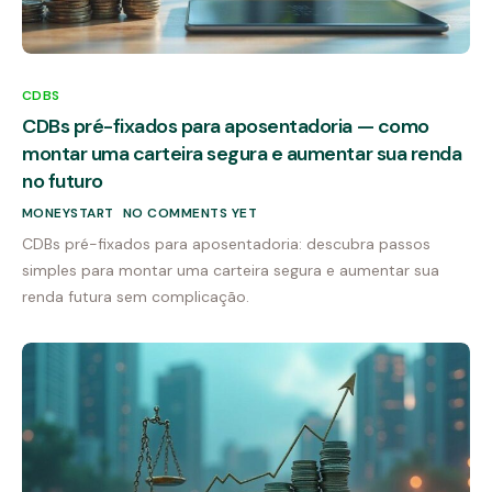
CDBS
CDBs pré-fixados para aposentadoria — como
montar uma carteira segura e aumentar sua renda
no futuro
MONEYSTART
NO COMMENTS YET
CDBs pré-fixados para aposentadoria: descubra passos
simples para montar uma carteira segura e aumentar sua
renda futura sem complicação.