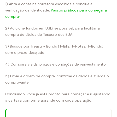
1) Abra a conta na corretora escolhida e conclua a
verificação de identidade.
Passos práticos para começar a
comprar
2) Adicione fundos em USD, se possível, para facilitar a
compra de títulos do Tesouro dos EUA.
3) Busque por Treasury Bonds (T-Bills, T-Notes, T-Bonds)
com o prazo desejado.
4) Compare yields, prazos e condições de reinvestimento.
5) Envie a ordem de compra, confirme os dados e guarde o
comprovante.
Concluindo, você já está pronto para começar e ir ajustando
a carteira conforme aprende com cada operação.