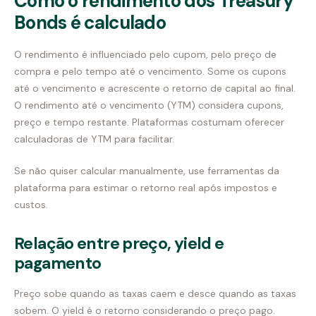
Como o rendimento dos Treasury
Bonds é calculado
O rendimento é influenciado pelo cupom, pelo preço de
compra e pelo tempo até o vencimento. Some os cupons
até o vencimento e acrescente o retorno de capital ao final.
O rendimento até o vencimento (YTM) considera cupons,
preço e tempo restante. Plataformas costumam oferecer
calculadoras de YTM para facilitar.
Se não quiser calcular manualmente, use ferramentas da
plataforma para estimar o retorno real após impostos e
custos.
Relação entre preço, yield e
pagamento
Preço sobe quando as taxas caem e desce quando as taxas
sobem. O yield é o retorno considerando o preço pago.