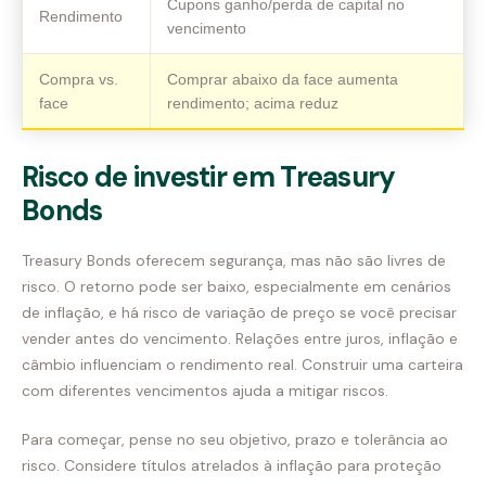
Cupons ganho/perda de capital no
Rendimento
vencimento
Compra vs.
Comprar abaixo da face aumenta
face
rendimento; acima reduz
Risco de investir em Treasury
Bonds
Treasury Bonds oferecem segurança, mas não são livres de
risco. O retorno pode ser baixo, especialmente em cenários
de inflação, e há risco de variação de preço se você precisar
vender antes do vencimento. Relações entre juros, inflação e
câmbio influenciam o rendimento real. Construir uma carteira
com diferentes vencimentos ajuda a mitigar riscos.
Para começar, pense no seu objetivo, prazo e tolerância ao
risco. Considere títulos atrelados à inflação para proteção