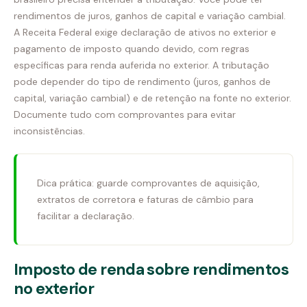
rendimentos de juros, ganhos de capital e variação cambial.
A Receita Federal exige declaração de ativos no exterior e
pagamento de imposto quando devido, com regras
específicas para renda auferida no exterior. A tributação
pode depender do tipo de rendimento (juros, ganhos de
capital, variação cambial) e de retenção na fonte no exterior.
Documente tudo com comprovantes para evitar
inconsistências.
Dica prática: guarde comprovantes de aquisição,
extratos de corretora e faturas de câmbio para
facilitar a declaração.
Imposto de renda sobre rendimentos
no exterior