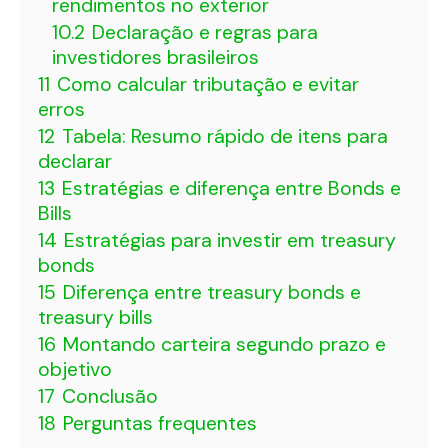
rendimentos no exterior
10.2
Declaração e regras para
investidores brasileiros
11
Como calcular tributação e evitar
erros
12
Tabela: Resumo rápido de itens para
declarar
13
Estratégias e diferença entre Bonds e
Bills
14
Estratégias para investir em treasury
bonds
15
Diferença entre treasury bonds e
treasury bills
16
Montando carteira segundo prazo e
objetivo
17
Conclusão
18
Perguntas frequentes