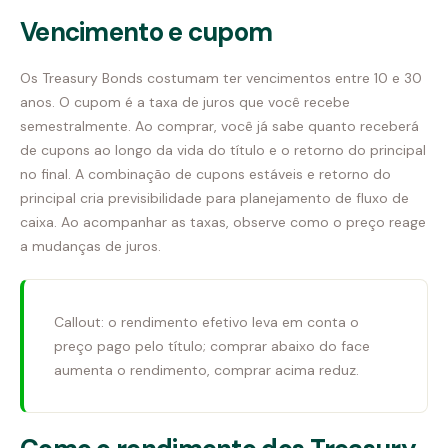
Vencimento e cupom
Os Treasury Bonds costumam ter vencimentos entre 10 e 30
anos. O cupom é a taxa de juros que você recebe
semestralmente. Ao comprar, você já sabe quanto receberá
de cupons ao longo da vida do título e o retorno do principal
no final. A combinação de cupons estáveis e retorno do
principal cria previsibilidade para planejamento de fluxo de
caixa. Ao acompanhar as taxas, observe como o preço reage
a mudanças de juros.
Callout: o rendimento efetivo leva em conta o
preço pago pelo título; comprar abaixo do face
aumenta o rendimento, comprar acima reduz.