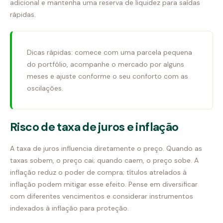
adicional e mantenha uma reserva de liquidez para saídas
rápidas.
Dicas rápidas: comece com uma parcela pequena
do portfólio, acompanhe o mercado por alguns
meses e ajuste conforme o seu conforto com as
oscilações.
Risco de taxa de juros e inflação
A taxa de juros influencia diretamente o preço. Quando as
taxas sobem, o preço cai; quando caem, o preço sobe. A
inflação reduz o poder de compra; títulos atrelados à
inflação podem mitigar esse efeito. Pense em diversificar
com diferentes vencimentos e considerar instrumentos
indexados à inflação para proteção.