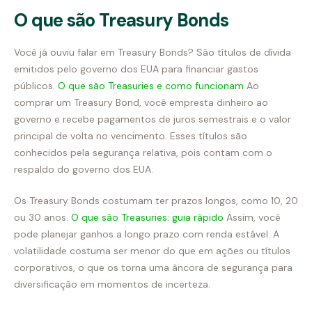
O que são Treasury Bonds
Você já ouviu falar em Treasury Bonds? São títulos de dívida
emitidos pelo governo dos EUA para financiar gastos
públicos.
O que são Treasuries e como funcionam
Ao
comprar um Treasury Bond, você empresta dinheiro ao
governo e recebe pagamentos de juros semestrais e o valor
principal de volta no vencimento. Esses títulos são
conhecidos pela segurança relativa, pois contam com o
respaldo do governo dos EUA.
Os Treasury Bonds costumam ter prazos longos, como 10, 20
ou 30 anos.
O que são Treasuries: guia rápido
Assim, você
pode planejar ganhos a longo prazo com renda estável. A
volatilidade costuma ser menor do que em ações ou títulos
corporativos, o que os torna uma âncora de segurança para
diversificação em momentos de incerteza.