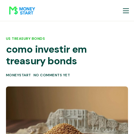
US TREASURY BONDS
como investir em
treasury bonds
MONEYSTART
NO COMMENTS YET