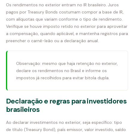
Os rendimentos no exterior entram no IR brasileiro. Juros
pagos por Treasury Bonds costumam compor a base de IR,
com alíquotas que variam conforme o tipo de rendimento.
Verifique se houve imposto retido no exterior para aproveitar
a compensação, quando aplicável, e mantenha registros para
preencher o carnê-leão ou a declaração anual.
Observação: mesmo que haja retenção no exterior,
declare os rendimentos no Brasil e informe os
impostos já recolhidos para evitar bitola dupla.
Declaração e regras para investidores
brasileiros
Ao declarar investimentos no exterior, seja específico: tipo
de título (Treasury Bond), país emissor, valor investido, saldo