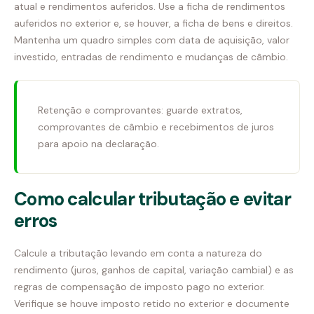
atual e rendimentos auferidos. Use a ficha de rendimentos
auferidos no exterior e, se houver, a ficha de bens e direitos.
Mantenha um quadro simples com data de aquisição, valor
investido, entradas de rendimento e mudanças de câmbio.
Retenção e comprovantes: guarde extratos,
comprovantes de câmbio e recebimentos de juros
para apoio na declaração.
Como calcular tributação e evitar
erros
Calcule a tributação levando em conta a natureza do
rendimento (juros, ganhos de capital, variação cambial) e as
regras de compensação de imposto pago no exterior.
Verifique se houve imposto retido no exterior e documente