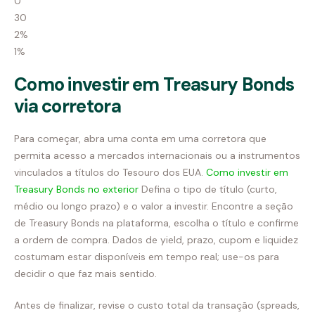
0
30
2%
1%
Como investir em Treasury Bonds
via corretora
Para começar, abra uma conta em uma corretora que
permita acesso a mercados internacionais ou a instrumentos
vinculados a títulos do Tesouro dos EUA.
Como investir em
Treasury Bonds no exterior
Defina o tipo de título (curto,
médio ou longo prazo) e o valor a investir. Encontre a seção
de Treasury Bonds na plataforma, escolha o título e confirme
a ordem de compra. Dados de yield, prazo, cupom e liquidez
costumam estar disponíveis em tempo real; use-os para
decidir o que faz mais sentido.
Antes de finalizar, revise o custo total da transação (spreads,