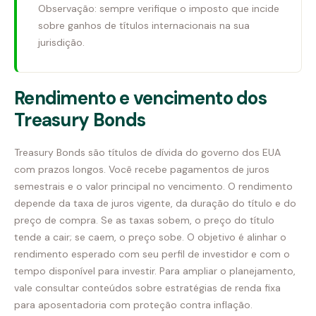
Observação: sempre verifique o imposto que incide
sobre ganhos de títulos internacionais na sua
jurisdição.
Rendimento e vencimento dos
Treasury Bonds
Treasury Bonds são títulos de dívida do governo dos EUA
com prazos longos. Você recebe pagamentos de juros
semestrais e o valor principal no vencimento. O rendimento
depende da taxa de juros vigente, da duração do título e do
preço de compra. Se as taxas sobem, o preço do título
tende a cair; se caem, o preço sobe. O objetivo é alinhar o
rendimento esperado com seu perfil de investidor e com o
tempo disponível para investir. Para ampliar o planejamento,
vale consultar conteúdos sobre estratégias de renda fixa
para aposentadoria com proteção contra inflação.