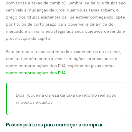
comissões e taxas de câmbio). Lembre-se de que títulos são
sensíveis a mudanças de juros: quando as taxas sobem, o
preço dos títulos existentes cai. Se estiver começando, opte
por títulos de curto prazo para observar a dinâmica do
mercado e alinhar a estratégia aos seus objetivos de renda e
preservação de capital.
Para entender o ecossistema de investimentos no exterior,
confira também como investir em ações internacionais e
como comprar ações dos EUA, explorando guias como
como comprar ações dos EUA
.
Dica: foque na clareza da taxa de retorno real após
impostos e custos.
Passos práticos para começar a comprar