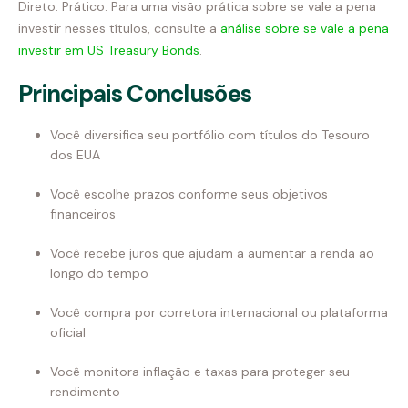
Direto. Prático. Para uma visão prática sobre se vale a pena
investir nesses títulos, consulte a
análise sobre se vale a pena
investir em US Treasury Bonds
.
Principais Conclusões
Você diversifica seu portfólio com títulos do Tesouro
dos EUA
Você escolhe prazos conforme seus objetivos
financeiros
Você recebe juros que ajudam a aumentar a renda ao
longo do tempo
Você compra por corretora internacional ou plataforma
oficial
Você monitora inflação e taxas para proteger seu
rendimento