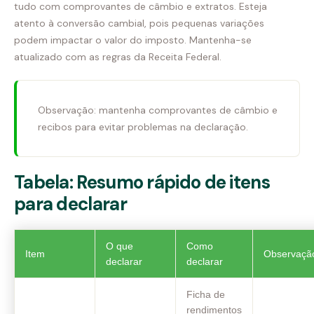
tudo com comprovantes de câmbio e extratos. Esteja
atento à conversão cambial, pois pequenas variações
podem impactar o valor do imposto. Mantenha-se
atualizado com as regras da Receita Federal.
Observação: mantenha comprovantes de câmbio e
recibos para evitar problemas na declaração.
Tabela: Resumo rápido de itens
para declarar
O que
Como
Item
Observaçã
declarar
declarar
Ficha de
rendimentos