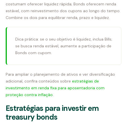
costumam oferecer liquidez rápida; Bonds oferecem renda
estável, com reinvestimento dos cupons ao longo do tempo.
Combine os dois para equilibrar renda, prazo e liquidez.
Dica prática: se o seu objetivo é liquidez, inclua Bills;
se busca renda estável, aumente a participação de
Bonds com cupom.
Para ampliar o planejamento de ativos e ver diversificação
adicional, confira conteúdos sobre
estratégias de
investimento em renda fixa para aposentadoria com
proteção contra inflação
.
Estratégias para investir em
treasury bonds