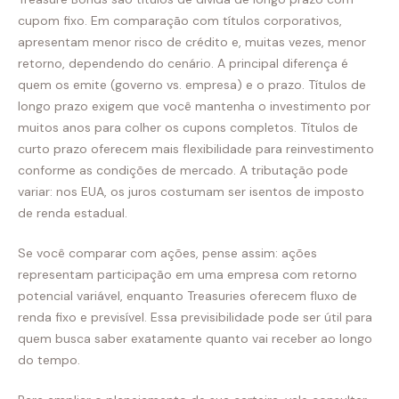
cupom fixo. Em comparação com títulos corporativos,
apresentam menor risco de crédito e, muitas vezes, menor
retorno, dependendo do cenário. A principal diferença é
quem os emite (governo vs. empresa) e o prazo. Títulos de
longo prazo exigem que você mantenha o investimento por
muitos anos para colher os cupons completos. Títulos de
curto prazo oferecem mais flexibilidade para reinvestimento
conforme as condições de mercado. A tributação pode
variar: nos EUA, os juros costumam ser isentos de imposto
de renda estadual.
Se você comparar com ações, pense assim: ações
representam participação em uma empresa com retorno
potencial variável, enquanto Treasuries oferecem fluxo de
renda fixo e previsível. Essa previsibilidade pode ser útil para
quem busca saber exatamente quanto vai receber ao longo
do tempo.