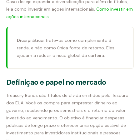
Caso deseje expandir a diversificação para além de títulos,
leia como investir em ações internacionais.
Como investir em
ações internacionais
.
Dica prática:
trate-os como complemento à
renda, e não como única fonte de retorno. Eles
ajudam a reduzir o risco global da carteira.
Definição e papel no mercado
Treasury Bonds são títulos de dívida emitidos pelo Tesouro
dos EUA. Você os compra para emprestar dinheiro ao
governo, recebendo juros semestrais e o retorno do valor
investido ao vencimento. O objetivo é financiar despesas
públicas de longo prazo e oferecer uma opção estável de
investimento para investidores institucionais e pessoas