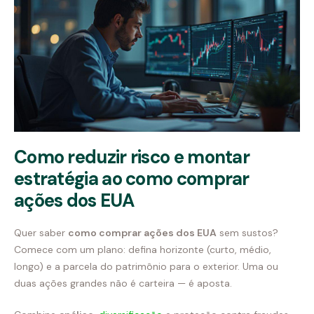
Como reduzir risco e montar
estratégia ao como comprar
ações dos EUA
Quer saber
como comprar ações dos EUA
sem sustos?
Comece com um plano: defina horizonte (curto, médio,
longo) e a parcela do patrimônio para o exterior. Uma ou
duas ações grandes não é carteira — é aposta.