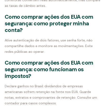
corretoras convertem reais automaticamente, mas compare
as taxas de câmbio antes.
Como comprar ações dos EUA com
segurança: como proteger minha
conta?
Ative autenticação de dois fatores, use senha forte, não
compartilhe dados e monitore as movimentações. Evite
redes públicas ao operar.
Como comprar ações dos EUA com
segurança: como funcionam os
impostos?
Declare ganhos no Brasil; dividendos de empresas
americanas sofrem retenção na fonte nos EUA. Guarde
notas, extratos e comprovantes de retenção. Consulte um
contador para casos complexos.