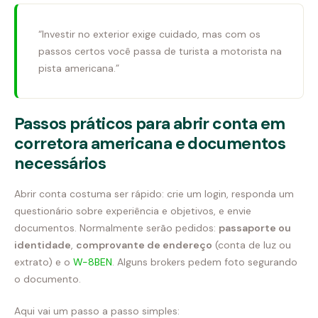
“Investir no exterior exige cuidado, mas com os
passos certos você passa de turista a motorista na
pista americana.”
Passos práticos para abrir conta em
corretora americana e documentos
necessários
Abrir conta costuma ser rápido: crie um login, responda um
questionário sobre experiência e objetivos, e envie
documentos. Normalmente serão pedidos:
passaporte ou
identidade
,
comprovante de endereço
(conta de luz ou
extrato) e o
W-8BEN
. Alguns brokers pedem foto segurando
o documento.
Aqui vai um passo a passo simples: