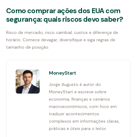
Como comprar ações dos EUA com
segurança: quais riscos devo saber?
Risco de mercado, risco cambial, custos e diferença de
horário. Comece devagar, diversifique e siga regras de
tamanho de posição.
MoneyStart
Jorge Augusto é autor do
MoneyStart e escreve sobre
economia, finanças e cenários
macroeconômicos, com foco em
traduzir acontecimentos
complexos em informações claras,
práticas e úteis para o leitor.