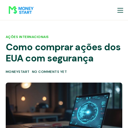
AÇÕES INTERNACIONAIS
Como comprar ações dos
EUA com segurança
MONEYSTART
NO COMMENTS YET