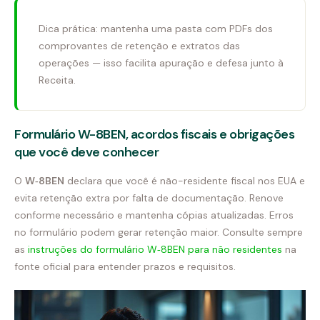
Dica prática: mantenha uma pasta com PDFs dos
comprovantes de retenção e extratos das
operações — isso facilita apuração e defesa junto à
Receita.
Formulário W-8BEN, acordos fiscais e obrigações
que você deve conhecer
O
W‑8BEN
declara que você é não-residente fiscal nos EUA e
evita retenção extra por falta de documentação. Renove
conforme necessário e mantenha cópias atualizadas. Erros
no formulário podem gerar retenção maior. Consulte sempre
as
instruções do formulário W‑8BEN para não residentes
na
fonte oficial para entender prazos e requisitos.