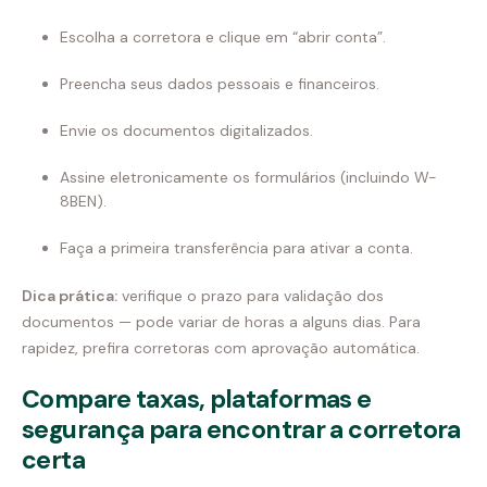
Escolha a corretora e clique em “abrir conta”.
Preencha seus dados pessoais e financeiros.
Envie os documentos digitalizados.
Assine eletronicamente os formulários (incluindo W-
8BEN).
Faça a primeira transferência para ativar a conta.
Dica prática:
verifique o prazo para validação dos
documentos — pode variar de horas a alguns dias. Para
rapidez, prefira corretoras com aprovação automática.
Compare taxas, plataformas e
segurança para encontrar a corretora
certa