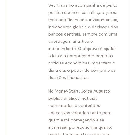
Seu trabalho acompanha de perto
política econômica, inflação, juros,
mercado financeiro, investimentos,
indicadores globais e decisões dos
bancos centrais, sempre com uma
abordagem analítica e
independente. O objetivo é ajudar
o leitor a compreender como as
notícias econômicas impactam o
dia a dia, o poder de compra e as
decisões financeiras.
No MoneyStart, Jorge Augusto
publica análises, notícias
comentadas e conteúdos
educativos voltados tanto para
quem está começando a se
interessar por economia quanto
para leitores que buscam uma