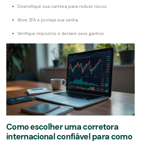
Diversifique sua carteira para reduzir riscos.
Ative 2FA e proteja sua senha.
Verifique impostos e declare seus ganhos.
Como escolher uma corretora
internacional confiável para como