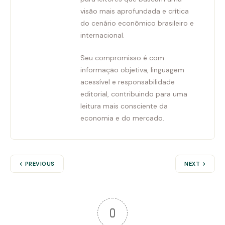
visão mais aprofundada e crítica
do cenário econômico brasileiro e
internacional.
Seu compromisso é com
informação objetiva, linguagem
acessível e responsabilidade
editorial, contribuindo para uma
leitura mais consciente da
economia e do mercado.
PREVIOUS
NEXT
0