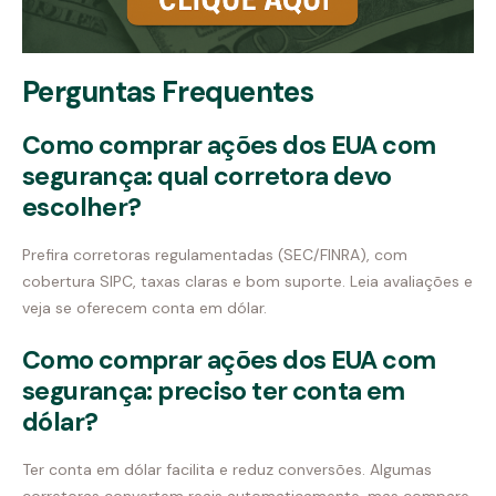
Perguntas Frequentes
Como comprar ações dos EUA com
segurança: qual corretora devo
escolher?
Prefira corretoras regulamentadas (SEC/FINRA), com
cobertura SIPC, taxas claras e bom suporte. Leia avaliações e
veja se oferecem conta em dólar.
Como comprar ações dos EUA com
segurança: preciso ter conta em
dólar?
Ter conta em dólar facilita e reduz conversões. Algumas