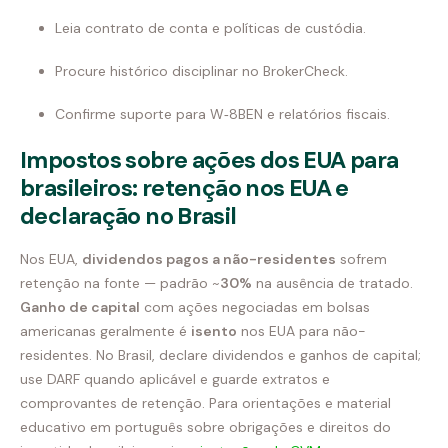
Leia contrato de conta e políticas de custódia.
Procure histórico disciplinar no BrokerCheck.
Confirme suporte para W‑8BEN e relatórios fiscais.
Impostos sobre ações dos EUA para
brasileiros: retenção nos EUA e
declaração no Brasil
Nos EUA,
dividendos pagos a não-residentes
sofrem
retenção na fonte — padrão ~
30%
na ausência de tratado.
Ganho de capital
com ações negociadas em bolsas
americanas geralmente é
isento
nos EUA para não-
residentes. No Brasil, declare dividendos e ganhos de capital;
use DARF quando aplicável e guarde extratos e
comprovantes de retenção. Para orientações e material
educativo em português sobre obrigações e direitos do