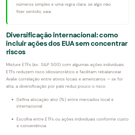
números simples e uma regra clara: se algo não
fizer sentido, saia.
Diversificação internacional: como
incluir ações dos EUA sem concentrar
riscos
Misture ETFs (ex.: S&P 500) com algumas ações individuais.
ETFs reduzem risco idiossincrático e facilitam rebalancear.
Avalie correlação entre ativos locais e americanos — se for
alta, a diversificação por país reduz pouco o risco.
Defina alocação alvo (%) entre mercados local e
internacional.
Escolha entre ETFs ou ações individuais conforme custo
e conveniência.