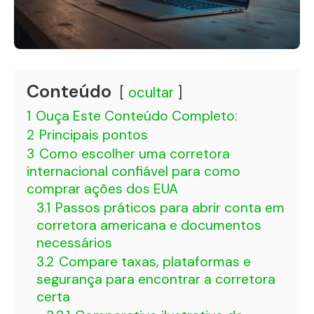
Conteúdo
ocultar
1
Ouça Este Conteúdo Completo:
2
Principais pontos
3
Como escolher uma corretora
internacional confiável para como
comprar ações dos EUA
3.1
Passos práticos para abrir conta em
corretora americana e documentos
necessários
3.2
Compare taxas, plataformas e
segurança para encontrar a corretora
certa