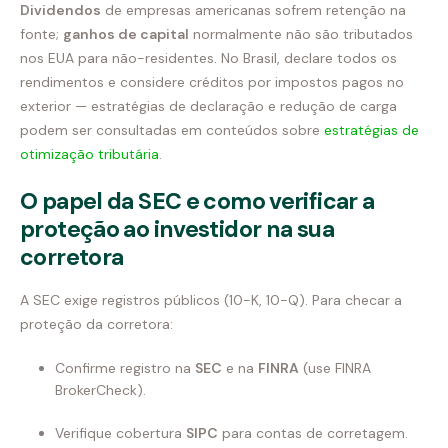
Dividendos
de empresas americanas sofrem retenção na
fonte;
ganhos de capital
normalmente não são tributados
nos EUA para não-residentes. No Brasil, declare todos os
rendimentos e considere créditos por impostos pagos no
exterior — estratégias de declaração e redução de carga
podem ser consultadas em conteúdos sobre
estratégias de
otimização tributária
.
O papel da SEC e como verificar a
proteção ao investidor na sua
corretora
A SEC exige registros públicos (10-K, 10-Q). Para checar a
proteção da corretora:
Confirme registro na
SEC
e na
FINRA
(use FINRA
BrokerCheck).
Verifique cobertura
SIPC
para contas de corretagem.