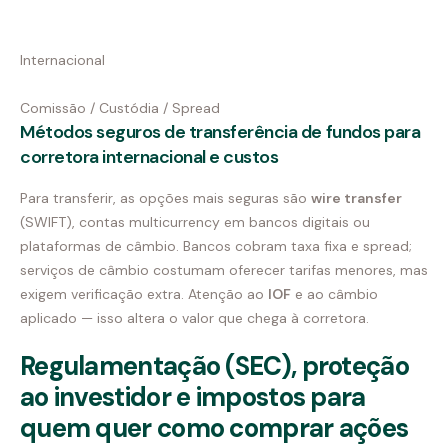
Internacional
Comissão / Custódia / Spread
Métodos seguros de transferência de fundos para
corretora internacional e custos
Para transferir, as opções mais seguras são
wire transfer
(SWIFT), contas multicurrency em bancos digitais ou
plataformas de câmbio. Bancos cobram taxa fixa e spread;
serviços de câmbio costumam oferecer tarifas menores, mas
exigem verificação extra. Atenção ao
IOF
e ao câmbio
aplicado — isso altera o valor que chega à corretora.
Regulamentação (SEC), proteção
ao investidor e impostos para
quem quer como comprar ações