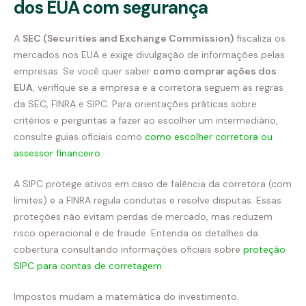
dos EUA com segurança
A
SEC (Securities and Exchange Commission)
fiscaliza os
mercados nos EUA e exige divulgação de informações pelas
empresas. Se você quer saber
como comprar ações dos
EUA
, verifique se a empresa e a corretora seguem as regras
da SEC, FINRA e SIPC. Para orientações práticas sobre
critérios e perguntas a fazer ao escolher um intermediário,
consulte guias oficiais como
como escolher corretora ou
assessor financeiro
.
A SIPC protege ativos em caso de falência da corretora (com
limites) e a FINRA regula condutas e resolve disputas. Essas
proteções não evitam perdas de mercado, mas reduzem
risco operacional e de fraude. Entenda os detalhes da
cobertura consultando informações oficiais sobre
proteção
SIPC para contas de corretagem
.
Impostos mudam a matemática do investimento.