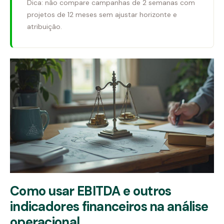
Dica: não compare campanhas de 2 semanas com
projetos de 12 meses sem ajustar horizonte e
atribuição.
Como usar EBITDA e outros
indicadores financeiros na análise
operacional