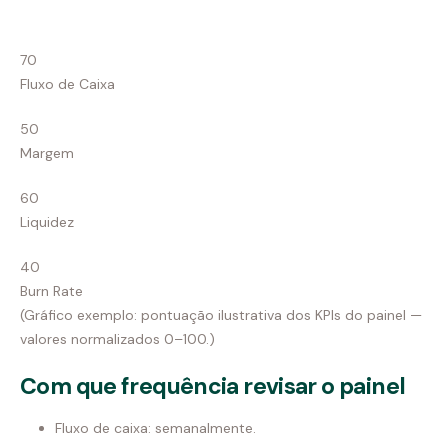
70
Fluxo de Caixa
50
Margem
60
Liquidez
40
Burn Rate
(Gráfico exemplo: pontuação ilustrativa dos KPIs do painel —
valores normalizados 0–100.)
Com que frequência revisar o painel
Fluxo de caixa: semanalmente.