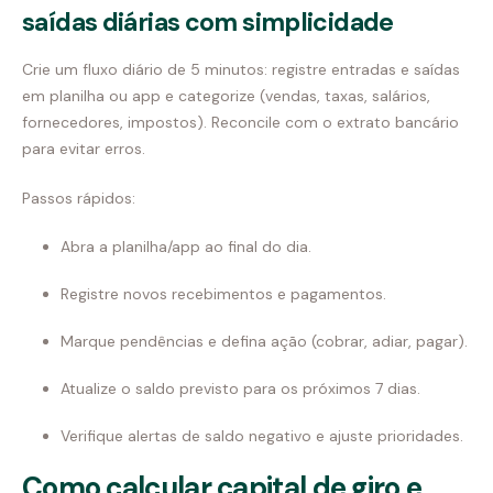
saídas diárias com simplicidade
Crie um fluxo diário de 5 minutos: registre entradas e saídas
em planilha ou app e categorize (vendas, taxas, salários,
fornecedores, impostos). Reconcile com o extrato bancário
para evitar erros.
Passos rápidos:
Abra a planilha/app ao final do dia.
Registre novos recebimentos e pagamentos.
Marque pendências e defina ação (cobrar, adiar, pagar).
Atualize o saldo previsto para os próximos 7 dias.
Verifique alertas de saldo negativo e ajuste prioridades.
Como calcular capital de giro e