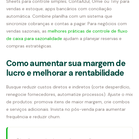
Sheets para controle simples; ContaAzul, Omie ou Tiny para
vendas e estoque; apps bancários com conciliação
automática. Combine planilha com um sistema que
sincronize cobranças e contas a pagar. Para negócios com
vendas sazonais, as
melhores práticas de controle de fluxo
de caixa para sazonalidade
ajudam a planejar reservas e
compras estratégicas.
Como aumentar sua margem de
lucro e melhorar a rentabilidade
Busque reduzir custos diretos e indiretos (corte desperdício,
renegocie fornecedores, automatize processos). Ajuste o mix
de produtos: promova itens de maior margem, crie combos
e serviços adicionais. Invista no pós-venda para aumentar
frequência e reduzir churn.