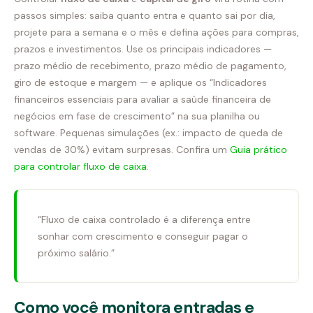
passos simples: saiba quanto entra e quanto sai por dia,
projete para a semana e o mês e defina ações para compras,
prazos e investimentos. Use os principais indicadores —
prazo médio de recebimento, prazo médio de pagamento,
giro de estoque e margem — e aplique os “Indicadores
financeiros essenciais para avaliar a saúde financeira de
negócios em fase de crescimento” na sua planilha ou
software. Pequenas simulações (ex.: impacto de queda de
vendas de 30%) evitam surpresas. Confira um
Guia prático
para controlar fluxo de caixa
.
“Fluxo de caixa controlado é a diferença entre
sonhar com crescimento e conseguir pagar o
próximo salário.”
Como você monitora entradas e