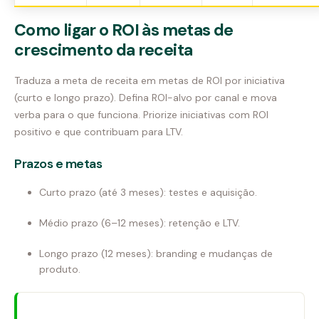
Como ligar o ROI às metas de
crescimento da receita
Traduza a meta de receita em metas de ROI por iniciativa
(curto e longo prazo). Defina ROI-alvo por canal e mova
verba para o que funciona. Priorize iniciativas com ROI
positivo e que contribuam para LTV.
Prazos e metas
Curto prazo (até 3 meses): testes e aquisição.
Médio prazo (6–12 meses): retenção e LTV.
Longo prazo (12 meses): branding e mudanças de
produto.