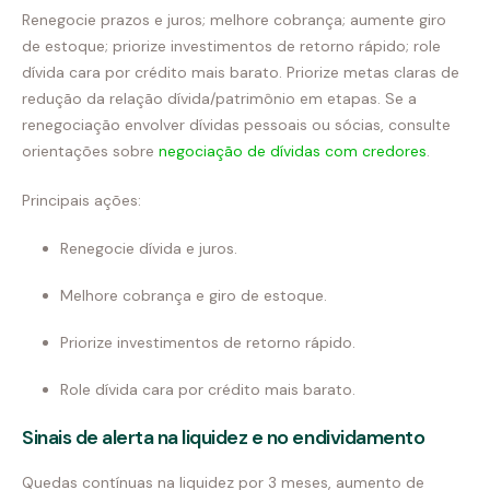
Renegocie prazos e juros; melhore cobrança; aumente giro
de estoque; priorize investimentos de retorno rápido; role
dívida cara por crédito mais barato. Priorize metas claras de
redução da relação dívida/patrimônio em etapas. Se a
renegociação envolver dívidas pessoais ou sócias, consulte
orientações sobre
negociação de dívidas com credores
.
Principais ações:
Renegocie dívida e juros.
Melhore cobrança e giro de estoque.
Priorize investimentos de retorno rápido.
Role dívida cara por crédito mais barato.
Sinais de alerta na liquidez e no endividamento
Quedas contínuas na liquidez por 3 meses, aumento de