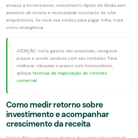
atrasos a fornecedores, crescimento rápido da dívida sem
aumento de receita e necessidade constante de rolar
empréstimos. Se você usa crédito para pagar folha, trate
como emergência.
ATENÇÃO: corte gastos não essenciais, renegocie
prazos e simule cenários com seu contador. Para
melhorar cláusulas e prazos com fornecedores,
aplique
técnicas de negociação de contrato
comercial
.
Como medir retorno sobre
investimento e acompanhar
crescimento da receita
Calcule ROI e conecte ao objetivo de receita. Use a lista de