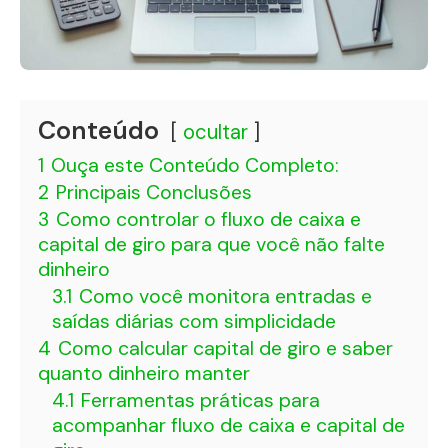
Conteúdo
ocultar
1
Ouça este Conteúdo Completo:
2
Principais Conclusões
3
Como controlar o fluxo de caixa e
capital de giro para que você não falte
dinheiro
3.1
Como você monitora entradas e
saídas diárias com simplicidade
4
Como calcular capital de giro e saber
quanto dinheiro manter
4.1
Ferramentas práticas para
acompanhar fluxo de caixa e capital de