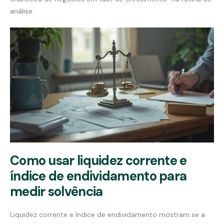
análise.
Como usar liquidez corrente e
índice de endividamento para
medir solvência
Liquidez corrente e índice de endividamento mostram se a