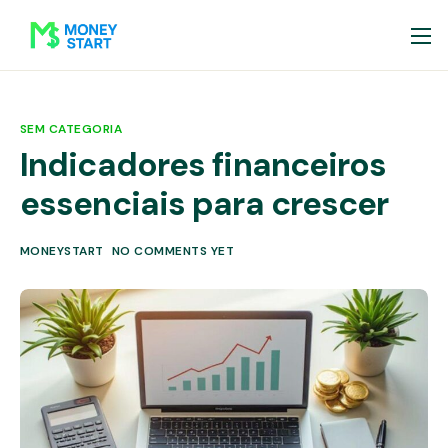
SEM CATEGORIA
Indicadores financeiros
essenciais para crescer
MONEYSTART
NO COMMENTS YET