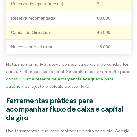
Reserva desejada (meses)
2
Reserva recomendada
60.000
Capital de Giro Atual
45.000
Necessidade adicional
15.000
Nota: mantenha 1–3 meses de reserva se ciclo de vendas for
curto; 3–6 meses se sazonal. Se você busca orientação para
construir uma reserva de emergência adequada para
autônomos
, ajuste o cálculo ao seu fluxo.
Ferramentas práticas para
acompanhar fluxo de caixa e capital
de giro
Use ferramentas que você realmente abrirá todo dia: Google