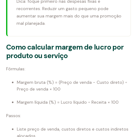
Dica: foque primeiro nas despesas fixas e
recorrentes. Reduzir um gasto pequeno pode
aumentar sua margem mais do que uma promoção
mal planejada.
Como calcular margem de lucro por
produto ou serviço
Fórmulas:
Margem bruta (%) = (Preço de venda − Custo direto) ÷
Preço de venda × 100
Margem líquida (%) = Lucro líquido ÷ Receita × 100
Passos:
Liste preço de venda, custos diretos e custos indiretos
alocados.