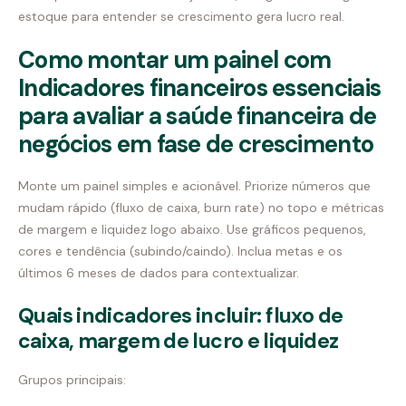
estoque para entender se crescimento gera lucro real.
Como montar um painel com
Indicadores financeiros essenciais
para avaliar a saúde financeira de
negócios em fase de crescimento
Monte um painel simples e acionável. Priorize números que
mudam rápido (fluxo de caixa, burn rate) no topo e métricas
de margem e liquidez logo abaixo. Use gráficos pequenos,
cores e tendência (subindo/caindo). Inclua metas e os
últimos 6 meses de dados para contextualizar.
Quais indicadores incluir: fluxo de
caixa, margem de lucro e liquidez
Grupos principais: