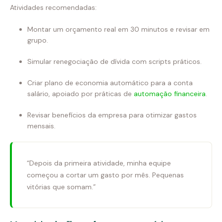
Atividades recomendadas:
Montar um orçamento real em 30 minutos e revisar em
grupo.
Simular renegociação de dívida com scripts práticos.
Criar plano de economia automático para a conta
salário, apoiado por práticas de
automação financeira
.
Revisar benefícios da empresa para otimizar gastos
mensais.
“Depois da primeira atividade, minha equipe
começou a cortar um gasto por mês. Pequenas
vitórias que somam.”