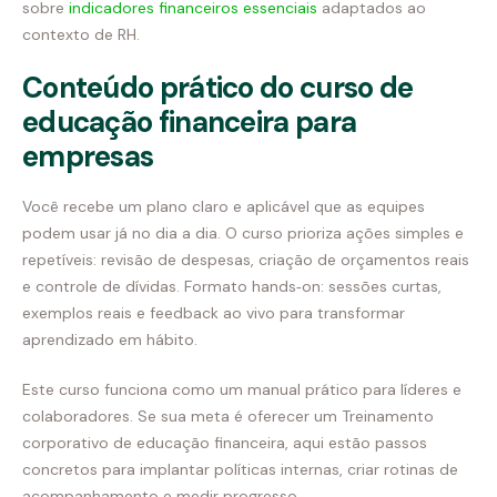
sobre
indicadores financeiros essenciais
adaptados ao
contexto de RH.
Conteúdo prático do curso de
educação financeira para
empresas
Você recebe um plano claro e aplicável que as equipes
podem usar já no dia a dia. O curso prioriza ações simples e
repetíveis: revisão de despesas, criação de orçamentos reais
e controle de dívidas. Formato hands‑on: sessões curtas,
exemplos reais e feedback ao vivo para transformar
aprendizado em hábito.
Este curso funciona como um manual prático para líderes e
colaboradores. Se sua meta é oferecer um Treinamento
corporativo de educação financeira, aqui estão passos
concretos para implantar políticas internas, criar rotinas de
acompanhamento e medir progresso.