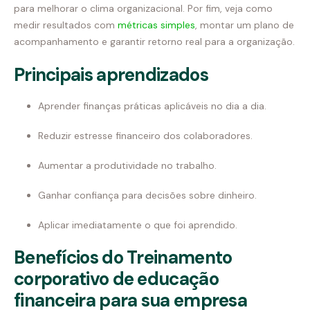
para melhorar o clima organizacional. Por fim, veja como
medir resultados com
métricas simples
, montar um plano de
acompanhamento e garantir retorno real para a organização.
Principais aprendizados
Aprender finanças práticas aplicáveis no dia a dia.
Reduzir estresse financeiro dos colaboradores.
Aumentar a produtividade no trabalho.
Ganhar confiança para decisões sobre dinheiro.
Aplicar imediatamente o que foi aprendido.
Benefícios do Treinamento
corporativo de educação
financeira para sua empresa