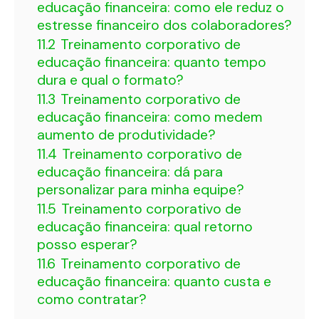
educação financeira: como ele reduz o
estresse financeiro dos colaboradores?
11.2
Treinamento corporativo de
educação financeira: quanto tempo
dura e qual o formato?
11.3
Treinamento corporativo de
educação financeira: como medem
aumento de produtividade?
11.4
Treinamento corporativo de
educação financeira: dá para
personalizar para minha equipe?
11.5
Treinamento corporativo de
educação financeira: qual retorno
posso esperar?
11.6
Treinamento corporativo de
educação financeira: quanto custa e
como contratar?