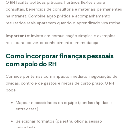
O RH facilita políticas práticas: horários flexíveis para
consultas, benefícios de consultoria e materiais permanentes
na intranet. Combine ação prática e acompanhamento —
resultados reais aparecem quando o aprendizado vira rotina.
Importante:
invista em comunicação simples e exemplos
reais para converter conhecimento em mudança.
Como incorporar finanças pessoais
com apoio do RH
Comece por temas com impacto imediato: negociação de
dívidas, controle de gastos e metas de curto prazo. O RH
pode:
Mapear necessidades da equipe (sondas rápidas e
entrevistas).
Selecionar formatos (palestra, oficina, sessão
individual).