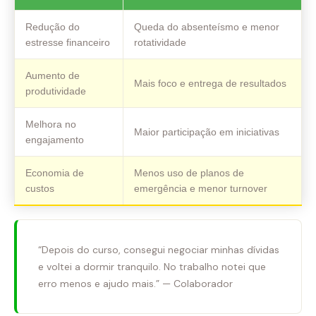
Redução do
Queda do absenteísmo e menor
estresse financeiro
rotatividade
Aumento de
Mais foco e entrega de resultados
produtividade
Melhora no
Maior participação em iniciativas
engajamento
Economia de
Menos uso de planos de
custos
emergência e menor turnover
“Depois do curso, consegui negociar minhas dívidas
e voltei a dormir tranquilo. No trabalho notei que
erro menos e ajudo mais.” — Colaborador