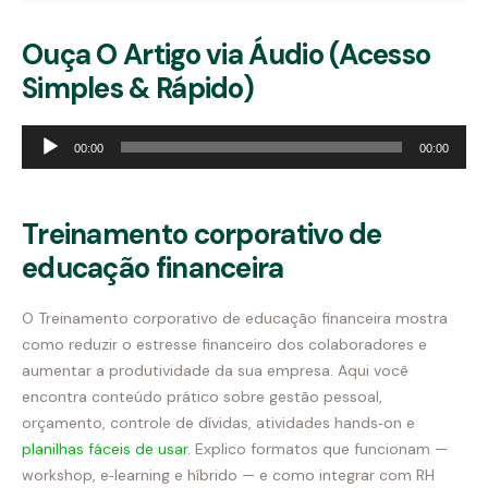
Ouça O Artigo via Áudio (Acesso
Simples & Rápido)
Tocador
00:00
00:00
de
áudio
Treinamento corporativo de
educação financeira
O Treinamento corporativo de educação financeira mostra
como reduzir o estresse financeiro dos colaboradores e
aumentar a produtividade da sua empresa. Aqui você
encontra conteúdo prático sobre gestão pessoal,
orçamento, controle de dívidas, atividades hands‑on e
planilhas fáceis de usar
. Explico formatos que funcionam —
workshop, e‑learning e híbrido — e como integrar com RH