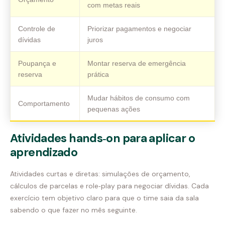
com metas reais
Controle de
Priorizar pagamentos e negociar
dívidas
juros
Poupança e
Montar reserva de emergência
reserva
prática
Mudar hábitos de consumo com
Comportamento
pequenas ações
Atividades hands‑on para aplicar o
aprendizado
Atividades curtas e diretas: simulações de orçamento,
cálculos de parcelas e role‑play para negociar dívidas. Cada
exercício tem objetivo claro para que o time saia da sala
sabendo o que fazer no mês seguinte.