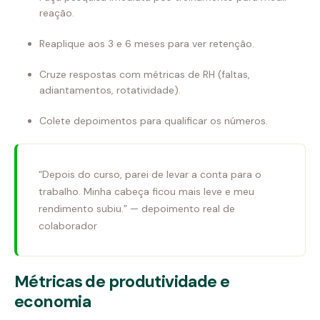
reação.
Reaplique aos 3 e 6 meses para ver retenção.
Cruze respostas com métricas de RH (faltas,
adiantamentos, rotatividade).
Colete depoimentos para qualificar os números.
“Depois do curso, parei de levar a conta para o
trabalho. Minha cabeça ficou mais leve e meu
rendimento subiu.” — depoimento real de
colaborador
Métricas de produtividade e
economia