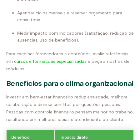
Agendar ciclos mensais e reservar orçamento para
consultoria.
Medir impacto com indicadores (satisfação, redução de
ausências, uso de benefícios).
Para escolher fornecedores e conteúdos, avalie referências
em
cursos e formações especializadas
e peça amostras de
módulos.
Benefícios para o clima organizacional
Investir em bem‑estar financeiro reduz ansiedade, melhora
colaboração e diminui conflitos por questões pessoais.
Pessoas com controle financeiro pensam melhor no trabalho,
resultando em melhores ideias e atendimento ao cliente.
Benefício
Impacto direto