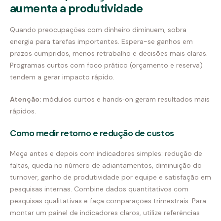
aumenta a produtividade
Quando preocupações com dinheiro diminuem, sobra
energia para tarefas importantes. Espera-se ganhos em
prazos cumpridos, menos retrabalho e decisões mais claras.
Programas curtos com foco prático (orçamento e reserva)
tendem a gerar impacto rápido.
Atenção:
módulos curtos e hands‑on geram resultados mais
rápidos.
Como medir retorno e redução de custos
Meça antes e depois com indicadores simples: redução de
faltas, queda no número de adiantamentos, diminuição do
turnover, ganho de produtividade por equipe e satisfação em
pesquisas internas. Combine dados quantitativos com
pesquisas qualitativas e faça comparações trimestrais. Para
montar um painel de indicadores claros, utilize referências