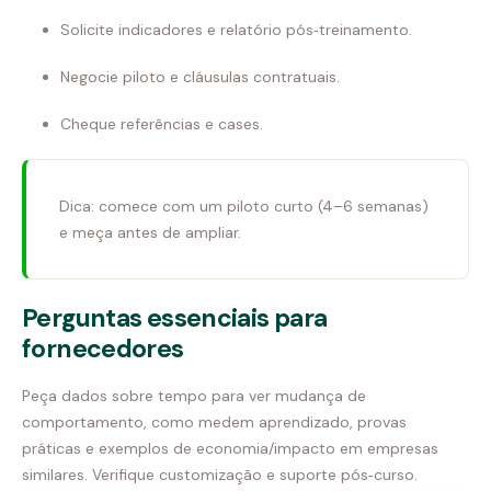
Solicite indicadores e relatório pós‑treinamento.
Negocie piloto e cláusulas contratuais.
Cheque referências e cases.
Dica: comece com um piloto curto (4–6 semanas)
e meça antes de ampliar.
Perguntas essenciais para
fornecedores
Peça dados sobre tempo para ver mudança de
comportamento, como medem aprendizado, provas
práticas e exemplos de economia/impacto em empresas
similares. Verifique customização e suporte pós‑curso.