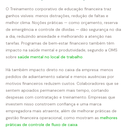
O Treinamento corporativo de educação financeira traz
ganhos visíveis: menos distrações, redução de faltas e
melhor clima. Noções práticas — como orçamento, reserva
de emergência e controle de dívidas — dão segurança no dia
a dia, reduzindo ansiedade e melhorando a atenção nas
tarefas. Programas de bem‑estar financeiro também têm
impacto na saúde mental e produtividade, segundo a OMS
sobre
saúde mental no local de trabalho
.
Há também impacto direto no caixa da empresa: menos
pedidos de adiantamento salarial e menos ausências por
motivos financeiros reduzem custos. Colaboradores que se
sentem apoiados permanecem mais tempo, cortando
despesas com contratação e treinamento. Empresas que
investem nisso constroem confiança e uma marca
empregadora mais atraente, além de melhorar práticas de
gestão financeira operacional, como mostram as
melhores
práticas de controle de fluxo de caixa
.