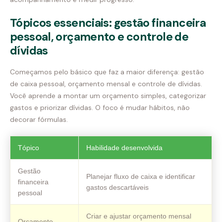
Tópicos essenciais: gestão financeira
pessoal, orçamento e controle de
dívidas
Começamos pelo básico que faz a maior diferença: gestão
de caixa pessoal, orçamento mensal e controle de dívidas.
Você aprende a montar um orçamento simples, categorizar
gastos e priorizar dívidas. O foco é mudar hábitos, não
decorar fórmulas.
Tópico
Habilidade desenvolvida
Gestão
Planejar fluxo de caixa e identificar
financeira
gastos descartáveis
pessoal
Criar e ajustar orçamento mensal
Orçamento