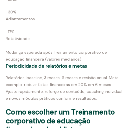
-30%
Adiantamentos
-17%
Rotatividade
Mudança esperada após Treinamento corporativo de
educação financeira (valores medianos)
Periodicidade de relatórios e metas
Relatórios: baseline, 3 meses, 6 meses e revisão anual. Meta
exemplo: reduzir faltas financeiras em 20% em 6 meses.
Ajuste rapidamente: reforço de conteúdo, coaching individual
e novos módulos práticos conforme resultados.
Como escolher um Treinamento
corporativo de educação