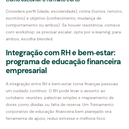
Considere perfil (idade, escolaridade), rotina (turnos, remoto,
escritório) e objetivo (conhecimento, mudança de
comportamento ou ambos). Se houver resistência, comece
com workshop; se precisar escalar, opte por e‑learning; para
ambos, escolha blended.
Integração com RH e bem‑estar:
programa de educação financeira
empresarial
A integração entre RH e bem‑estar torna finanças pessoais
um cuidado contínuo. O RH pode levar o assunto ao
cotidiano: reuniões, palestras simples e mapeamento de
dores como dívidas ou falta de reserva. Um Treinamento
corporativo de educação financeira bem planejado vira
ferramenta de apoio, reduz estresse e melhora foco.