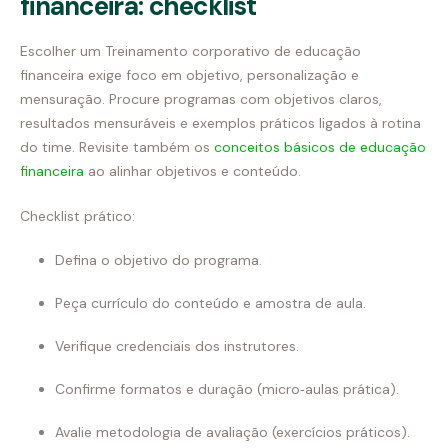
financeira: checklist
Escolher um Treinamento corporativo de educação
financeira exige foco em objetivo, personalização e
mensuração. Procure programas com objetivos claros,
resultados mensuráveis e exemplos práticos ligados à rotina
do time. Revisite também os
conceitos básicos de educação
financeira
ao alinhar objetivos e conteúdo.
Checklist prático:
Defina o objetivo do programa.
Peça currículo do conteúdo e amostra de aula.
Verifique credenciais dos instrutores.
Confirme formatos e duração (micro‑aulas prática).
Avalie metodologia de avaliação (exercícios práticos).