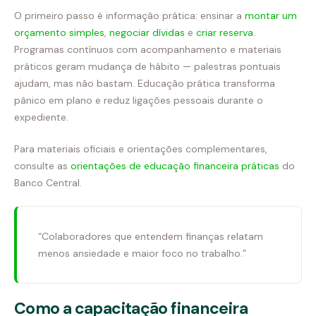
O primeiro passo é informação prática: ensinar a
montar um
orçamento simples
,
negociar dívidas
e
criar reserva
.
Programas contínuos com acompanhamento e materiais
práticos geram mudança de hábito — palestras pontuais
ajudam, mas não bastam. Educação prática transforma
pânico em plano e reduz ligações pessoais durante o
expediente.
Para materiais oficiais e orientações complementares,
consulte as
orientações de educação financeira práticas
do
Banco Central.
“Colaboradores que entendem finanças relatam
menos ansiedade e maior foco no trabalho.”
Como a capacitação financeira