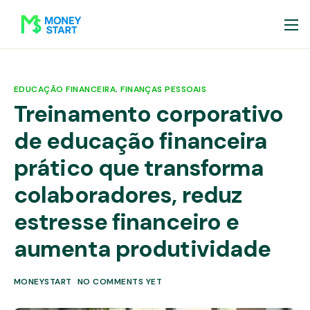
EDUCAÇÃO FINANCEIRA
,
FINANÇAS PESSOAIS
Treinamento corporativo
de educação financeira
prático que transforma
colaboradores, reduz
estresse financeiro e
aumenta produtividade
MONEYSTART
NO COMMENTS YET