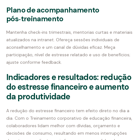
Plano de acompanhamento
pós‑treinamento
Mantenha check‑ins trimestrais, mentorias curtas e materiais
atualizados na intranet. Ofereça sessões individuais de
aconselhamento e um canal de dúvidas eficaz. Meça
participação, nível de estresse relatado e uso de benefícios;
ajuste conforme feedback.
Indicadores e resultados: redução
do estresse financeiro e aumento
da produtividade
A redução do estresse financeiro tem efeito direto no dia a
dia. Com o Treinamento corporativo de educação financeira,
colaboradores lidam melhor com dívidas, orçamento e
decisões de consumo, resultando em menos interrupções