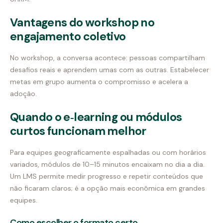
Vantagens do workshop no
engajamento coletivo
No workshop, a conversa acontece: pessoas compartilham
desafios reais e aprendem umas com as outras. Estabelecer
metas em grupo aumenta o compromisso e acelera a
adoção.
Quando o e‑learning ou módulos
curtos funcionam melhor
Para equipes geograficamente espalhadas ou com horários
variados, módulos de 10–15 minutos encaixam no dia a dia.
Um LMS permite medir progresso e repetir conteúdos que
não ficaram claros; é a opção mais econômica em grandes
equipes.
Como escolher o formato certo