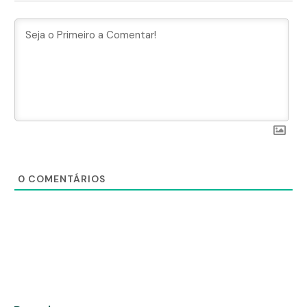
0
COMENTÁRIOS