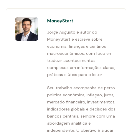
MoneyStart
Jorge Augusto é autor do
MoneyStart e escreve sobre
economia, finanças e cenários
macroeconômicos, com foco em
traduzir acontecimentos
complexos em informações claras,
práticas e úteis para o leitor.
Seu trabalho acompanha de perto
política econômica, inflação, juros,
mercado financeiro, investimentos,
indicadores globais e decisões dos
bancos centrais, sempre com uma
abordagem analítica e
independente. O objetivo é ajudar