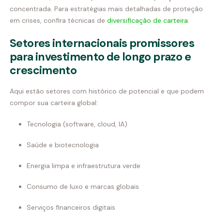
concentrada. Para estratégias mais detalhadas de proteção
em crises, confira técnicas de
diversificação de carteira
.
Setores internacionais promissores
para investimento de longo prazo e
crescimento
Aqui estão setores com histórico de potencial e que podem
compor sua carteira global:
Tecnologia (software, cloud, IA)
Saúde e biotecnologia
Energia limpa e infraestrutura verde
Consumo de luxo e marcas globais
Serviços financeiros digitais