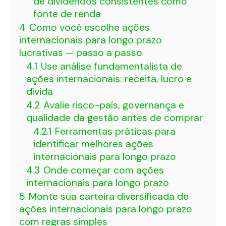
de dividendos consistentes como
fonte de renda
4
Como você escolhe ações
internacionais para longo prazo
lucrativas — passo a passo
4.1
Use análise fundamentalista de
ações internacionais: receita, lucro e
dívida
4.2
Avalie risco-país, governança e
qualidade da gestão antes de comprar
4.2.1
Ferramentas práticas para
identificar melhores ações
internacionais para longo prazo
4.3
Onde começar com ações
internacionais para longo prazo
5
Monte sua carteira diversificada de
ações internacionais para longo prazo
com regras simples