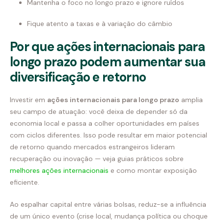
Mantenha o foco no longo prazo e ignore ruídos
Fique atento a taxas e à variação do câmbio
Por que ações internacionais para
longo prazo podem aumentar sua
diversificação e retorno
Investir em
ações internacionais para longo prazo
amplia
seu campo de atuação: você deixa de depender só da
economia local e passa a colher oportunidades em países
com ciclos diferentes. Isso pode resultar em maior potencial
de retorno quando mercados estrangeiros lideram
recuperação ou inovação — veja guias práticos sobre
melhores ações internacionais
e como montar exposição
eficiente.
Ao espalhar capital entre várias bolsas, reduz-se a influência
de um único evento (crise local, mudança política ou choque