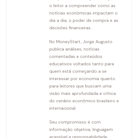
o leitor a compreender como as
notícias econômicas impactam o
dia a dia, o poder de compra e as
decisões financeiras.
No MoneyStart, Jorge Augusto
publica análises, notícias
comentadas e conteúdos
educativos voltados tanto para
quem está começando a se
interessar por economia quanto
para leitores que buscam uma
visão mais aprofundada e crítica
do cenário econômico brasileiro e
internacional.
Seu compromisso é com
informação objetiva, linguagem
acessível e responsabilidade