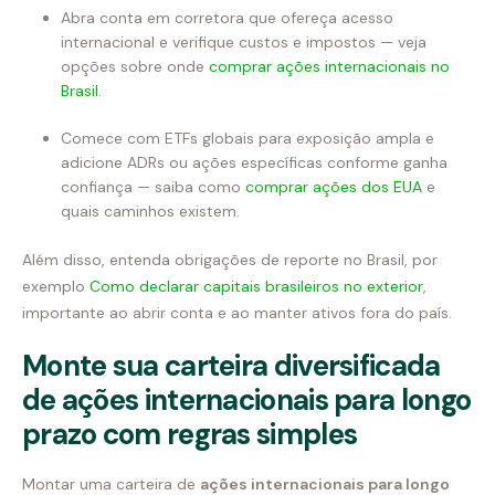
Abra conta em corretora que ofereça acesso
internacional e verifique custos e impostos — veja
opções sobre onde
comprar ações internacionais no
Brasil
.
Comece com ETFs globais para exposição ampla e
adicione ADRs ou ações específicas conforme ganha
confiança — saiba como
comprar ações dos EUA
e
quais caminhos existem.
Além disso, entenda obrigações de reporte no Brasil, por
exemplo
Como declarar capitais brasileiros no exterior
,
importante ao abrir conta e ao manter ativos fora do país.
Monte sua carteira diversificada
de ações internacionais para longo
prazo com regras simples
Montar uma carteira de
ações internacionais para longo