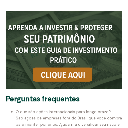
Perguntas frequentes
O que são ações internacionais para longo prazo?
São ações de empresas fora do Brasil que você compra
para manter por anos. Ajudam a diversificar seu risco e