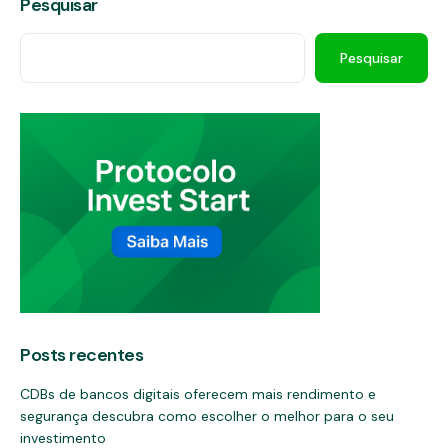
Pesquisar
Pesquisar
Posts recentes
CDBs de bancos digitais oferecem mais rendimento e
segurança descubra como escolher o melhor para o seu
investimento