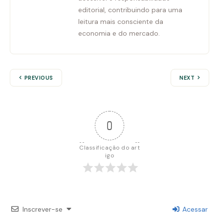
editorial, contribuindo para uma
leitura mais consciente da
economia e do mercado.
PREVIOUS
NEXT
0
Classificação do art
igo
Inscrever-se
Acessar