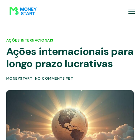
AÇÕES INTERNACIONAIS
Ações internacionais para
longo prazo lucrativas
MONEYSTART
NO COMMENTS YET