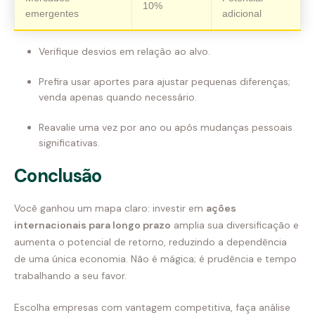
10%
emergentes
adicional
Verifique desvios em relação ao alvo.
Prefira usar aportes para ajustar pequenas diferenças;
venda apenas quando necessário.
Reavalie uma vez por ano ou após mudanças pessoais
significativas.
Conclusão
Você ganhou um mapa claro: investir em
ações
internacionais para longo prazo
amplia sua diversificação e
aumenta o potencial de retorno, reduzindo a dependência
de uma única economia. Não é mágica; é prudência e tempo
trabalhando a seu favor.
Escolha empresas com vantagem competitiva, faça análise