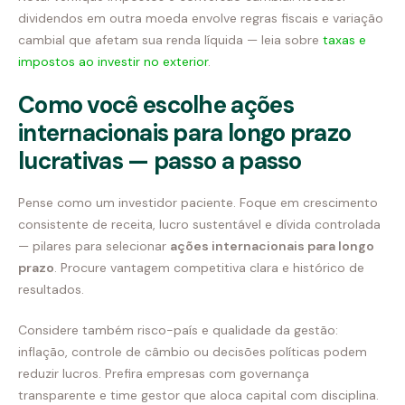
dividendos em outra moeda envolve regras fiscais e variação
cambial que afetam sua renda líquida — leia sobre
taxas e
impostos ao investir no exterior
.
Como você escolhe ações
internacionais para longo prazo
lucrativas — passo a passo
Pense como um investidor paciente. Foque em crescimento
consistente de receita, lucro sustentável e dívida controlada
— pilares para selecionar
ações internacionais para longo
prazo
. Procure vantagem competitiva clara e histórico de
resultados.
Considere também risco-país e qualidade da gestão:
inflação, controle de câmbio ou decisões políticas podem
reduzir lucros. Prefira empresas com governança
transparente e time gestor que aloca capital com disciplina.