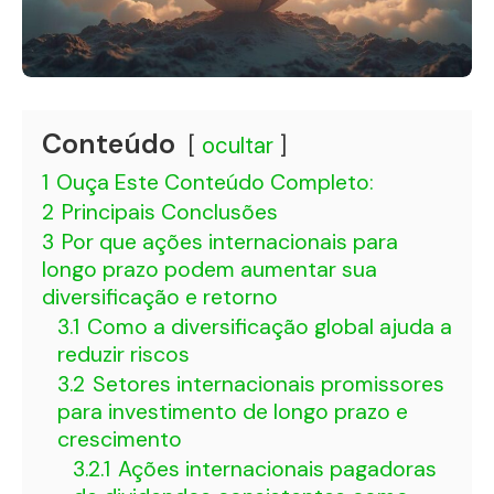
Conteúdo
ocultar
1
Ouça Este Conteúdo Completo:
2
Principais Conclusões
3
Por que ações internacionais para
longo prazo podem aumentar sua
diversificação e retorno
3.1
Como a diversificação global ajuda a
reduzir riscos
3.2
Setores internacionais promissores
para investimento de longo prazo e
crescimento
3.2.1
Ações internacionais pagadoras