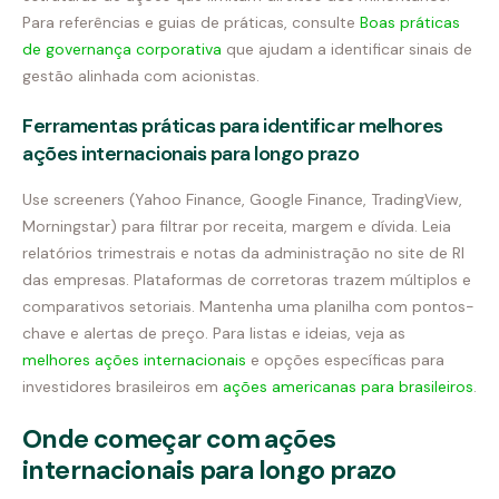
Para referências e guias de práticas, consulte
Boas práticas
de governança corporativa
que ajudam a identificar sinais de
gestão alinhada com acionistas.
Ferramentas práticas para identificar melhores
ações internacionais para longo prazo
Use screeners (Yahoo Finance, Google Finance, TradingView,
Morningstar) para filtrar por receita, margem e dívida. Leia
relatórios trimestrais e notas da administração no site de RI
das empresas. Plataformas de corretoras trazem múltiplos e
comparativos setoriais. Mantenha uma planilha com pontos-
chave e alertas de preço. Para listas e ideias, veja as
melhores ações internacionais
e opções específicas para
investidores brasileiros em
ações americanas para brasileiros
.
Onde começar com ações
internacionais para longo prazo