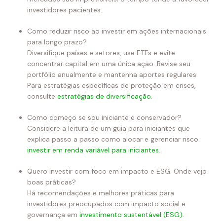
investidores pacientes.
Como reduzir risco ao investir em ações internacionais
para longo prazo?
Diversifique países e setores, use ETFs e evite
concentrar capital em uma única ação. Revise seu
portfólio anualmente e mantenha aportes regulares.
Para estratégias específicas de proteção em crises,
consulte
estratégias de diversificação
.
Como começo se sou iniciante e conservador?
Considere a leitura de um guia para iniciantes que
explica passo a passo como alocar e gerenciar risco:
investir em renda variável para iniciantes
.
Quero investir com foco em impacto e ESG. Onde vejo
boas práticas?
Há recomendações e melhores práticas para
investidores preocupados com impacto social e
governança em
investimento sustentável (ESG)
.