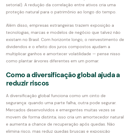
setorial). A redução da correlação entre ativos cria uma
proteção natural para o patrimônio ao longo do tempo.
Além disso, empresas estrangeiras trazem exposição a
tecnologias, marcas e modelos de negócio que talvez não
existam no Brasil. Com horizonte longo, o reinvestimento de
dividendos e o efeito dos juros compostos ajudam a
multiplicar ganhos e amortecer volatilidade — pense nisso
como plantar árvores diferentes em um pomar.
Como a diversificação global ajuda a
reduzir riscos
A diversificação global funciona como um cinto de
segurança: quando uma parte falha, outra pode segurar.
Mercados desenvolvidos e emergentes muitas vezes se
movem de forma distinta; isso cria um amortecedor natural
e aumenta a chance de recuperação após quedas. Não
elimina risco, mas reduz quedas bruscas e exposição