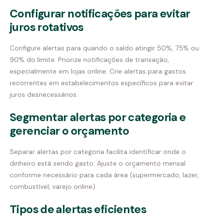
Configurar notificações para evitar
juros rotativos
Configure alertas para quando o saldo atingir 50%, 75% ou
90% do limite. Priorize notificações de transação,
especialmente em lojas online. Crie alertas para gastos
recorrentes em estabelecimentos específicos para evitar
juros desnecessários.
Segmentar alertas por categoria e
gerenciar o orçamento
Separar alertas por categoria facilita identificar onde o
dinheiro está sendo gasto. Ajuste o orçamento mensal
conforme necessário para cada área (supermercado, lazer,
combustível, varejo online).
Tipos de alertas eficientes