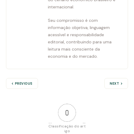
internacional.
Seu compromisso é com
informação objetiva, linguagem
acessível e responsabilidade
editorial, contribuindo para uma
leitura mais consciente da
economia e do mercado.
PREVIOUS
NEXT
0
Classificação do art
igo