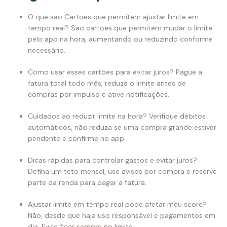
O que são Cartões que permitem ajustar limite em
tempo real? São cartões que permitem mudar o limite
pelo app na hora, aumentando ou reduzindo conforme
necessário.
Como usar esses cartões para evitar juros? Pague a
fatura total todo mês, reduza o limite antes de
compras por impulso e ative notificações.
Cuidados ao reduzir limite na hora? Verifique débitos
automáticos, não reduza se uma compra grande estiver
pendente e confirme no app.
Dicas rápidas para controlar gastos e evitar juros?
Defina um teto mensal, use avisos por compra e reserve
parte da renda para pagar a fatura.
Ajustar limite em tempo real pode afetar meu score?
Não, desde que haja uso responsável e pagamentos em
dia. Evite ficar sempre no limite.