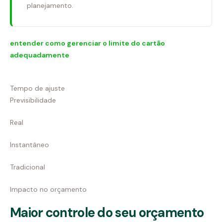
planejamento.
entender como gerenciar o limite do cartão
adequadamente
Tempo de ajuste
Previsibilidade
Real
Instantâneo
Tradicional
Impacto no orçamento
Maior controle do seu orçamento