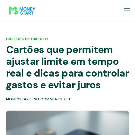
CARTÕES DE CRÉDITO
Cartões que permitem
ajustar limite em tempo
real e dicas para controlar
gastos e evitar juros
MONEYSTART
NO COMMENTS YET