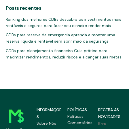
Posts recentes
Ranking dos melhores CDBs descubra os investimentos mais
rentáveis e seguros para fazer seu dinheiro render mais
CDBs para reserva de emergência aprenda a montar uma
reserva líquida e rentável sem abrir mão da segurança
CDBs para planejamento financeiro Guia prático para
maximizar rendimentos, reduzir riscos e alcançar suas metas
INFORMAÇÕE
POLÍTICAS
RECEBA AS
Políticas
S
NOVIDADES
Comentários
Sobre Nós
Erro: