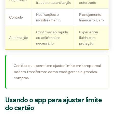
fraude e autenticação
autorizado
Notificações e
Planejamento
Controle
monitoramento
financeiro claro
Confirmação rápida
Experiência
Autorização
ou adicional se
fluida com
necessário
proteção
Cartões que permitem ajustar limite em tempo real
podem transformar como você gerencia grandes
compras.
Usando o app para ajustar limite
do cartão