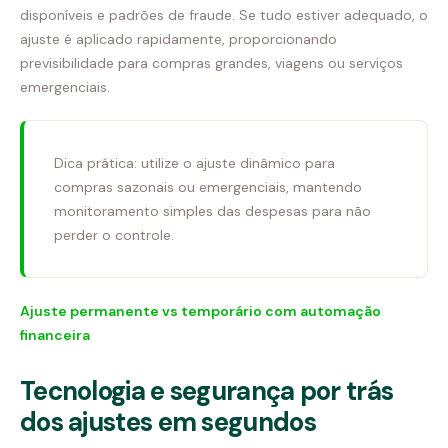
disponíveis e padrões de fraude. Se tudo estiver adequado, o
ajuste é aplicado rapidamente, proporcionando
previsibilidade para compras grandes, viagens ou serviços
emergenciais.
Dica prática: utilize o ajuste dinâmico para
compras sazonais ou emergenciais, mantendo
monitoramento simples das despesas para não
perder o controle.
Ajuste permanente vs temporário com automação
financeira
Tecnologia e segurança por trás
dos ajustes em segundos