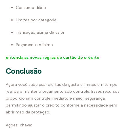
Consumo diário
Limites por categoria
Transação acima de valor
Pagamento mínimo
entenda as novas regras do cartão de crédito
Conclusão
Agora você sabe usar alertas de gasto e limites em tempo
real para manter o orçamento sob controle. Esses recursos
proporcionam controle imediato e maior segurança,
permitindo ajustar o crédito conforme a necessidade sem
abrir mão da proteção.
Ações-chave: