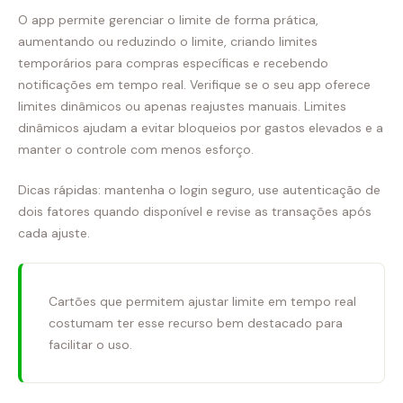
O app permite gerenciar o limite de forma prática,
aumentando ou reduzindo o limite, criando limites
temporários para compras específicas e recebendo
notificações em tempo real. Verifique se o seu app oferece
limites dinâmicos ou apenas reajustes manuais. Limites
dinâmicos ajudam a evitar bloqueios por gastos elevados e a
manter o controle com menos esforço.
Dicas rápidas: mantenha o login seguro, use autenticação de
dois fatores quando disponível e revise as transações após
cada ajuste.
Cartões que permitem ajustar limite em tempo real
costumam ter esse recurso bem destacado para
facilitar o uso.