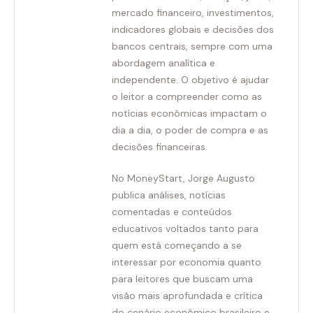
mercado financeiro, investimentos,
indicadores globais e decisões dos
bancos centrais, sempre com uma
abordagem analítica e
independente. O objetivo é ajudar
o leitor a compreender como as
notícias econômicas impactam o
dia a dia, o poder de compra e as
decisões financeiras.
No MoneyStart, Jorge Augusto
publica análises, notícias
comentadas e conteúdos
educativos voltados tanto para
quem está começando a se
interessar por economia quanto
para leitores que buscam uma
visão mais aprofundada e crítica
do cenário econômico brasileiro e