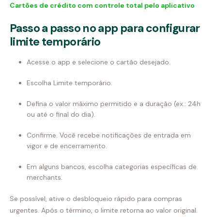
Cartões de crédito com controle total pelo aplicativo
Passo a passo no app para configurar
limite temporário
Acesse o app e selecione o cartão desejado.
Escolha Limite temporário.
Defina o valor máximo permitido e a duração (ex.: 24h
ou até o final do dia).
Confirme. Você recebe notificações de entrada em
vigor e de encerramento.
Em alguns bancos, escolha categorias específicas de
merchants.
Se possível, ative o desbloqueio rápido para compras
urgentes. Após o término, o limite retorna ao valor original.