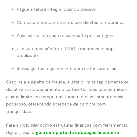
Pague a fatura integral quando possível.
Combine limite permanente com limites temporários.
Ative alertas de gasto e segmente por categoria.
Use autenticação forte (2FA) e mantenha o app
atualizado.
Revise gastos regularmente para evitar surpresas.
Caso haja suspeita de fraude, ajuste o limite rapidamente ou
desative temporariamente o cartão. Cartões que permitem
ajustar limite em tempo real tornam o planejamento mais
poderoso, oferecendo liberdade de compra com
tranquilidade.
Para aprofundar como estruturar finanças com ferramentas
digitais, veja o
guia completo de educação financeira