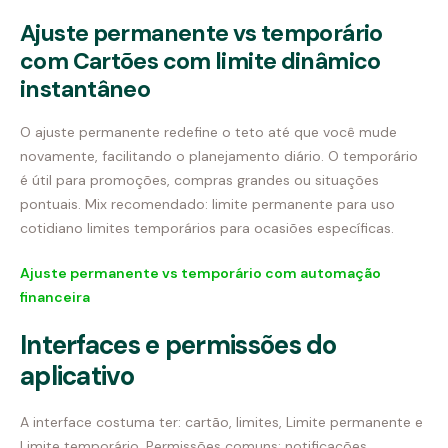
Ajuste permanente vs temporário
com Cartões com limite dinâmico
instantâneo
O ajuste permanente redefine o teto até que você mude
novamente, facilitando o planejamento diário. O temporário
é útil para promoções, compras grandes ou situações
pontuais. Mix recomendado: limite permanente para uso
cotidiano limites temporários para ocasiões específicas.
Ajuste permanente vs temporário com automação
financeira
Interfaces e permissões do
aplicativo
A interface costuma ter: cartão, limites, Limite permanente e
Limite temporário. Permissões comuns: notificações,