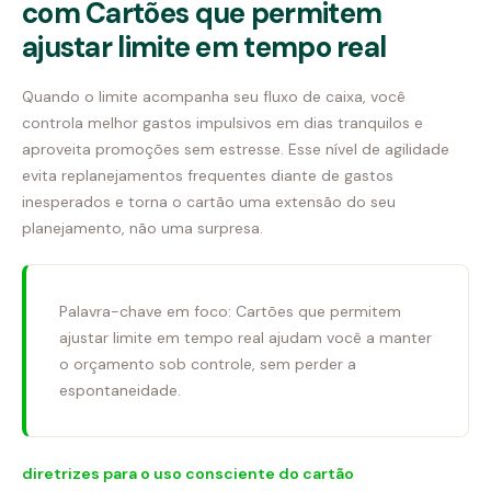
com Cartões que permitem
ajustar limite em tempo real
Quando o limite acompanha seu fluxo de caixa, você
controla melhor gastos impulsivos em dias tranquilos e
aproveita promoções sem estresse. Esse nível de agilidade
evita replanejamentos frequentes diante de gastos
inesperados e torna o cartão uma extensão do seu
planejamento, não uma surpresa.
Palavra-chave em foco: Cartões que permitem
ajustar limite em tempo real ajudam você a manter
o orçamento sob controle, sem perder a
espontaneidade.
diretrizes para o uso consciente do cartão