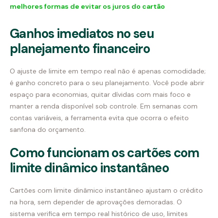
melhores formas de evitar os juros do cartão
Ganhos imediatos no seu
planejamento financeiro
O ajuste de limite em tempo real não é apenas comodidade;
é ganho concreto para o seu planejamento. Você pode abrir
espaço para economias, quitar dívidas com mais foco e
manter a renda disponível sob controle. Em semanas com
contas variáveis, a ferramenta evita que ocorra o efeito
sanfona do orçamento.
Como funcionam os cartões com
limite dinâmico instantâneo
Cartões com limite dinâmico instantâneo ajustam o crédito
na hora, sem depender de aprovações demoradas. O
sistema verifica em tempo real histórico de uso, limites