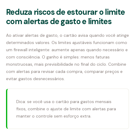
Reduza riscos de estourar o limite
com alertas de gasto e limites
Ao ativar alertas de gasto, o cartão avisa quando você atinge
determinados valores. Os limites ajustáveis funcionam como
um firewall inteligente: aumente apenas quando necessário e
com consciência. O ganho é simples: menos faturas
monstruosas, mais previsibilidade no final do ciclo. Combine
com alertas para revisar cada compra, comparar preços e
evitar gastos desnecessários.
Dica: se você usa o cartão para gastos mensais
fixos, combine o ajuste de limite com alertas para
manter o controle sem esforço extra.