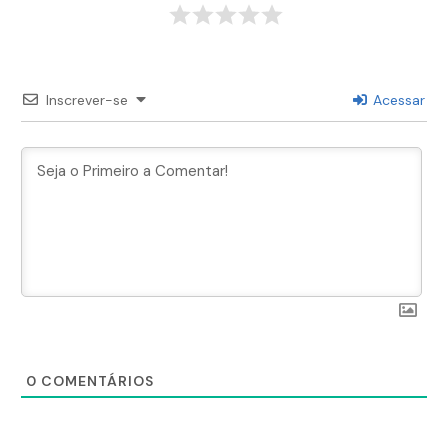
Inscrever-se
Acessar
0
COMENTÁRIOS