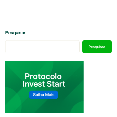
Pesquisar
Pesquisar