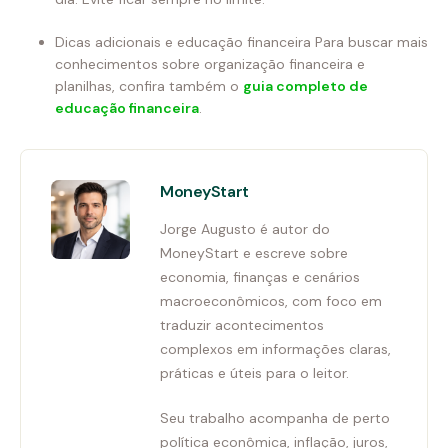
Dicas adicionais e educação financeira Para buscar mais
conhecimentos sobre organização financeira e
planilhas, confira também o
guia completo de
educação financeira
.
MoneyStart
Jorge Augusto é autor do
MoneyStart e escreve sobre
economia, finanças e cenários
macroeconômicos, com foco em
traduzir acontecimentos
complexos em informações claras,
práticas e úteis para o leitor.
Seu trabalho acompanha de perto
política econômica, inflação, juros,