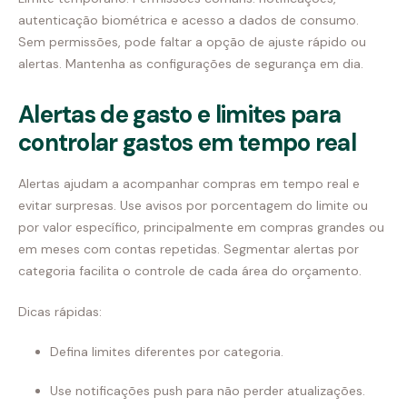
autenticação biométrica e acesso a dados de consumo.
Sem permissões, pode faltar a opção de ajuste rápido ou
alertas. Mantenha as configurações de segurança em dia.
Alertas de gasto e limites para
controlar gastos em tempo real
Alertas ajudam a acompanhar compras em tempo real e
evitar surpresas. Use avisos por porcentagem do limite ou
por valor específico, principalmente em compras grandes ou
em meses com contas repetidas. Segmentar alertas por
categoria facilita o controle de cada área do orçamento.
Dicas rápidas:
Defina limites diferentes por categoria.
Use notificações push para não perder atualizações.