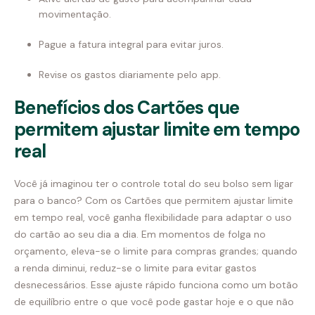
movimentação.
Pague a fatura integral para evitar juros.
Revise os gastos diariamente pelo app.
Benefícios dos Cartões que
permitem ajustar limite em tempo
real
Você já imaginou ter o controle total do seu bolso sem ligar
para o banco? Com os Cartões que permitem ajustar limite
em tempo real, você ganha flexibilidade para adaptar o uso
do cartão ao seu dia a dia. Em momentos de folga no
orçamento, eleva-se o limite para compras grandes; quando
a renda diminui, reduz-se o limite para evitar gastos
desnecessários. Esse ajuste rápido funciona como um botão
de equilíbrio entre o que você pode gastar hoje e o que não