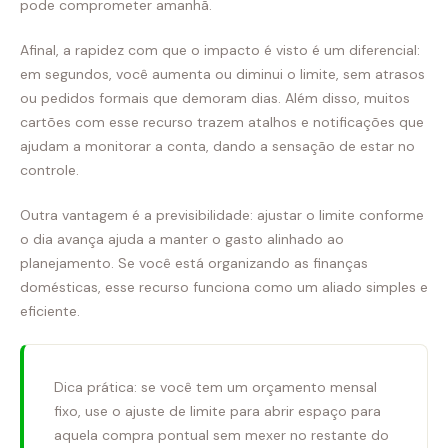
pode comprometer amanhã.
Afinal, a rapidez com que o impacto é visto é um diferencial:
em segundos, você aumenta ou diminui o limite, sem atrasos
ou pedidos formais que demoram dias. Além disso, muitos
cartões com esse recurso trazem atalhos e notificações que
ajudam a monitorar a conta, dando a sensação de estar no
controle.
Outra vantagem é a previsibilidade: ajustar o limite conforme
o dia avança ajuda a manter o gasto alinhado ao
planejamento. Se você está organizando as finanças
domésticas, esse recurso funciona como um aliado simples e
eficiente.
Dica prática: se você tem um orçamento mensal
fixo, use o ajuste de limite para abrir espaço para
aquela compra pontual sem mexer no restante do